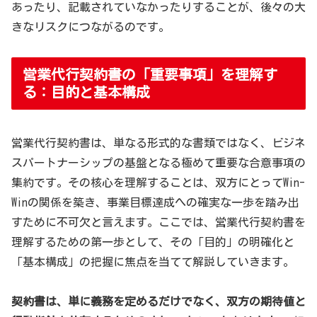
あったり、記載されていなかったりすることが、後々の大
きなリスクにつながるのです。
営業代行契約書の「重要事項」を理解す
る：目的と基本構成
営業代行契約書は、単なる形式的な書類ではなく、ビジネ
スパートナーシップの基盤となる極めて重要な合意事項の
集約です。その核心を理解することは、双方にとってWin-
Winの関係を築き、事業目標達成への確実な一歩を踏み出
すために不可欠と言えます。ここでは、営業代行契約書を
理解するための第一歩として、その「目的」の明確化と
「基本構成」の把握に焦点を当てて解説していきます。
契約書は、単に義務を定めるだけでなく、双方の期待値と