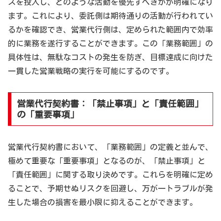
スを投入し、どのような活動を優先すべきかが明確になり
ます。これにより、委託側は期待通りの活動が行われてい
るかを確認でき、営業代行側は、定められた範囲内で効率
的に業務を遂行することができます。この「業務範囲」の
具体性は、無駄なコストの発生を防ぎ、目標達成に向けた
一貫した営業戦略の実行を可能にするのです。
営業代行契約書：「禁止事項」と「責任範囲」
の「重要事項」
営業代行契約書において、「業務範囲」の定義と並んで、
極めて重要な「重要事項」となるのが、「禁止事項」と
「責任範囲」に関する取り決めです。これらを明確に定め
ることで、予期せぬリスクを回避し、万が一トラブルが発
生した場合の損害を最小限に抑えることができます。