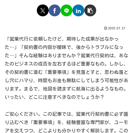
2025.07.27
「営業代行に依頼したけど、期待した成果が出なかっ
た…」「契約書の内容が曖昧で、後からトラブルになっ
た…」そんな経験はありませんか？営業代行契約は、あな
たのビジネスの成否を左右するほど重要なもの。しかし、
その契約書に潜む「重要事項」を見落とすと、思わぬ落と
し穴にハマり、時間もお金も無駄にしてしまう可能性があ
ります。まるで、地図を読まずに航海に出るようなもの。
いったい、どこに注意すべきなのでしょうか？
ご安心ください。この記事では、営業代行契約書に必ず盛
り込むべき「重要事項」を、経験豊富な専門家が、ユーモ
アを交えつつ、どこよりも分かりやすく解説します。この