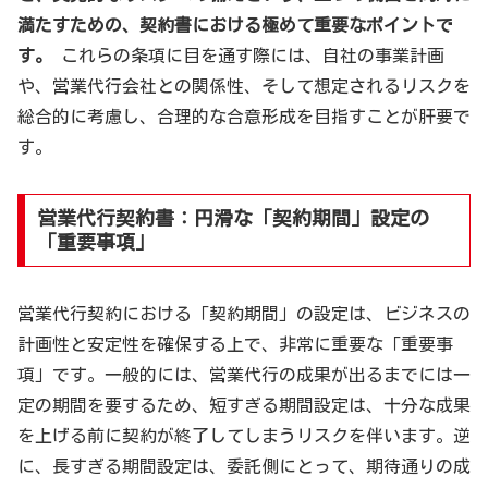
満たすための、契約書における極めて重要なポイントで
す。
これらの条項に目を通す際には、自社の事業計画
や、営業代行会社との関係性、そして想定されるリスクを
総合的に考慮し、合理的な合意形成を目指すことが肝要で
す。
営業代行契約書：円滑な「契約期間」設定の
「重要事項」
営業代行契約における「契約期間」の設定は、ビジネスの
計画性と安定性を確保する上で、非常に重要な「重要事
項」です。一般的には、営業代行の成果が出るまでには一
定の期間を要するため、短すぎる期間設定は、十分な成果
を上げる前に契約が終了してしまうリスクを伴います。逆
に、長すぎる期間設定は、委託側にとって、期待通りの成