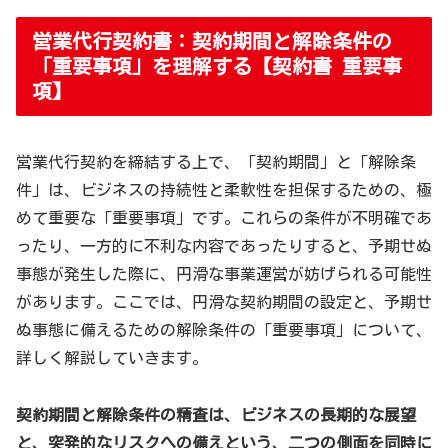
営業代行契約書：契約期間と解除条件の
「重要事項」を理解する【契約書 重要事
項】
営業代行契約を締結する上で、「契約期間」と「解除条
件」は、ビジネスの持続性と柔軟性を担保するための、極
めて重要な「重要事項」です。これらの条件が不明確であ
ったり、一方的に不利な内容であったりすると、予期せぬ
事態が発生した際に、円滑な事業運営が妨げられる可能性
があります。ここでは、円滑な契約期間の設定と、予期せ
ぬ事態に備えるための解除条件の「重要事項」について、
詳しく解説していきます。
契約期間と解除条件の精査は、ビジネスの長期的な展望
と、突発的なリスクへの備えという、二つの側面を同時に