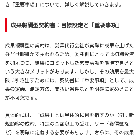
き「重要事項」について、詳しく解説していきます。
成果報酬型契約書：目標設定と「重要事項」
成果報酬型の契約は、営業代行会社が実際に成果を上げた
分だけ報酬が支払われるため、委託側にとっては初期投資
を抑えつつ、結果にコミットした営業活動を期待できると
いう大きなメリットがあります。しかし、その効果を最大
限に引き出すためには、契約書に「重要事項」として、成
果の定義、測定方法、支払い条件などを明確に定めること
が不可欠です。
具体的には、「成果」とは具体的に何を指すのか（例：新
規顧客の成約、特定の金額以上の受注、リード獲得数な
ど）を明確に定義する必要があります。さらに、その成果