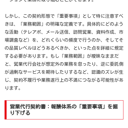
しかし、この契約形態で「重要事項」として特に注意すべ
きは、「業務範囲」の明確な定義です。具体的にどのよう
な活動（テレアポ、メール送信、訪問営業、資料作成、市
場調査など）を、どれくらいの頻度で行うのか、そしてそ
の品質レベルはどうあるべきか、といった点を詳細に規定
する必要があります。もし「業務範囲」が曖昧なままだ
と、営業代行会社が想定外の業務を怠ったり、逆に委託側
が過剰なサービスを期待したりするなど、認識のズレが生
じ、契約不履行や業務遂行上の不満につながる可能性があ
ります。
営業代行契約書：報酬体系の「重要事項」を掘
り下げる