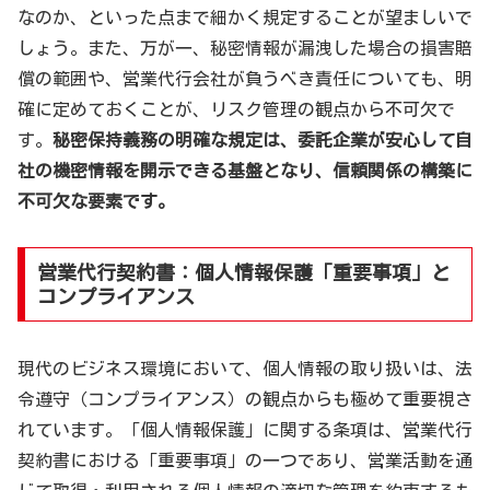
なのか、といった点まで細かく規定することが望ましいで
しょう。また、万が一、秘密情報が漏洩した場合の損害賠
償の範囲や、営業代行会社が負うべき責任についても、明
確に定めておくことが、リスク管理の観点から不可欠で
す。
秘密保持義務の明確な規定は、委託企業が安心して自
社の機密情報を開示できる基盤となり、信頼関係の構築に
不可欠な要素です。
営業代行契約書：個人情報保護「重要事項」と
コンプライアンス
現代のビジネス環境において、個人情報の取り扱いは、法
令遵守（コンプライアンス）の観点からも極めて重要視さ
れています。「個人情報保護」に関する条項は、営業代行
契約書における「重要事項」の一つであり、営業活動を通