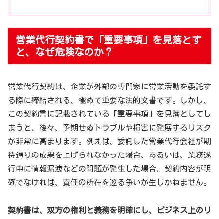
営業代行契約書で「重要事項」を見落とす
と、なぜ危険なのか？
営業代行契約は、企業が外部の専門家に営業活動を委託す
る際に締結される、極めて重要な法的文書です。しかし、
この契約書に記載されている「重要事項」を見落としてし
まうと、後々、予期せぬトラブルや損害に発展するリスク
が非常に高まります。例えば、委託した営業代行会社が期
待通りの成果を上げられなかった場合、あるいは、業務遂
行中に情報漏洩などの問題が発生した場合、契約内容が明
確でなければ、責任の所在を巡る争いが生じかねません。
契約書は、双方の権利と義務を明確にし、ビジネス上のリ