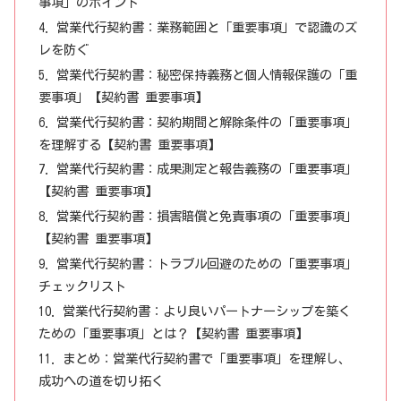
事項」のポイント
営業代行契約書：業務範囲と「重要事項」で認識のズ
レを防ぐ
営業代行契約書：秘密保持義務と個人情報保護の「重
要事項」【契約書 重要事項】
営業代行契約書：契約期間と解除条件の「重要事項」
を理解する【契約書 重要事項】
営業代行契約書：成果測定と報告義務の「重要事項」
【契約書 重要事項】
営業代行契約書：損害賠償と免責事項の「重要事項」
【契約書 重要事項】
営業代行契約書：トラブル回避のための「重要事項」
チェックリスト
営業代行契約書：より良いパートナーシップを築く
ための「重要事項」とは？【契約書 重要事項】
まとめ：営業代行契約書で「重要事項」を理解し、
成功への道を切り拓く