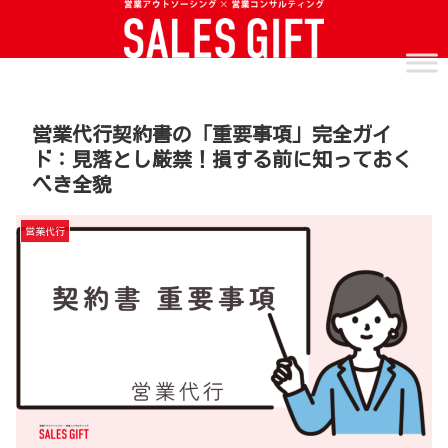
営業代行契約書の「重要事項」完全ガイ
ド：見落とし厳禁！損する前に知っておく
べき全貌
営業代行