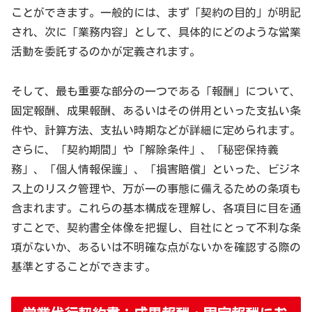
ことができます。一般的には、まず「契約の目的」が明記
され、次に「業務内容」として、具体的にどのような営業
活動を委託するのかが定義されます。
そして、最も重要な部分の一つである「報酬」について、
固定報酬、成果報酬、あるいはその併用といった支払い条
件や、計算方法、支払い時期などが詳細に定められます。
さらに、「契約期間」や「解除条件」、「秘密保持義
務」、「個人情報保護」、「損害賠償」といった、ビジネ
ス上のリスク管理や、万が一の事態に備えるための条項も
含まれます。これらの基本構成を理解し、各項目に目を通
すことで、契約書全体像を把握し、自社にとって不利な条
項がないか、あるいは不明確な点がないかを確認する際の
基準とすることができます。