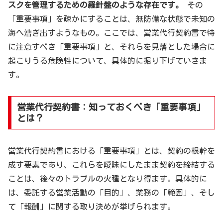
スクを管理するための羅針盤のような存在です。
その
「重要事項」を疎かにすることは、無防備な状態で未知の
海へ漕ぎ出すようなもの。ここでは、営業代行契約書で特
に注意すべき「重要事項」と、それらを見落とした場合に
起こりうる危険性について、具体的に掘り下げていきま
す。
営業代行契約書：知っておくべき「重要事項」
とは？
営業代行契約書における「重要事項」とは、契約の根幹を
成す要素であり、これらを曖昧にしたまま契約を締結する
ことは、後々のトラブルの火種となり得ます。具体的に
は、委託する営業活動の「目的」、業務の「範囲」、そし
て「報酬」に関する取り決めが挙げられます。