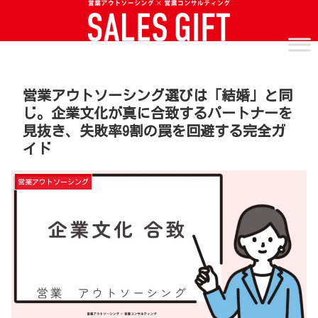
営業アウトソーシング選びは「結婚」と同
じ。企業文化が真に合致するパートナーを
見抜き、失敗率9割の罠を回避する完全ガ
イド
営業アウトソーシング