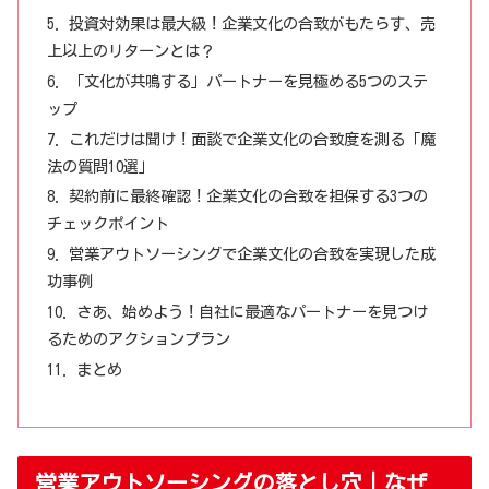
投資対効果は最大級！企業文化の合致がもたらす、売
上以上のリターンとは？
「文化が共鳴する」パートナーを見極める5つのステ
ップ
これだけは聞け！面談で企業文化の合致度を測る「魔
法の質問10選」
契約前に最終確認！企業文化の合致を担保する3つの
チェックポイント
営業アウトソーシングで企業文化の合致を実現した成
功事例
さあ、始めよう！自社に最適なパートナーを見つけ
るためのアクションプラン
まとめ
営業アウトソーシングの落とし穴｜なぜ