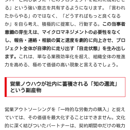
る」という強い意志を共有するようになります。「言われ
たからやる」のではなく、「どうすればもっと良くなる
か」を自ら考え、積極的に提案し、行動する。
この当事者
意識の芽生えは、マイクロマネジメントの必要性をなく
し、報告・連絡・相談の質と速度を劇的に向上させ、プロ
ジェクト全体が自律的に走り出す「自走状態」を生み出し
ます。
これは、単なる業務効率化を超え、組織全体の推進
力を高める、極めて価値の高い現象と言えるでしょう。
営業ノウハウが社内に蓄積される「知の還流」
という副産物
営業アウトソーシングを「一時的な労働力の購入」と捉え
ていては、その価値を最大化することはできません。文化
的に深く結びついたパートナーは、契約期間中だけの戦力