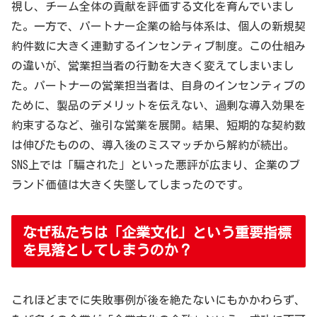
視し、チーム全体の貢献を評価する文化を育んでいまし
た。一方で、パートナー企業の給与体系は、個人の新規契
約件数に大きく連動するインセンティブ制度。この仕組み
の違いが、営業担当者の行動を大きく変えてしまいまし
た。パートナーの営業担当者は、自身のインセンティブの
ために、製品のデメリットを伝えない、過剰な導入効果を
約束するなど、強引な営業を展開。結果、短期的な契約数
は伸びたものの、導入後のミスマッチから解約が続出。
SNS上では「騙された」といった悪評が広まり、企業のブ
ランド価値は大きく失墜してしまったのです。
なぜ私たちは「企業文化」という重要指標
を見落としてしまうのか？
これほどまでに失敗事例が後を絶たないにもかかわらず、