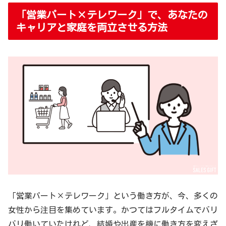
「営業パート×テレワーク」で、あなたの
キャリアと家庭を両立させる方法
「営業パート×テレワーク」という働き方が、今、多くの
女性から注目を集めています。かつてはフルタイムでバリ
バリ働いていたけれど、結婚や出産を機に働き方を変えざ