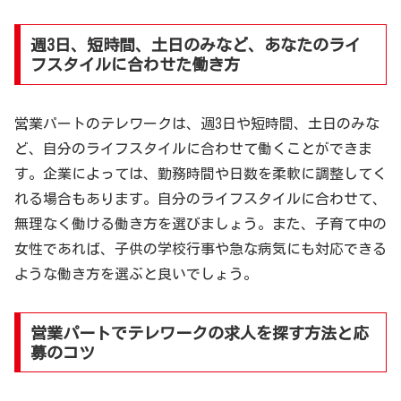
週3日、短時間、土日のみなど、あなたのライ
フスタイルに合わせた働き方
営業パートのテレワークは、週3日や短時間、土日のみな
ど、自分のライフスタイルに合わせて働くことができま
す。企業によっては、勤務時間や日数を柔軟に調整してく
れる場合もあります。自分のライフスタイルに合わせて、
無理なく働ける働き方を選びましょう。また、子育て中の
女性であれば、子供の学校行事や急な病気にも対応できる
ような働き方を選ぶと良いでしょう。
営業パートでテレワークの求人を探す方法と応
募のコツ