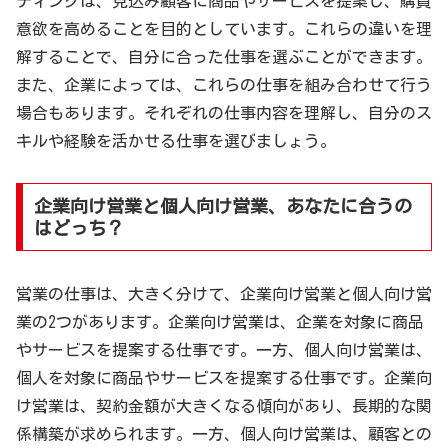
ティングは、見込み顧客に商品やサービスを提案し、購買
意欲を高めることを目的としています。これらの違いを理
解することで、自分に合った仕事を選ぶことができます。
また、企業によっては、これらの仕事を組み合わせて行う
場合もあります。それぞれの仕事内容を理解し、自分のス
キルや経験を活かせる仕事を選びましょう。
企業向け営業と個人向け営業、あなたに合うの
はどっち？
営業の仕事は、大きく分けて、企業向け営業と個人向け営
業の2つがあります。企業向け営業は、企業を対象に商品
やサービスを提案する仕事です。一方、個人向け営業は、
個人を対象に商品やサービスを提案する仕事です。企業向
け営業は、契約金額が大きくなる傾向があり、長期的な関
係構築が求められます。一方、個人向け営業は、顧客との