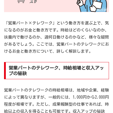
「営業パート×テレワーク」という働き方を選ぶ上で、気
になるのがお金と働き方です。時給はどのくらいなのか、
扶養内で働けるのか、週何日働けるのかなど、様々な疑問
があるでしょう。ここでは、営業パートのテレワークにお
けるお金と働き方について、詳しく解説します。
営業パートのテレワーク、時給相場と収入アッ
プの秘訣
営業パートのテレワークの時給相場は、地域や企業、経験
によって異なりますが、一般的には、1,000円から2,000円
程度が相場です。ただし、成果報酬型の仕事であれば、時
給以上の収入を得ることも可能です。収入アップの秘訣