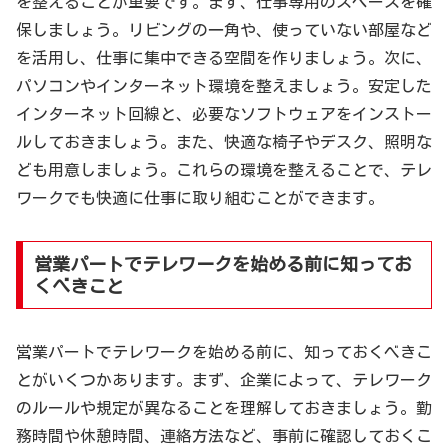
を整えることが重要です。まず、仕事専用のスペースを確
保しましょう。リビングの一角や、使っていない部屋など
を活用し、仕事に集中できる空間を作りましょう。次に、
パソコンやインターネット環境を整えましょう。安定した
インターネット回線と、必要なソフトウェアをインストー
ルしておきましょう。また、快適な椅子やデスク、照明な
ども用意しましょう。これらの環境を整えることで、テレ
ワークでも快適に仕事に取り組むことができます。
営業パートでテレワークを始める前に知ってお
くべきこと
営業パートでテレワークを始める前に、知っておくべきこ
とがいくつかあります。まず、企業によって、テレワーク
のルールや規定が異なることを理解しておきましょう。勤
務時間や休憩時間、連絡方法など、事前に確認しておくこ