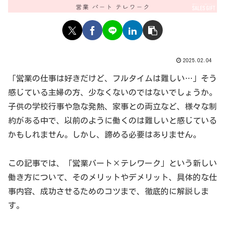
2025.02.04
「営業の仕事は好きだけど、フルタイムは難しい…」そう
感じている主婦の方、少なくないのではないでしょうか。
子供の学校行事や急な発熱、家事との両立など、様々な制
約がある中で、以前のように働くのは難しいと感じている
かもしれません。しかし、諦める必要はありません。
この記事では、「営業パート×テレワーク」という新しい
働き方について、そのメリットやデメリット、具体的な仕
事内容、成功させるためのコツまで、徹底的に解説しま
す。