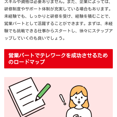
スキルや資格は必要ありません。また、企業によっては、
研修制度やサポート体制が充実している場合もあります。
未経験でも、しっかりと研修を受け、経験を積むことで、
営業パートとして活躍することができます。まずは、未経
験でも挑戦できる仕事からスタートし、徐々にステップア
ップしていくのも良いでしょう。
営業パートでテレワークを成功させるため
のロードマップ