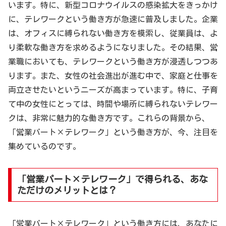
います。特に、新型コロナウイルスの感染拡大をきっかけ
に、テレワークという働き方が急速に普及しました。企業
は、オフィスに縛られない働き方を模索し、従業員は、よ
り柔軟な働き方を求めるようになりました。その結果、営
業職においても、テレワークという働き方が浸透しつつあ
ります。また、女性の社会進出が進む中で、家庭と仕事を
両立させたいというニーズが高まっています。特に、子育
て中の女性にとっては、時間や場所に縛られないテレワー
クは、非常に魅力的な働き方です。これらの背景から、
「営業パート×テレワーク」という働き方が、今、注目を
集めているのです。
「営業パート×テレワーク」で得られる、あな
ただけのメリットとは？
「営業パート×テレワーク」という働き方には、あなたに