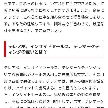
事です。これらの仕事は、いずれも在宅でできるため、時
間や場所に縛られずに働くことができます。また、企業に
よっては、これらの仕事を組み合わせて行う場合もありま
す。あなたの経験やスキル、興味関心に合わせて、最適な
仕事を選ぶことができるでしょう。
テレアポ、インサイドセールス、テレマーケテ
ィングの違いとは？
テレアポ、インサイドセールス、テレマーケティングは、
いずれも電話やメールを活用した営業活動ですが、その目
的や役割は異なります。テレアポは、見込み顧客に電話を
かけ、アポイントを獲得することを目的としています。一
方、インサイドセールスは、見込み顧客との関係を構築
し、商談につなげることを目的としています。テレマーケ