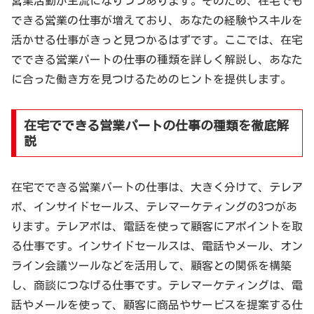
営業活動が主流になりつつあります。そのため、在宅でも
できる営業の仕事が増えており、あなたの経験やスキルを
活かせる仕事がきっと見つかるはずです。ここでは、在宅
でできる営業パートの仕事の種類を詳しく解説し、あなた
に合った働き方を見つけるためのヒントを提供します。
在宅でできる営業パートの仕事の種類を徹底解
説
在宅でできる営業パートの仕事は、大きく分けて、テレア
ポ、インサイドセールス、テレマーケティングの3つがあ
ります。テレアポは、電話を使って顧客にアポイントを取
る仕事です。インサイドセールスは、電話やメール、オン
ライン会議ツールなどを活用して、顧客との関係を構築
し、商談につなげる仕事です。テレマーケティングは、電
話やメールを使って、顧客に商品やサービスを提案する仕