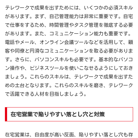
テレワークで成果を出すためには、いくつかの必須スキル
があります。まず、自己管理能力は非常に重要です。自宅
で仕事をするため、時間管理やタスク管理を徹底する必要
があります。また、コミュニケーション能力も重要です。
電話やメール、オンライン会議ツールなどを活用して、顧
客や同僚と円滑なコミュニケーションを取る必要がありま
す。さらに、パソコンスキルも必要です。基本的なパソコ
ン操作や、ビジネスツールを使いこなせるようにしておき
ましょう。これらのスキルは、テレワークで成果を出すた
めの土台となります。これらのスキルを磨き、テレワーク
で活躍できる人材を目指しましょう。
在宅営業で陥りやすい落とし穴と対策
在宅営業は、自由度が高い反面、陥りやすい落とし穴も存