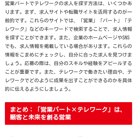
営業パートでテレワークの求人を探す方法は、いくつかあ
ります。まず、求人サイトや転職サイトを活用するのが一
般的です。これらのサイトでは、「営業」「パート」「テ
レワーク」などのキーワードで検索することで、求人情報
を探すことができます。また、企業のホームページやSNS
でも、求人情報を掲載している場合があります。これらの
情報をこまめにチェックし、自分に合った求人を見つけま
しょう。応募の際は、自分のスキルや経験をアピールする
ことが重要です。また、テレワークで働きたい理由や、テ
レワークでどのように成果を出すことができるのかを具体
的に伝えるようにしましょう。
まとめ：「営業パート×テレワーク」は、
顧客と未来を創る営業