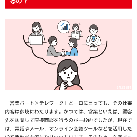
るの？
「営業パート×テレワーク」と一口に言っても、その仕事
内容は多岐にわたります。かつては、営業といえば、顧客
先を訪問して直接商談を行うのが一般的でしたが、現在で
は、電話やメール、オンライン会議ツールなどを活用した