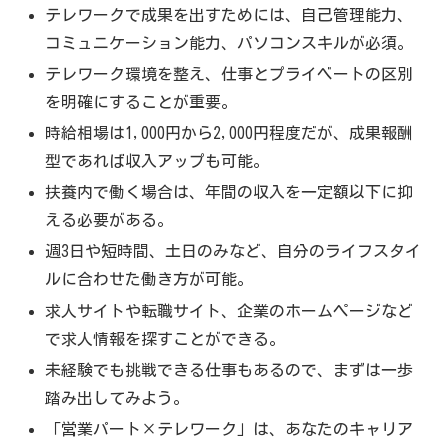
テレワークで成果を出すためには、自己管理能力、
コミュニケーション能力、パソコンスキルが必須。
テレワーク環境を整え、仕事とプライベートの区別
を明確にすることが重要。
時給相場は1,000円から2,000円程度だが、成果報酬
型であれば収入アップも可能。
扶養内で働く場合は、年間の収入を一定額以下に抑
える必要がある。
週3日や短時間、土日のみなど、自分のライフスタイ
ルに合わせた働き方が可能。
求人サイトや転職サイト、企業のホームページなど
で求人情報を探すことができる。
未経験でも挑戦できる仕事もあるので、まずは一歩
踏み出してみよう。
「営業パート×テレワーク」は、あなたのキャリア