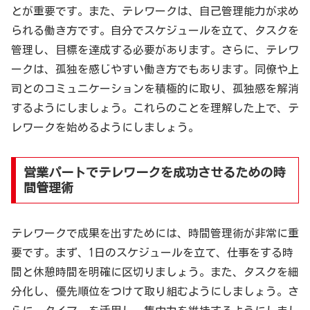
とが重要です。また、テレワークは、自己管理能力が求め
られる働き方です。自分でスケジュールを立て、タスクを
管理し、目標を達成する必要があります。さらに、テレワ
ークは、孤独を感じやすい働き方でもあります。同僚や上
司とのコミュニケーションを積極的に取り、孤独感を解消
するようにしましょう。これらのことを理解した上で、テ
レワークを始めるようにしましょう。
営業パートでテレワークを成功させるための時
間管理術
テレワークで成果を出すためには、時間管理術が非常に重
要です。まず、1日のスケジュールを立て、仕事をする時
間と休憩時間を明確に区切りましょう。また、タスクを細
分化し、優先順位をつけて取り組むようにしましょう。さ