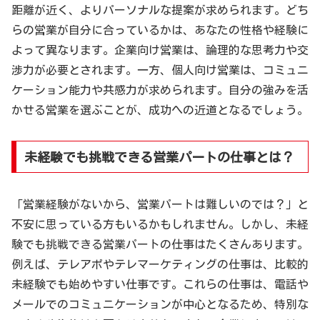
距離が近く、よりパーソナルな提案が求められます。どち
らの営業が自分に合っているかは、あなたの性格や経験に
よって異なります。企業向け営業は、論理的な思考力や交
渉力が必要とされます。一方、個人向け営業は、コミュニ
ケーション能力や共感力が求められます。自分の強みを活
かせる営業を選ぶことが、成功への近道となるでしょう。
未経験でも挑戦できる営業パートの仕事とは？
「営業経験がないから、営業パートは難しいのでは？」と
不安に思っている方もいるかもしれません。しかし、未経
験でも挑戦できる営業パートの仕事はたくさんあります。
例えば、テレアポやテレマーケティングの仕事は、比較的
未経験でも始めやすい仕事です。これらの仕事は、電話や
メールでのコミュニケーションが中心となるため、特別な