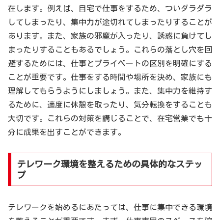
在します。例えば、自宅で仕事をするため、ついダラダラ
してしまったり、集中力が途切れてしまったりすることが
あります。また、家族の邪魔が入ったり、誘惑に負けてし
まったりすることもあるでしょう。これらの落とし穴を回
避するためには、仕事とプライベートの区別を明確にする
ことが重要です。仕事をする時間や場所を決め、家族にも
理解してもらうようにしましょう。また、集中力を維持す
るために、適度に休憩を取ったり、気分転換をすることも
大切です。これらの対策を講じることで、在宅営業でも十
分に成果を出すことができます。
テレワーク環境を整えるための具体的なステッ
プ
テレワークを始めるにあたっては、仕事に集中できる環境