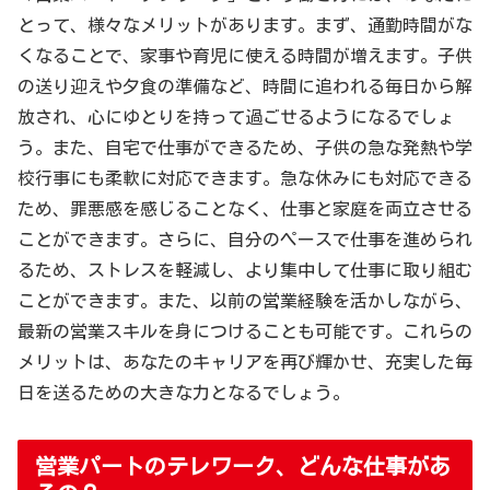
とって、様々なメリットがあります。まず、通勤時間がな
くなることで、家事や育児に使える時間が増えます。子供
の送り迎えや夕食の準備など、時間に追われる毎日から解
放され、心にゆとりを持って過ごせるようになるでしょ
う。また、自宅で仕事ができるため、子供の急な発熱や学
校行事にも柔軟に対応できます。急な休みにも対応できる
ため、罪悪感を感じることなく、仕事と家庭を両立させる
ことができます。さらに、自分のペースで仕事を進められ
るため、ストレスを軽減し、より集中して仕事に取り組む
ことができます。また、以前の営業経験を活かしながら、
最新の営業スキルを身につけることも可能です。これらの
メリットは、あなたのキャリアを再び輝かせ、充実した毎
日を送るための大きな力となるでしょう。
営業パートのテレワーク、どんな仕事があ