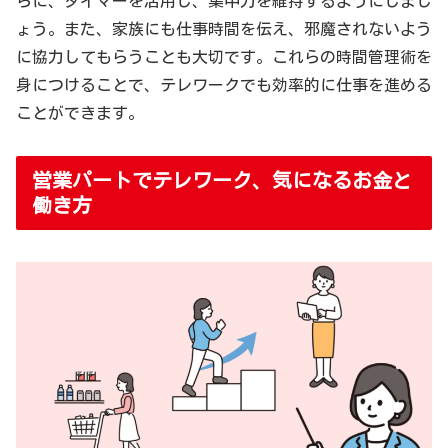
らに、タイマーを活用し、集中力を維持するようにしまし
ょう。また、家族にも仕事時間を伝え、邪魔されないよう
に協力してもらうことも大切です。これらの時間管理術を
身につけることで、テレワークでも効率的に仕事を進める
ことができます。
営業パートでテレワーク、気になるお金と
働き方