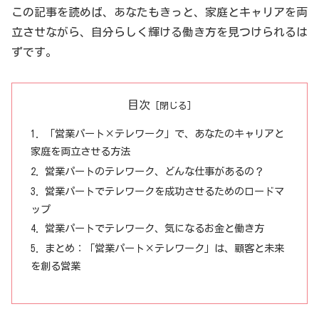
この記事を読めば、あなたもきっと、家庭とキャリアを両
立させながら、自分らしく輝ける働き方を見つけられるは
ずです。
目次
「営業パート×テレワーク」で、あなたのキャリアと
家庭を両立させる方法
営業パートのテレワーク、どんな仕事があるの？
営業パートでテレワークを成功させるためのロードマ
ップ
営業パートでテレワーク、気になるお金と働き方
まとめ：「営業パート×テレワーク」は、顧客と未来
を創る営業