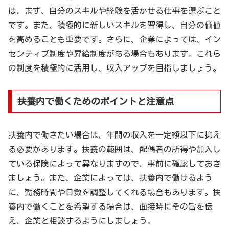
は、まず、自分のスキルや経験を活かせる仕事を選ぶこと
です。また、積極的に新しいスキルを習得し、自分の価値
を高めることも重要です。さらに、企業によっては、イン
センティブ制度や昇給制度がある場合もあります。これら
の制度を積極的に活用し、収入アップを目指しましょう。
扶養内で働くためのポイントと注意点
扶養内で働きたい場合は、年間の収入を一定額以下に抑え
る必要があります。扶養の範囲は、配偶者の所得や加入し
ている保険によって異なりますので、事前に確認しておき
ましょう。また、企業によっては、扶養内で働けるよう
に、勤務時間や日数を調整してくれる場合もあります。扶
養内で働くことを希望する場合は、面接時にその旨を伝
え、企業と相談するようにしましょう。