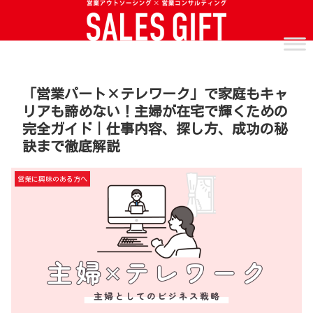
「営業パート×テレワーク」で家庭もキャ
リアも諦めない！主婦が在宅で輝くための
完全ガイド｜仕事内容、探し方、成功の秘
訣まで徹底解説
営業に興味のある方へ