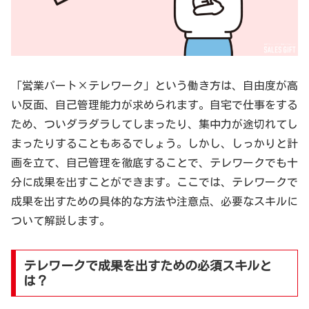
「営業パート×テレワーク」という働き方は、自由度が高
い反面、自己管理能力が求められます。自宅で仕事をする
ため、ついダラダラしてしまったり、集中力が途切れてし
まったりすることもあるでしょう。しかし、しっかりと計
画を立て、自己管理を徹底することで、テレワークでも十
分に成果を出すことができます。ここでは、テレワークで
成果を出すための具体的な方法や注意点、必要なスキルに
ついて解説します。
テレワークで成果を出すための必須スキルと
は？