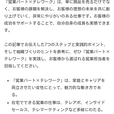
「営業パート×テレワーク」は、単に商品を売るだけでな
く、お客様の課題を解決し、お客様の理想の未来を共に創
り上げていく、非常にやりがいのある仕事です。お客様の
成功をサポートすることで、自分自身の成長も実感できま
す。
この記事でお伝えした7つのステップと実践的ポイント、
そして組織づくりのヒントを参考に、ぜひ「営業パート×
テレワーク」を実践し、お客様から選ばれる営業担当者を
目指してください。
「営業パート×テレワーク」は、家庭とキャリアを
両立させたい女性にとって、魅力的な働き方であ
る。
在宅でできる営業の仕事は、テレアポ、インサイド
セールス、テレマーケティングなど多岐にわたる。