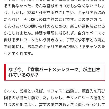
るを得なかった。そんな経験を持つ方も少なくないでしょ
う。しかし、家庭と仕事を両立させたい、キャリアも諦め
たくない、そう願うのは当然のことです。この働き方は、
そんなあなたの願いを叶えるための、新しい選択肢となる
かもしれません。時間や場所に縛られず、自分のペースで
働けるテレワークという働き方は、子育てや家事との両立
を可能にし、あなたのキャリアを再び輝かせるチャンスを
与えてくれます。
なぜ今、「営業パート×テレワーク」が注目さ
れているのか？
かつて、営業といえば、オフィスに出勤し、顧客先を飛び
回るのが当たり前でした。しかし、テクノロジーの進化と
社会の変化により、営業の働き方も大きく変わろうとして