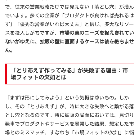
で、従来の営業戦略だけでは見えない「落とし穴」が潜ん
でいます。多くの企業が「プロダクトが良ければ売れるは
ず」「優秀な営業がいれば大丈夫」と信じ、多大なリソー
スを投入しがちですが、
市場の真のニーズを捉えきれてい
ないがゆえに、拡販の壁に直面するケースは後を絶ちませ
ん。
「とりあえず作ってみる」が失敗する理由：市
場フィットの欠如とは
「まずは形にしてみよう」という気概は尊いもの。しか
し、その「とりあえず」が、時に大きな失敗へと繋がる落
とし穴となるのです。特に拡販の局面においては、見切り
発車でプロダクトやサービスを展開した結果、想定した市
場とのミスマッチ、すなわち「市場フィットの欠如」に悩