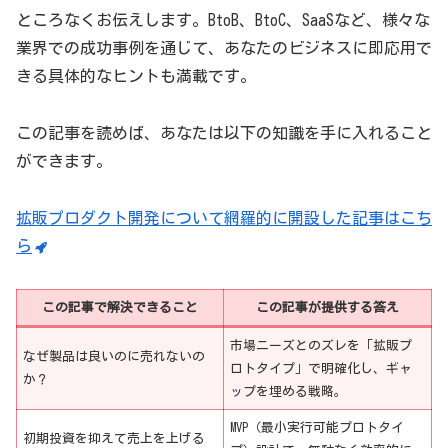
ところなくお伝えします。BtoB、BtoC、SaaSなど、様々な
業界での成功事例を通じて、あなたのビジネスに即応用で
きる具体的なヒントも満載です。
この記事を読めば、あなたは以下の知識を手に入れること
ができます。
拡販プロダクト開発について網羅的に開設した記事はこち
ら
この記事で解決できること
この記事が提供する答え
市場ニーズとのズレを「拡販プ
なぜ製品は良いのに売れないの
ロトタイプ」で明確化し、ギャ
か？
ップを埋める戦略。
MVP（最小実行可能プロトタイ
初期投資を抑えて売上を上げる