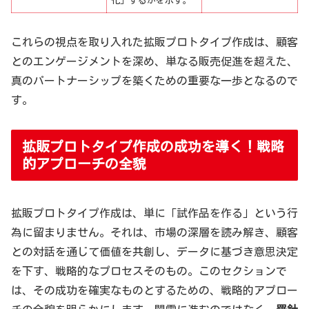
化」するかを示す。
これらの視点を取り入れた拡販プロトタイプ作成は、顧客
とのエンゲージメントを深め、単なる販売促進を超えた、
真のパートナーシップを築くための重要な一歩となるので
す。
拡販プロトタイプ作成の成功を導く！戦略
的アプローチの全貌
拡販プロトタイプ作成は、単に「試作品を作る」という行
為に留まりません。それは、市場の深層を読み解き、顧客
との対話を通じて価値を共創し、データに基づき意思決定
を下す、戦略的なプロセスそのもの。このセクションで
は、その成功を確実なものとするための、戦略的アプロー