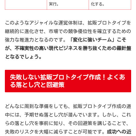
実行。
化する。
このようなアジャイルな運営体制は、拡販プロトタイプを
継続的に進化させ、市場での競争優位性を確立するための
強力な推進力となるのです。
「変化に強いチーム」こそ
が、不確実性の高い現代ビジネスを勝ち抜くための羅針盤
となるでしょう。
失敗しない拡販プロトタイプ作成！よくあ
る落とし穴と回避策
どんなに周到な準備をしても、拡販プロトタイプ作成の道
中には、予期せぬ落とし穴が潜んでいます。しかし、これ
らの落とし穴を事前に知り、その回避策を講じることで、
失敗のリスクを大幅に減らすことが可能です。
成功への近