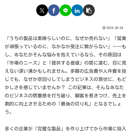
2025.09.04
「うちの製品は素晴らしいのに、なぜか売れない」「営業
が頑張っているのに、なかなか受注に繋がらない」――も
し、あなたがそんな悩みを抱えているなら、その原因は
「市場のニーズ」と「提供する価値」の間に潜む、目に見
えない深い溝かもしれません。多額の広告費や人件費を投
じても、なぜか空回りしてしまうビジネスの現状に、もど
かしさを感じていませんか？ この記事は、そんなあなた
のビジネスの閉塞感を打ち破り、顧客を惹きつけ、売上を
劇的に向上させるための「最後の切り札」となるでしょ
う。
多くの企業が「完璧な製品」を作り上げてから市場に投入