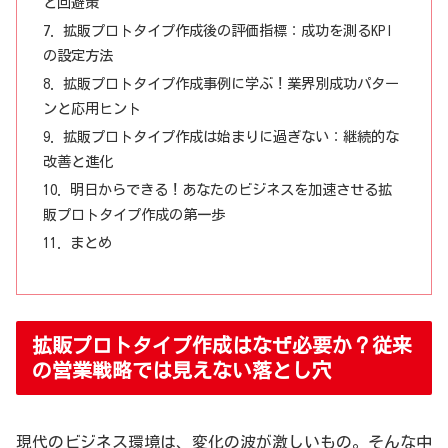
と回避策
拡販プロトタイプ作成後の評価指標：成功を測るKPI
の設定方法
拡販プロトタイプ作成事例に学ぶ！業界別成功パター
ンと応用ヒント
拡販プロトタイプ作成は始まりに過ぎない：継続的な
改善と進化
明日からできる！あなたのビジネスを加速させる拡
販プロトタイプ作成の第一歩
まとめ
拡販プロトタイプ作成はなぜ必要か？従来
の営業戦略では見えない落とし穴
現代のビジネス環境は、変化の波が激しいもの。そんな中