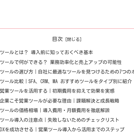
目次
ツールとは？ 導入前に知っておくべき基本
ツールで何ができる？ 業務効率化と売上アップの可能性
ツールの選び方｜自社に最適なツールを見つけるための7つの
ツール比較｜SFA、CRM、MA おすすめツールをタイプ別に紹介
営業ツールを活用する｜初期費用を抑えて効果を実感
企業こそ営業ツールが必要な理由｜課題解決と成長戦略
ツールの価格相場｜導入費用・月額費用を徹底解説
ツール導入の注意点｜失敗しないためのチェックリスト
DXを成功させる｜営業ツール導入から活用までのステップ