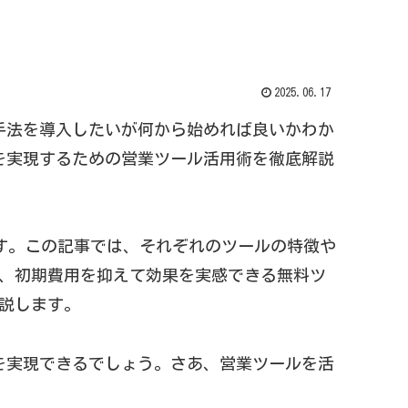
2025.06.17
手法を導入したいが何から始めれば良いかわか
を実現するための営業ツール活用術を徹底解説
ます。この記事では、それぞれのツールの特徴や
た、初期費用を抑えて効果を実感できる無料ツ
解説します。
を実現できるでしょう。さあ、営業ツールを活