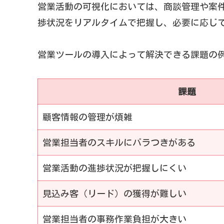
営業活動の可視化においては、商談管理や案
捗状況をリアルタイムで把握し、必要に応じ
営業ツールの導入によって解決できる課題の
課題
顧客情報の管理が煩雑
営業担当者のスキルにバラつきがある
営業活動の進捗状況が把握しにくい
見込み客（リード）の獲得が難しい
営業担当者の事務作業負担が大きい