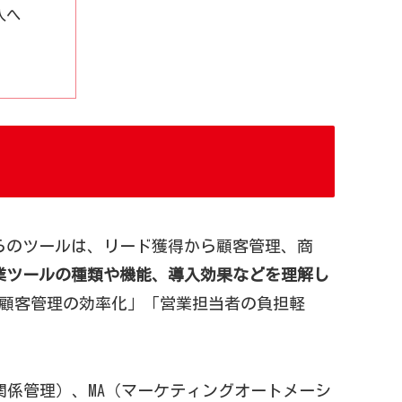
入へ
らのツールは、リード獲得から顧客管理、商
業ツールの種類や機能、導入効果などを理解し
顧客管理の効率化」「営業担当者の負担軽
関係管理）、MA（マーケティングオートメーシ