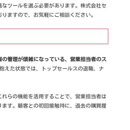
適なツールを選ぶ必要があります。株式会社セ
おりますので、お気軽にご相談ください。
報の管理が煩雑になっている、営業担当者のス
抱えた状態では、トップセールスの退職、ナ
これらの機能を活用することで、営業担当者は
ります。顧客との初回接触時に、過去の購買履