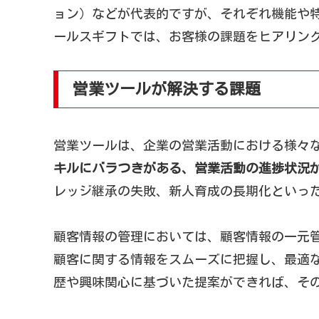
ョン）などが代表的ですが、それぞれ機能や
ールスギフトでは、お客様の課題をヒアリン
営業ツールが解決する課題
営業ツールは、企業の営業活動における様々
キルにバラつきがある、営業活動の進捗状況
レッジ継承の失敗、新人育成の長期化といっ
顧客情報の管理においては、顧客情報の一元
顧客に関する情報をスムーズに把握し、最適
歴や興味関心に基づいた提案ができれば、そ