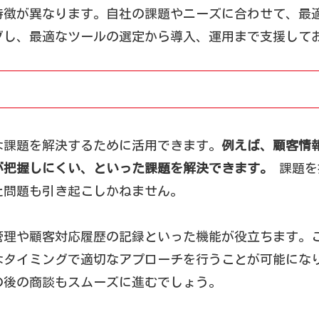
特徴が異なります。自社の課題やニーズに合わせて、最
グし、最適なツールの選定から導入、運用まで支援して
な課題を解決するために活用できます。
例えば、顧客情
が把握しにくい、といった課題を解決できます。
課題を
た問題も引き起こしかねません。
管理や顧客対応履歴の記録といった機能が役立ちます。
なタイミングで適切なアプローチを行うことが可能にな
の後の商談もスムーズに進むでしょう。