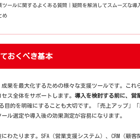
業ツールに関するよくある質問｜疑問を解消してスムーズな導
とめ
っておくべき基本
、成果を最大化するための様々な支援ツールです。これ
ロセス全体をサポートします。
導入を検討する前に、営
る目的を明確にすることも大切です。「売上アップ」「
ツール選定や導入後の効果測定が容易になります。
にわたります。SFA（営業支援システム）、CRM（顧客