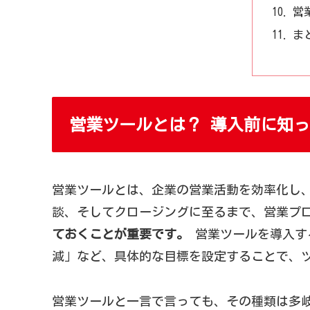
営
ま
営業ツールとは？ 導入前に知
営業ツールとは、企業の営業活動を効率化し
談、そしてクロージングに至るまで、営業プ
ておくことが重要です。
営業ツールを導入す
減」など、具体的な目標を設定することで、
営業ツールと一言で言っても、その種類は多岐