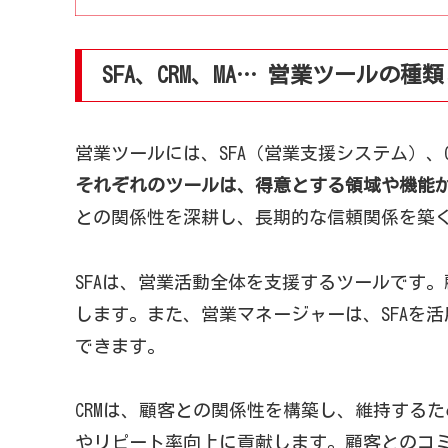
SFA、CRM、MA… 営業ツールの種
営業ツールには、SFA（営業支援システム）
それぞれのツールは、得意とする領域や機能
との関係性を深耕し、長期的な信頼関係を築く
SFAは、営業活動全体を支援するツールです
します。また、営業マネージャーは、SFAを
できます。
CRMは、顧客との関係性を構築し、維持する
やリピート率向上に貢献します。顧客とのコ