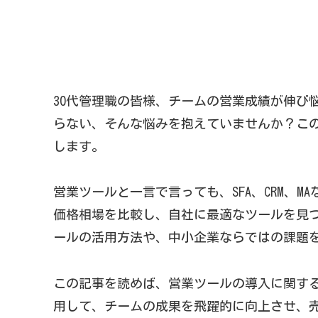
30代管理職の皆様、チームの営業成績が伸び
らない、そんな悩みを抱えていませんか？こ
します。
営業ツールと一言で言っても、SFA、CRM
価格相場を比較し、自社に最適なツールを見
ールの活用方法や、中小企業ならではの課題を
この記事を読めば、営業ツールの導入に関す
用して、チームの成果を飛躍的に向上させ、