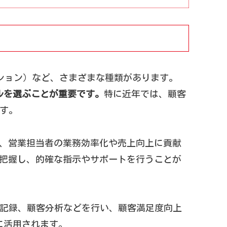
ーション）など、さまざまな種類があります。
ルを選ぶことが重要です。
特に近年では、顧客
ます。
し、営業担当者の業務効率化や売上向上に貢献
で把握し、的確な指示やサポートを行うことが
の記録、顧客分析などを行い、顧客満足度向上
に活用されます。