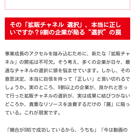
その「拡販チャネル 選択」、本当に正し
いですか？9割の企業が陥る“選択”の罠
事業成長のアクセルを踏み込むために、新たな「拡販チャ
ネル」の開拓は不可欠。そう考え、多くの企業が日々、最
適なチャネルの選択に頭を悩ませています。しかし、その
意思決定、本当に自信を持って「正しい」と言い切れるで
しょうか。実のところ、9割以上の企業が、良かれと思っ
て行った拡販チャネルの選択が、実は成果に結びつかない
どころか、貴重なリソースを浪費するだけの「罠」に陥っ
ている。これが現実です。
「競合がSNSで成功しているから、うちも」「今は動画の