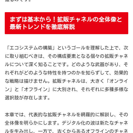
まずは基本から！拡販チャネルの全体像と
最新トレンドを徹底解説
「エコシステムの構築」というゴールを理解した上で、次
に取り組むべきは、その構成要素となる個々の拡販チャネ
ルについて深く知ることです。どのような武器があり、そ
れぞれがどのような特性を持つのかを知らずして、効果的
な戦略は描けません。拡販チャネルは、大きく「オンライ
ン」と「オフライン」に大別され、それぞれに多種多様な
選択肢が存在します。
本章では、代表的な拡販チャネルを網羅的に解説し、その
全体像を明らかにします。デジタル化の波は新たなチャネ
ルを生み出し、一方で、古くからあるオフラインのチャネ