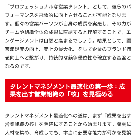
「プロフェッショナルな営業タレント」として、彼らのパ
フォーマンスを飛躍的に向上させることが可能となりま
す。個々の営業パーソンが自身の成長を実感し、その力が
チームや組織全体の成果に直結すると理解することで、エ
ンゲージメントは自然と高まるでしょう。結果として、顧
客満足度の向上、売上の最大化、そして企業のブランド価
値向上へと繋がり、持続的な競争優位性を確立する基盤と
なるのです。
タレントマネジメント最適化の第一歩：成
果を出す営業組織の「核」を見極める
タレントマネジメント最適化への道は、まず「成果を出す
営業組織の核」を明確にすることから始まります。闇雲に
人材を集め、育成しても、本当に必要な能力が何かを見誤