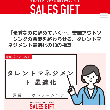
「優秀なのに辞めていく…」営業アウトソ
ーシングの悪夢を終わらせる、タレントマ
ネジメント最適化の10の極意
営業アウトソーシング