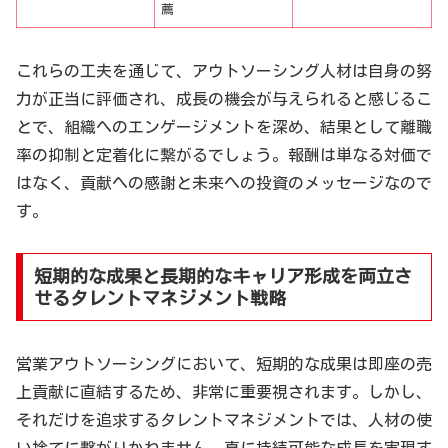
薦
これらの工夫を通じて、アウトソーシング人材は自身の努
力が正当に評価され、成長の機会が与えられると感じるこ
とで、組織へのエンゲージメントを深め、結果として離職
率の抑制と定着化に繋がるでしょう。報酬は単なる対価で
はなく、貢献への感謝と未来への投資のメッセージなので
す。
短期的な成果と長期的なキャリア形成を両立さ
せるタレントマネジメント戦略
営業アウトソーシングにおいて、短期的な成果は即座の売
上貢献に直結するため、非常に重要視されます。しかし、
それだけを追求するタレントマネジメントでは、人材の使