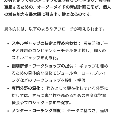
克服するための、オーダーメイドの育成計画こそが、個人
の潜在能力を最大限に引き出す鍵となるのです。
具体的には、以下のようなアプローチが考えられます。
スキルギャップの特定と埋め合わせ：
営業活動デー
タと理想のコンピテンシーモデルを比較し、個人の
スキルギャップを明確化。
個別研修・ワークショップの提供：
ギャップを埋め
るための具体的な研修モジュールや、ロールプレイ
ングなどのワークショップを設計・提供。
専門分野の深化：
強みとして顕在化している分野に
対しては、さらに専門性を高めるための高度な学習
機会やプロジェクト参加を促す。
メンター・コーチング制度：
データに基づき、適切