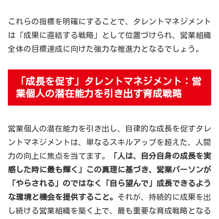
これらの指標を明確にすることで、タレントマネジメント
は「成果に直結する戦略」として位置づけられ、営業組織
全体の目標達成に向けた強力な推進力となるでしょう。
「成長を促す」タレントマネジメント：営
業個人の潜在能力を引き出す育成戦略
営業個人の潜在能力を引き出し、自律的な成長を促すタレ
ントマネジメントは、単なるスキルアップを超えた、人間
力の向上に焦点を当てます。
「人は、自分自身の成長を実
感した時に最も輝く」この真理に基づき、営業パーソンが
「やらされる」のではなく「自ら望んで」成長できるよう
な環境と機会を提供すること。
それが、持続的に成果を出
し続ける営業組織を築く上で、最も重要な育成戦略となる