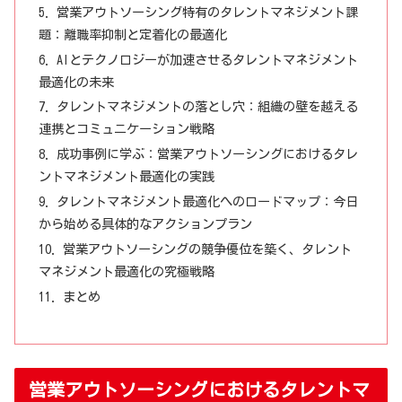
営業アウトソーシング特有のタレントマネジメント課
題：離職率抑制と定着化の最適化
AIとテクノロジーが加速させるタレントマネジメント
最適化の未来
タレントマネジメントの落とし穴：組織の壁を越える
連携とコミュニケーション戦略
成功事例に学ぶ：営業アウトソーシングにおけるタレ
ントマネジメント最適化の実践
タレントマネジメント最適化へのロードマップ：今日
から始める具体的なアクションプラン
営業アウトソーシングの競争優位を築く、タレント
マネジメント最適化の究極戦略
まとめ
営業アウトソーシングにおけるタレントマ