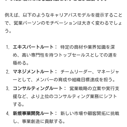
例えば、以下のようなキャリアパスモデルを提示すること
で、営業パーソンのモチベーションは大きく変わるでしょ
う。
エキスパートルート：
特定の商材や業界知識を深
め、高い専門性を持つトップセールスとしての道を
極める。
マネジメントルート：
チームリーダー、マネージャ
ーとして、メンバーの育成や組織目標達成を担う。
コンサルティングルート：
営業戦略の立案や実行支
援など、より上位のコンサルティング業務にシフト
する。
新規事業開発ルート：
新しい市場や顧客開拓に挑戦
し、事業創造に貢献する。