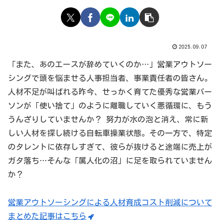
2025.09.07
「また、あのエースが辞めていくのか…」営業アウトソー
シングで頭を悩ませる人事担当者、事業責任者の皆さん。
人材不足が叫ばれる昨今、せっかく育てた優秀な営業パー
ソンが「使い捨て」のように離職していく悪循環に、もう
うんざりしていませんか？ 努力が水の泡と消え、常に新
しい人材を探し続ける自転車操業状態。その一方で、特定
のタレントに依存しすぎて、彼らが抜けると途端に売上が
ガタ落ち…そんな「属人化の沼」に足を取られていません
か？
営業アウトソーシングによる人材育成コスト削減について
まとめた記事はこちら