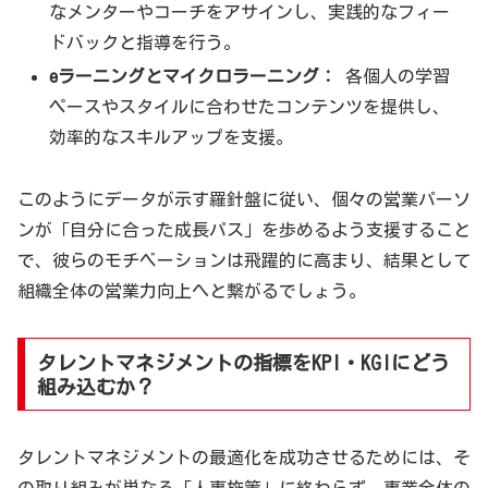
なメンターやコーチをアサインし、実践的なフィー
ドバックと指導を行う。
eラーニングとマイクロラーニング：
各個人の学習
ペースやスタイルに合わせたコンテンツを提供し、
効率的なスキルアップを支援。
このようにデータが示す羅針盤に従い、個々の営業パーソ
ンが「自分に合った成長パス」を歩めるよう支援すること
で、彼らのモチベーションは飛躍的に高まり、結果として
組織全体の営業力向上へと繋がるでしょう。
タレントマネジメントの指標をKPI・KGIにどう
組み込むか？
タレントマネジメントの最適化を成功させるためには、そ