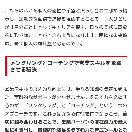
これらのパスを個人の適性や希望と照らし合わせながら提
示し、定期的な面談で進捗を確認することで、一人ひとり
が「自分ごと」としてキャリアを捉え、日々の業務に意欲
的に取り組むことができるようになります。明確な未来像
は、働く個人の羅針盤となるのです。
メンタリングとコーチングで営業スキルを飛躍
させる秘訣
営業スキルの飛躍的な向上には、単なる知識の伝達を超え
た、実践的なサポートが欠かせません。そこで力を発揮す
るのが、「メンタリング」と「コーチング」という二つの
アプローチです。これらは異なる特性を持つからこそ、
適
切に組み合わせることで、営業パーソンの潜在能力を最大
限に引き出し、自律的な成長を促す強力な育成ツールとな