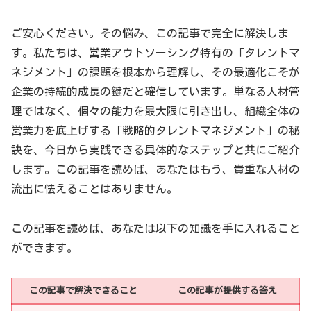
ご安心ください。その悩み、この記事で完全に解決しま
す。私たちは、営業アウトソーシング特有の「タレントマ
ネジメント」の課題を根本から理解し、その最適化こそが
企業の持続的成長の鍵だと確信しています。単なる人材管
理ではなく、個々の能力を最大限に引き出し、組織全体の
営業力を底上げする「戦略的タレントマネジメント」の秘
訣を、今日から実践できる具体的なステップと共にご紹介
します。この記事を読めば、あなたはもう、貴重な人材の
流出に怯えることはありません。
この記事を読めば、あなたは以下の知識を手に入れること
ができます。
この記事で解決できること
この記事が提供する答え