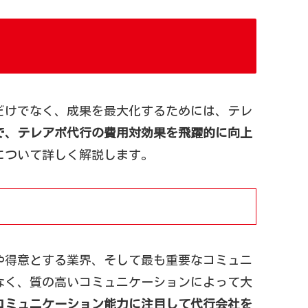
だけでなく、成果を最大化するためには、テレ
で、テレアポ代行の費用対効果を飛躍的に向上
について詳しく解説します。
や得意とする業界、そして最も重要なコミュニ
なく、質の高いコミュニケーションによって大
コミュニケーション能力に注目して代行会社を