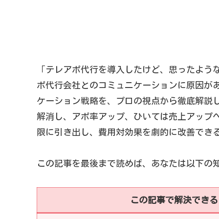
「テレアポ代行を導入したけど、思ったよう
ポ代行会社とのコミュニケーションに原因が
ケーション戦略を、プロの視点から徹底解説
解消し、アポ率アップ、ひいては売上アップ
限に引き出し、費用対効果を劇的に改善でき
この記事を最後まで読めば、あなたは以下の
この記事で解決できる