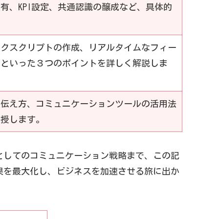
有、KPI設定、共通認識の醸成など、具体的
ークスクリプトの作成、リアルタイムなフィー
用といった３つのポイントを詳しく解説しま
の伝え方、コミュニケーションツールの活用法
伝授します。
としてのコミュニケーション戦略まで、この記
果を最大化し、ビジネスを加速させる旅に出か