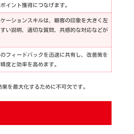
アポイント獲得につなげます。
ニケーションスキルは、顧客の印象を大きく左
やすい説明、適切な質問、共感的な対応などが
らのフィードバックを迅速に共有し、改善策を
の精度と効率を高めます。
効果を最大化するために不可欠です。