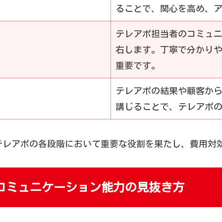
ることで、関心を高め、
テレアポ担当者のコミュ
右します。丁寧で分かり
重要です。
テレアポの結果や顧客か
講じることで、テレアポ
テレアポの各段階において重要な役割を果たし、費用対
コミュニケーション能力の見抜き方