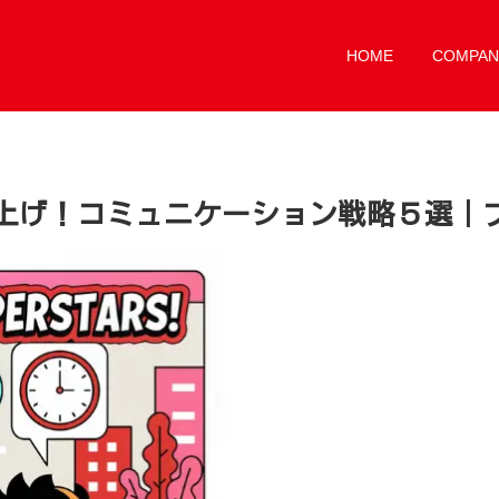
HOME
COMPAN
上げ！コミュニケーション戦略５選｜