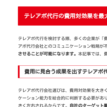
テレアポ代行の費用対効果を最
テレアポ代行を検討する際、多くの企業が「
アポ代行会社とのコミュニケーション戦略が
させることが可能になります。
本記事では、
費用に見合う成果を出すテレアポ
テレアポ代行会社選びは、費用対効果を大き
ケーション能力を総合的に判断する必要があ
きく左右されるからです。
自社のターゲット