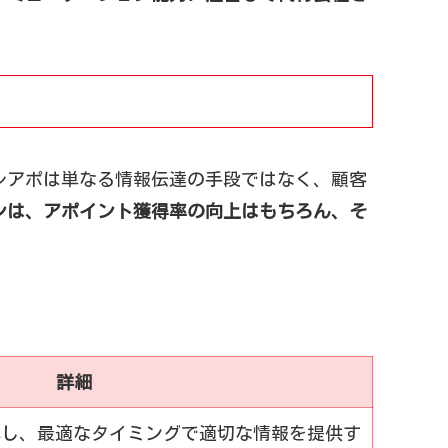
レアポは単なる情報伝達の手段ではなく、顧客
ンは、アポイント獲得率の向上はもちろん、そ
詳細
解し、最適なタイミングで適切な情報を提供す