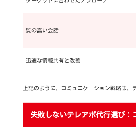
ターゲットに合わせたアプローチ
質の高い会話
迅速な情報共有と改善
上記のように、コミュニケーション戦略は、
失敗しないテレアポ代行選び：