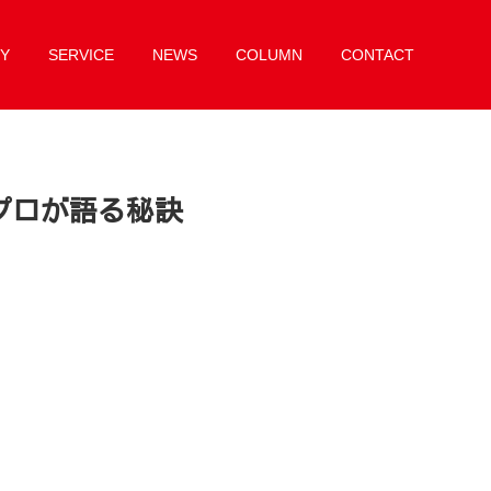
Y
SERVICE
NEWS
COLUMN
CONTACT
プロが語る秘訣