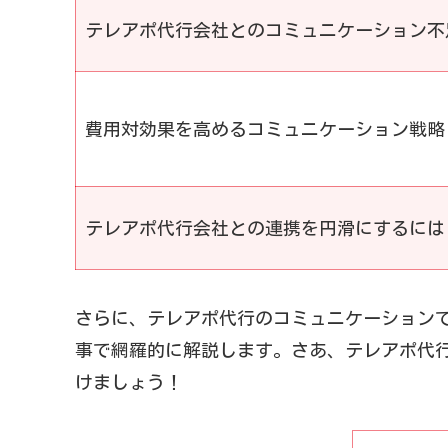
テレアポ代行会社とのコミュニケーション不
費用対効果を高めるコミュニケーション戦略
テレアポ代行会社との連携を円滑にするには
さらに、テレアポ代行のコミュニケーション
事で網羅的に解説します。さあ、テレアポ代
けましょう！