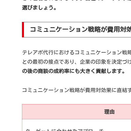
選びましょう。
コミュニケーション戦略が費用対
テレアポ代行におけるコミュニケーション戦
との最初の接点であり、企業の印象を決定づ
の後の商談の成約率にも大きく貢献します。
コミュニケーション戦略が費用対効果に直結
理由