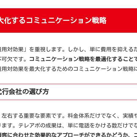
大化するコミュニケーション戦略
費用対効果」を重視します。しかし、単に費用を抑える
不可欠です。
コミュニケーション戦略を最適化すること
費用対効果を最大化するためのコミュニケーション戦略
代行会社の選び方
く左右する重要な要素です。料金体系だけでなく、実績
ります。テレアポの成果は、単に電話をかける数だけで
顧客に合わせた効果的なアプローチができるかどうか、