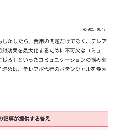
2025.10.12
もしかしたら、費用の問題だけでなく、テレア
用対効果を最大化するために不可欠なコミュニ
生じる」といったコミュニケーションの悩みを
を読めば、テレアポ代行のポテンシャルを最大
の記事が提供する答え