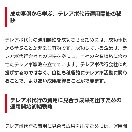
成功事例から学ぶ、テレアポ代行運用開始の秘
訣
テレアポ代行の運用開始を成功させるためには、成功事例
から学ぶことが非常に有効です。成功している企業は、テ
レアポ代行会社との連携を密にし、自社の営業戦略に合わ
せたテレアポ戦略を立てています。
テレアポ代行会社に丸
投げするのではなく、自社も積極的にテレアポ活動に関わ
ることで、より高い成果を得ることができます。
テレアポ代行の費用に見合う成果を出すための
運用開始初期戦略
テレアポ代行の費用に見合う成果を出すためには、運用開