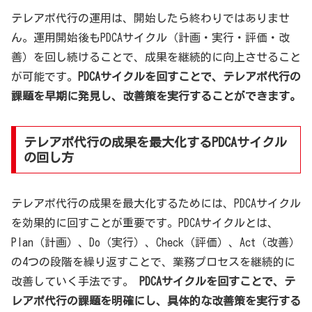
テレアポ代行の運用は、開始したら終わりではありませ
ん。運用開始後もPDCAサイクル（計画・実行・評価・改
善）を回し続けることで、成果を継続的に向上させること
が可能です。
PDCAサイクルを回すことで、テレアポ代行の
課題を早期に発見し、改善策を実行することができます。
テレアポ代行の成果を最大化するPDCAサイクル
の回し方
テレアポ代行の成果を最大化するためには、PDCAサイクル
を効果的に回すことが重要です。PDCAサイクルとは、
Plan（計画）、Do（実行）、Check（評価）、Act（改善）
の4つの段階を繰り返すことで、業務プロセスを継続的に
改善していく手法です。
PDCAサイクルを回すことで、テ
レアポ代行の課題を明確にし、具体的な改善策を実行する