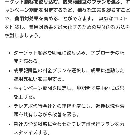
ーゲット顧客を絞り込む、成果報酬型のプランを選ぶ、キ
ャンペーン期間を限定するなど、様々な工夫を凝らすこと
で、費用対効果を高めることができます。
無駄なコスト
を削減し、費用対効果を最大化するための具体的な方法を
検討しましょう。
ターゲット顧客を明確に絞り込み、アプローチの精
度を高める。
成果報酬型の料金プランを選択し、成果に連動した
費用支払いを実現する。
キャンペーン期間を限定し、短期間で集中的に成果
を上げる。
テレアポ代行会社との連携を密にし、進捗状況や課
題を共有しながら改善を図る。
自社の営業戦略に合わせたテレアポ代行プランをカ
スタマイズする。