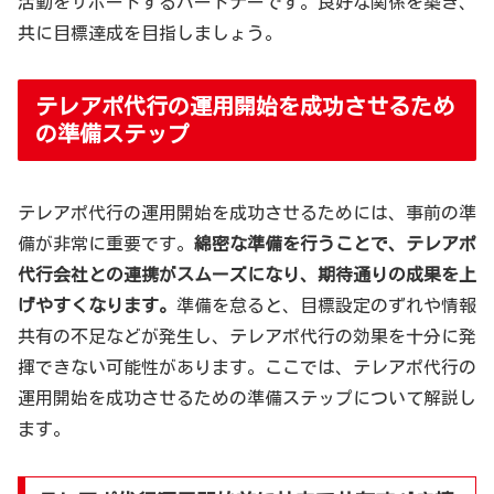
活動をサポートするパートナーです。良好な関係を築き、
共に目標達成を目指しましょう。
テレアポ代行の運用開始を成功させるため
の準備ステップ
テレアポ代行の運用開始を成功させるためには、事前の準
備が非常に重要です。
綿密な準備を行うことで、テレアポ
代行会社との連携がスムーズになり、期待通りの成果を上
げやすくなります。
準備を怠ると、目標設定のずれや情報
共有の不足などが発生し、テレアポ代行の効果を十分に発
揮できない可能性があります。ここでは、テレアポ代行の
運用開始を成功させるための準備ステップについて解説し
ます。