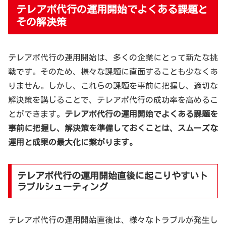
テレアポ代行の運用開始でよくある課題と
その解決策
テレアポ代行の運用開始は、多くの企業にとって新たな挑
戦です。そのため、様々な課題に直面することも少なくあ
りません。しかし、これらの課題を事前に把握し、適切な
解決策を講じることで、テレアポ代行の成功率を高めるこ
とができます。
テレアポ代行の運用開始でよくある課題を
事前に把握し、解決策を準備しておくことは、スムーズな
運用と成果の最大化に繋がります。
テレアポ代行の運用開始直後に起こりやすいト
ラブルシューティング
テレアポ代行の運用開始直後は、様々なトラブルが発生し