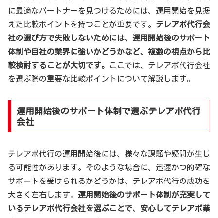
に最適なパートナーを見つけるためには、運用開始を見据
えた比較ポイントを持つことが重要です。
テレアポ代行会
社の選び方で失敗しないためには、運用開始後のサポート
体制や自社の業界に強いかどうかなど、複数の視点から比
較検討することが大切です。
ここでは、テレアポ代行会社
を選ぶ際の重要な比較ポイントについて解説します。
運用開始後のサポート体制で選ぶテレアポ代行
会社
テレアポ代行の運用開始後には、様々な課題や疑問が生じ
る可能性があります。そのような場合に、迅速かつ的確な
サポートを受けられるかどうかは、テレアポ代行の成功を
大きく左右します。
運用開始後のサポート体制が充実して
いるテレアポ代行会社を選ぶことで、安心してテレアポ業