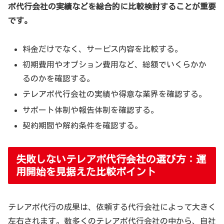
ポ代行会社の実績などを総合的に比較検討することが重要
です。
料金だけでなく、サービス内容を比較する。
初期費用やオプション費用など、総額でいくらかか
るのかを確認する。
テレアポ代行会社の実績や得意な業界を確認する。
サポート体制や報告体制を確認する。
契約期間や解約条件を確認する。
失敗しないテレアポ代行会社の選び方：運
用開始を見据えた比較ポイント
テレアポ代行の成果は、依頼する代行会社によって大きく
左右されます。数多くのテレアポ代行会社の中から、自社