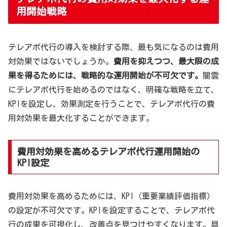
用開始戦略
テレアポ代行の導入を検討する際、最も気になるのは費用
対効果ではないでしょうか。
費用を抑えつつ、最大限の成
果を得るためには、戦略的な運用開始が不可欠です。
闇雲
にテレアポ代行を始めるのではなく、明確な戦略を立て、
KPIを設定し、効果測定を行うことで、テレアポ代行の費
用対効果を最大化することができます。
費用対効果を高めるテレアポ代行運用開始の
KPI設定
費用対効果を高めるためには、KPI（重要業績評価指標）
の設定が不可欠です。KPIを設定することで、テレアポ代
行の成果を可視化し、改善点を見つけやすくなります。具