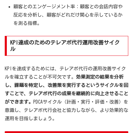
顧客とのエンゲージメント率：顧客との会話内容や
反応を分析し、顧客がどれだけ関心を示しているか
を測る指標。
KPI達成のためのテレアポ代行運用改善サイク
ル
KPIを達成するためには、テレアポ代行の運用改善サイク
ルを確立することが不可欠です。
効果測定の結果を分析
し、課題を特定し、改善策を実行するというサイクルを回
すことで、テレアポ代行の成果を継続的に向上させること
ができます。
PDCAサイクル（計画・実行・評価・改善）を
意識し、テレアポ代行会社と協力しながら、より効果的な
運用を目指しましょう。