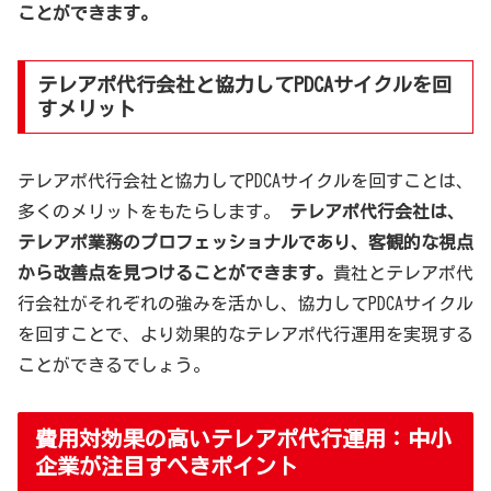
ことができます。
テレアポ代行会社と協力してPDCAサイクルを回
すメリット
テレアポ代行会社と協力してPDCAサイクルを回すことは、
多くのメリットをもたらします。
テレアポ代行会社は、
テレアポ業務のプロフェッショナルであり、客観的な視点
から改善点を見つけることができます。
貴社とテレアポ代
行会社がそれぞれの強みを活かし、協力してPDCAサイクル
を回すことで、より効果的なテレアポ代行運用を実現する
ことができるでしょう。
費用対効果の高いテレアポ代行運用：中小
企業が注目すべきポイント