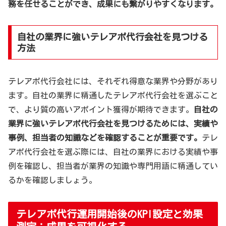
務を任せることができ、成果にも繋がりやすくなります。
自社の業界に強いテレアポ代行会社を見つける
方法
テレアポ代行会社には、それぞれ得意な業界や分野があり
ます。自社の業界に精通したテレアポ代行会社を選ぶこと
で、より質の高いアポイント獲得が期待できます。
自社の
業界に強いテレアポ代行会社を見つけるためには、実績や
事例、担当者の知識などを確認することが重要です。
テレ
アポ代行会社を選ぶ際には、自社の業界における実績や事
例を確認し、担当者が業界の知識や専門用語に精通してい
るかを確認しましょう。
テレアポ代行運用開始後のKPI設定と効果