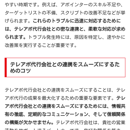
やすい時期です。例えば、アポインターのスキル不足や、
ターゲットリストの不備、スクリプトの改善不足などが挙
げられます。
これらのトラブルに迅速に対応するために
は、テレアポ代行会社との密な連携と、柔軟な対応が求め
られます。
トラブル発生時には、原因を特定し、速やかに
改善策を実行することが重要です。
テレアポ代行会社との連携をスムーズにするた
めのコツ
テレアポ代行会社との連携をスムーズにすることは、テレ
アポ代行の成果を最大化するための重要な要素です。
テレ
アポ代行会社との連携をスムーズにするためには、情報共
有の徹底、定期的なコミュニケーション、そして信頼関係
の構築が欠かせません。
テレアポ代行会社は、貴社の営業