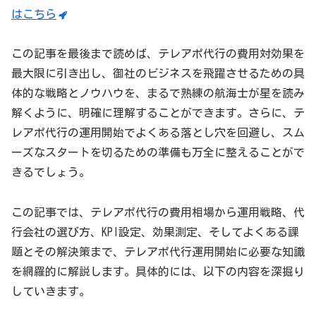
はこちら
この記事を最後まで読めば、テレアポ代行の費用対効果を
最大限に引き出し、御社のビジネスを飛躍させるための具
体的な戦略とノウハウを、まるで熟練の航海士が星を読み
解くように、明確に理解することができます。さらに、テ
レアポ代行の運用開始でよくある落とし穴を回避し、スム
ーズなスタートを切るための準備も万全に整えることがで
きるでしょう。
この記事では、テレアポ代行の費用相場から運用戦略、代
行会社の選び方、KPI設定、効果測定、そしてよくある課
題とその解決策まで、テレアポ代行運用開始に必要な知識
を網羅的に解説します。具体的には、以下の内容を深掘り
していきます。