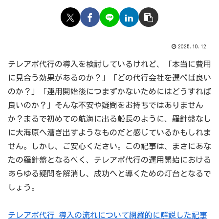
2025.10.12
テレアポ代行の導入を検討しているけれど、「本当に費用
に見合う効果があるのか？」「どの代行会社を選べば良い
のか？」「運用開始後につまずかないためにはどうすれば
良いのか？」そんな不安や疑問をお持ちではありません
か？まるで初めての航海に出る船長のように、羅針盤なし
に大海原へ漕ぎ出すようなものだと感じているかもしれま
せん。しかし、ご安心ください。この記事は、まさにあな
たの羅針盤となるべく、テレアポ代行の運用開始における
あらゆる疑問を解消し、成功へと導くための灯台となるで
しょう。
テレアポ代行 導入の流れについて網羅的に解説した記事