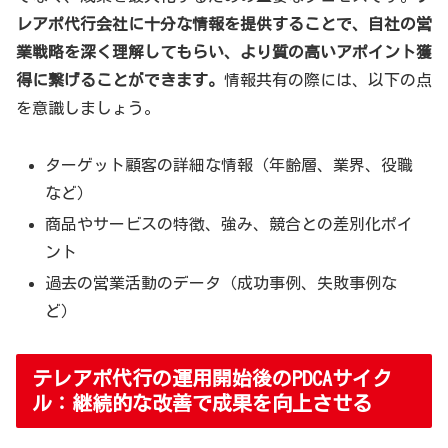
レアポ代行会社に十分な情報を提供することで、自社の営
業戦略を深く理解してもらい、より質の高いアポイント獲
得に繋げることができます。
情報共有の際には、以下の点
を意識しましょう。
ターゲット顧客の詳細な情報（年齢層、業界、役職
など）
商品やサービスの特徴、強み、競合との差別化ポイ
ント
過去の営業活動のデータ（成功事例、失敗事例な
ど）
テレアポ代行の運用開始後のPDCAサイク
ル：継続的な改善で成果を向上させる