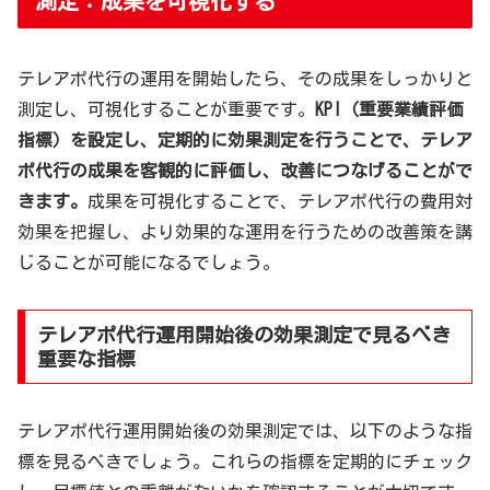
測定：成果を可視化する
テレアポ代行の運用を開始したら、その成果をしっかりと
測定し、可視化することが重要です。
KPI（重要業績評価
指標）を設定し、定期的に効果測定を行うことで、テレア
ポ代行の成果を客観的に評価し、改善につなげることがで
きます。
成果を可視化することで、テレアポ代行の費用対
効果を把握し、より効果的な運用を行うための改善策を講
じることが可能になるでしょう。
テレアポ代行運用開始後の効果測定で見るべき
重要な指標
テレアポ代行運用開始後の効果測定では、以下のような指
標を見るべきでしょう。これらの指標を定期的にチェック