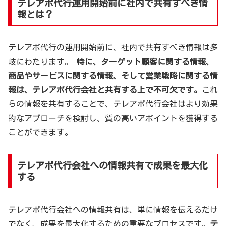
テレアポ代行運用開始前に社内で共有すべき情
報とは？
テレアポ代行の運用開始前に、社内で共有すべき情報は多
岐にわたります。
特に、ターゲット顧客に関する情報、
商品やサービスに関する情報、そして営業戦略に関する情
報は、テレアポ代行会社と共有する上で不可欠です。
これ
らの情報を共有することで、テレアポ代行会社はより効果
的なアプローチを検討し、質の高いアポイントを獲得する
ことができます。
テレアポ代行会社への情報共有で成果を最大化
する
テレアポ代行会社への情報共有は、単に情報を伝えるだけ
でなく、成果を最大化するための重要なプロセスです。
テ