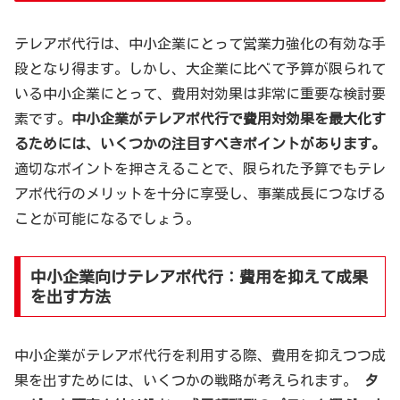
テレアポ代行は、中小企業にとって営業力強化の有効な手
段となり得ます。しかし、大企業に比べて予算が限られて
いる中小企業にとって、費用対効果は非常に重要な検討要
素です。
中小企業がテレアポ代行で費用対効果を最大化す
るためには、いくつかの注目すべきポイントがあります。
適切なポイントを押さえることで、限られた予算でもテレ
アポ代行のメリットを十分に享受し、事業成長につなげる
ことが可能になるでしょう。
中小企業向けテレアポ代行：費用を抑えて成果
を出す方法
中小企業がテレアポ代行を利用する際、費用を抑えつつ成
果を出すためには、いくつかの戦略が考えられます。
タ