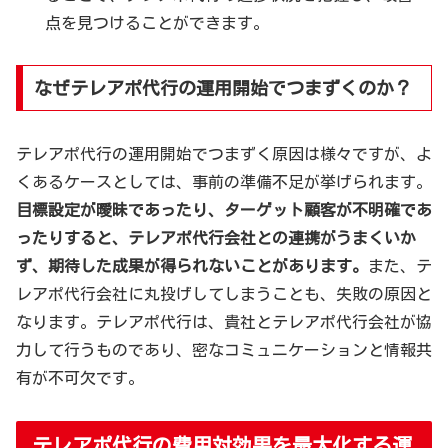
点を見つけることができます。
なぜテレアポ代行の運用開始でつまずくのか？
テレアポ代行の運用開始でつまずく原因は様々ですが、よ
くあるケースとしては、事前の準備不足が挙げられます。
目標設定が曖昧であったり、ターゲット顧客が不明確であ
ったりすると、テレアポ代行会社との連携がうまくいか
ず、期待した成果が得られないことがあります。
また、テ
レアポ代行会社に丸投げしてしまうことも、失敗の原因と
なります。テレアポ代行は、貴社とテレアポ代行会社が協
力して行うものであり、密なコミュニケーションと情報共
有が不可欠です。
テレアポ代行の費用対効果を最大化する運