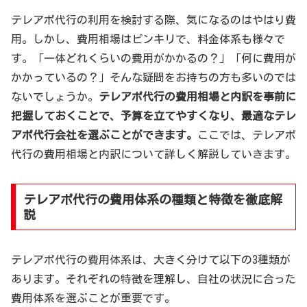
テレアポ代行の利用を検討する際、気になるのはやはり費
用。しかし、費用相場はピンキリで、料金体系も様々で
す。「一体どれくらいの費用がかかるの？」「何に費用が
かかっているの？」そんな疑問をお持ちの方も多いのでは
ないでしょうか。
テレアポ代行の費用相場と内訳を事前に
把握しておくことで、予算を立てやすくなり、最適なテレ
アポ代行会社を選ぶことができます。
ここでは、テレアポ
代行の費用相場と内訳について詳しく解説していきます。
テレアポ代行の費用体系の種類と特徴を徹底解
説
テレアポ代行の費用体系は、大きく分けて以下の3種類が
あります。それぞれの特徴を理解し、自社の状況に合った
費用体系を選ぶことが重要です。