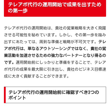
テレアポ代行の運用開始で成果を出すため
の第一歩
テレアポ代行の運用開始は、貴社の営業戦略を大きく飛躍
させる可能性を秘めています。しかし、その第一歩を踏み
出すにあたっては、周到な準備と戦略が不可欠です。
テレ
アポ代行は、単なるアウトソーシングではなく、貴社の営
業活動を加速させるための強力なパートナーとなり得るの
です。
運用開始前にしっかりと準備をすることで、テレア
ポ代行の成果を最大限に引き出し、貴社のビジネス目標達
成に大きく貢献することができます。
テレアポ代行の運用開始前に確認すべき3つの
ポイント