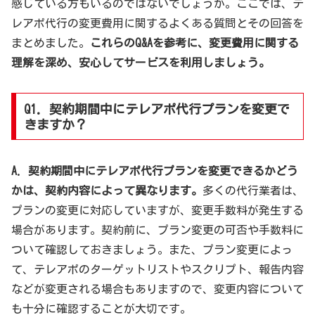
感じている方もいるのではないでしょうか。ここでは、テ
レアポ代行の変更費用に関するよくある質問とその回答を
まとめました。
これらのQ&Aを参考に、変更費用に関する
理解を深め、安心してサービスを利用しましょう。
Q1. 契約期間中にテレアポ代行プランを変更で
きますか？
A. 契約期間中にテレアポ代行プランを変更できるかどう
かは、契約内容によって異なります。
多くの代行業者は、
プランの変更に対応していますが、変更手数料が発生する
場合があります。契約前に、プラン変更の可否や手数料に
ついて確認しておきましょう。また、プラン変更によっ
て、テレアポのターゲットリストやスクリプト、報告内容
などが変更される場合もありますので、変更内容について
も十分に確認することが大切です。