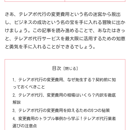
さあ、テレアポ代行の変更費用という名の迷宮から脱出
し、ビジネスの成功という名の宝を手に入れる冒険に出か
けましょう。この記事を読み進めることで、あなたはきっ
と、テレアポ代行サービスを最大限に活用するための知恵
と勇気を手に入れることができるでしょう。
目次
テレアポ代行の変更費用、なぜ発生する？契約前に知
っておくべきこと
テレアポ代行、変更費用の相場はいくら？内訳を徹底
解説
テレアポ代行の変更費用を抑えるための5つの秘策
変更費用のトラブル事例から学ぶ！テレアポ代行業者
選びの注意点