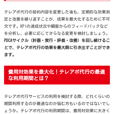
テレアポ代行の契約内容を変更した後も、定期的な効果測
定と改善を繰り返すことが、成果を最大化するために不可
欠です。KPIの達成状況や顧客からのフィードバックなど
を分析し、必要に応じてさらなる変更を検討しましょう。
PDCAサイクル（計画・実行・評価・改善）を回し続けるこ
とで、テレアポ代行の効果を最大限に引き出すことができ
ます。
費用対効果を最大化！テレアポ代行の最適
な利用期間とは？
テレアポ代行サービスの利用を検討する際、どれくらいの
期間利用するのが最適なのか悩む方もいるのではないでし
ょうか。テレアポ代行の利用期間は、費用対効果に大きく