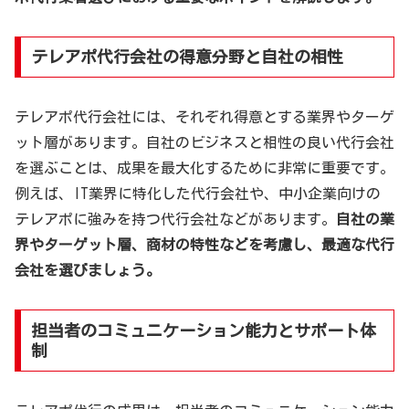
テレアポ代行会社の得意分野と自社の相性
テレアポ代行会社には、それぞれ得意とする業界やターゲ
ット層があります。自社のビジネスと相性の良い代行会社
を選ぶことは、成果を最大化するために非常に重要です。
例えば、IT業界に特化した代行会社や、中小企業向けの
テレアポに強みを持つ代行会社などがあります。
自社の業
界やターゲット層、商材の特性などを考慮し、最適な代行
会社を選びましょう。
担当者のコミュニケーション能力とサポート体
制