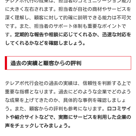
テレアポ代行の成果は、担当者のコミュニケーション能力
に大きく左右されます。担当者が自社の商材やサービスを
深く理解し、顧客に対して的確に説明できる能力は不可欠
です。また、担当者のサポート体制も重要なポイントで
す。
定期的な報告や相談に応じてくれるか、迅速な対応を
してくれるかなどを確認しましょう。
過去の実績と顧客からの評判
テレアポ代行会社の過去の実績は、信頼性を判断する上で
重要な指標となります。過去にどのような企業でどのよう
な成果を上げてきたのか、具体的な事例を確認しましょ
う。また、顧客からの評判も参考になります。
口コミサイ
トや紹介サイトなどで、実際にサービスを利用した企業の
声をチェックしてみましょう。