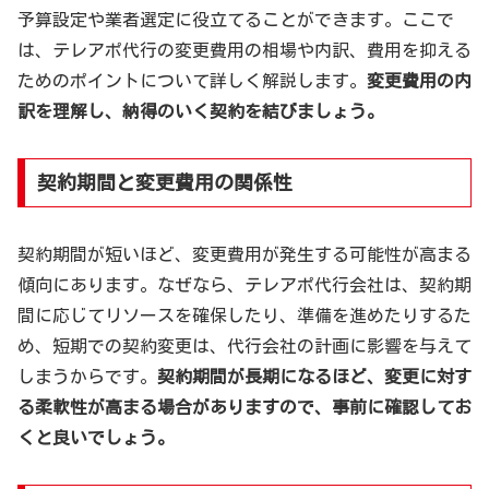
予算設定や業者選定に役立てることができます。ここで
は、テレアポ代行の変更費用の相場や内訳、費用を抑える
ためのポイントについて詳しく解説します。
変更費用の内
訳を理解し、納得のいく契約を結びましょう。
契約期間と変更費用の関係性
契約期間が短いほど、変更費用が発生する可能性が高まる
傾向にあります。なぜなら、テレアポ代行会社は、契約期
間に応じてリソースを確保したり、準備を進めたりするた
め、短期での契約変更は、代行会社の計画に影響を与えて
しまうからです。
契約期間が長期になるほど、変更に対す
る柔軟性が高まる場合がありますので、事前に確認してお
くと良いでしょう。