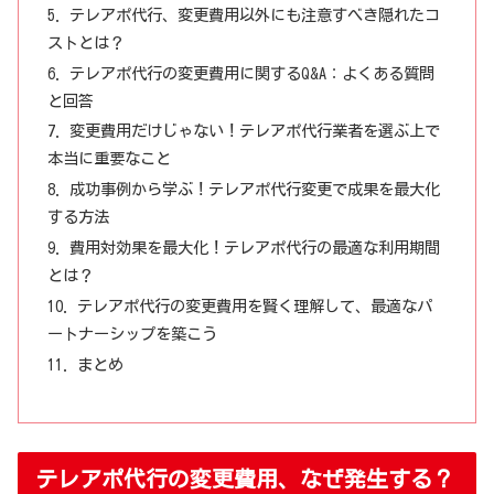
テレアポ代行、変更費用以外にも注意すべき隠れたコ
ストとは？
テレアポ代行の変更費用に関するQ&A：よくある質問
と回答
変更費用だけじゃない！テレアポ代行業者を選ぶ上で
本当に重要なこと
成功事例から学ぶ！テレアポ代行変更で成果を最大化
する方法
費用対効果を最大化！テレアポ代行の最適な利用期間
とは？
テレアポ代行の変更費用を賢く理解して、最適なパ
ートナーシップを築こう
まとめ
テレアポ代行の変更費用、なぜ発生する？