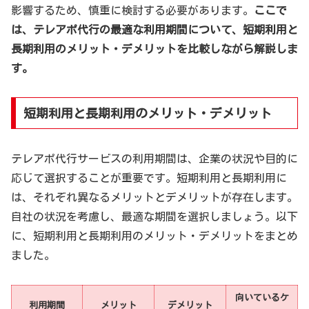
影響するため、慎重に検討する必要があります。
ここで
は、テレアポ代行の最適な利用期間について、短期利用と
長期利用のメリット・デメリットを比較しながら解説しま
す。
短期利用と長期利用のメリット・デメリット
テレアポ代行サービスの利用期間は、企業の状況や目的に
応じて選択することが重要です。短期利用と長期利用に
は、それぞれ異なるメリットとデメリットが存在します。
自社の状況を考慮し、最適な期間を選択しましょう。以下
に、短期利用と長期利用のメリット・デメリットをまとめ
ました。
向いているケ
利用期間
メリット
デメリット