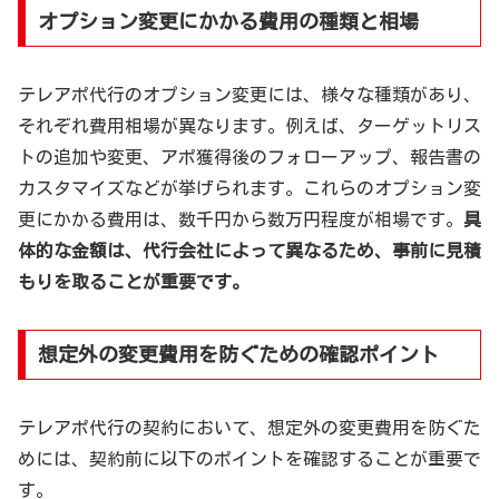
オプション変更にかかる費用の種類と相場
テレアポ代行のオプション変更には、様々な種類があり、
それぞれ費用相場が異なります。例えば、ターゲットリス
トの追加や変更、アポ獲得後のフォローアップ、報告書の
カスタマイズなどが挙げられます。これらのオプション変
更にかかる費用は、数千円から数万円程度が相場です。
具
体的な金額は、代行会社によって異なるため、事前に見積
もりを取ることが重要です。
想定外の変更費用を防ぐための確認ポイント
テレアポ代行の契約において、想定外の変更費用を防ぐた
めには、契約前に以下のポイントを確認することが重要で
す。