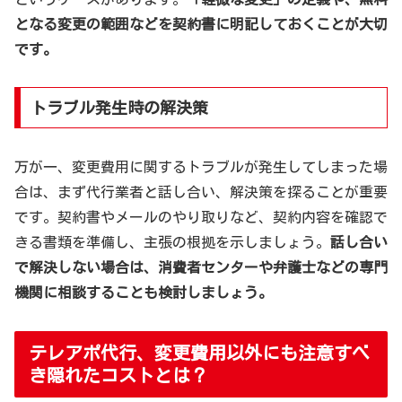
となる変更の範囲などを契約書に明記しておくことが大切
です。
トラブル発生時の解決策
万が一、変更費用に関するトラブルが発生してしまった場
合は、まず代行業者と話し合い、解決策を探ることが重要
です。契約書やメールのやり取りなど、契約内容を確認で
きる書類を準備し、主張の根拠を示しましょう。
話し合い
で解決しない場合は、消費者センターや弁護士などの専門
機関に相談することも検討しましょう。
テレアポ代行、変更費用以外にも注意すべ
き隠れたコストとは？