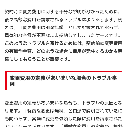
契約時に変更費用に関する十分な説明がなかったために、
後々高額な費用を請求されるトラブルはよくあります。例
えば、「変更費用は別途協議」としか記載されておらず、
具体的な金額が不明なまま契約してしまったケースです。
このようなトラブルを避けるためには、契約前に変更費用
の有無や金額、どのような場合に費用が発生するのかを明
確にしてもらうことが重要です。
変更費用の定義があいまいな場合のトラブル事
例
変更費用の定義があいまいな場合も、トラブルの原因とな
ります。「軽微な変更は無料」と口頭で説明されていたに
も関わらず、実際に変更を依頼した際に費用を請求された
というケースがあります。
「軽微な変更」の定義や、無料