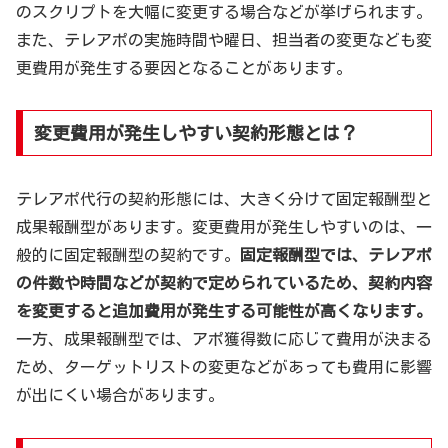
のスクリプトを大幅に変更する場合などが挙げられます。
また、テレアポの実施時間や曜日、担当者の変更なども変
更費用が発生する要因となることがあります。
変更費用が発生しやすい契約形態とは？
テレアポ代行の契約形態には、大きく分けて固定報酬型と
成果報酬型があります。変更費用が発生しやすいのは、一
般的に固定報酬型の契約です。
固定報酬型では、テレアポ
の件数や時間などが契約で定められているため、契約内容
を変更すると追加費用が発生する可能性が高くなります。
一方、成果報酬型では、アポ獲得数に応じて費用が決まる
ため、ターゲットリストの変更などがあっても費用に影響
が出にくい場合があります。