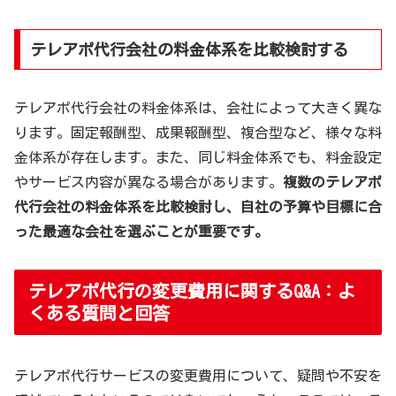
テレアポ代行会社の料金体系を比較検討する
テレアポ代行会社の料金体系は、会社によって大きく異な
ります。固定報酬型、成果報酬型、複合型など、様々な料
金体系が存在します。また、同じ料金体系でも、料金設定
やサービス内容が異なる場合があります。
複数のテレアポ
代行会社の料金体系を比較検討し、自社の予算や目標に合
った最適な会社を選ぶことが重要です。
テレアポ代行の変更費用に関するQ&A：よ
くある質問と回答
テレアポ代行サービスの変更費用について、疑問や不安を