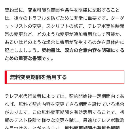
契約書に、変更可能な範囲や条件を明確に記載すること
は、後々のトラブルを防ぐために非常に重要です。ターゲ
ットリストの変更、スクリプトの修正、テレアポ実施時間
帯の変更など、どのような変更が追加費用なしで可能か、
あるいはどのような場合に費用が発生するのかを具体的に
記述しましょう。
契約書は、双方の合意内容を明確にする
ための重要な書類です。
無料変更期間を活用する
テレアポ代行業者によっては、契約開始後一定期間内であ
れば、無料で契約内容を変更できる期間を設けている場合
があります。この無料変更期間を有効活用することで、初
期のテスト段階で様々な変更を試し、最適なテレアポ戦略
を見つけることができます。
無料変更期間の有無や期間、