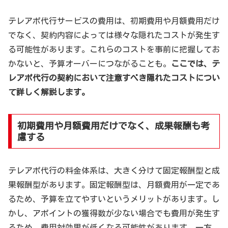
テレアポ代行サービスの費用は、初期費用や月額費用だけ
でなく、契約内容によっては様々な隠れたコストが発生す
る可能性があります。これらのコストを事前に把握してお
かないと、予算オーバーにつながることも。
ここでは、テ
レアポ代行の契約において注意すべき隠れたコストについ
て詳しく解説します。
初期費用や月額費用だけでなく、成果報酬も考
慮する
テレアポ代行の料金体系は、大きく分けて固定報酬型と成
果報酬型があります。固定報酬型は、月額費用が一定であ
るため、予算を立てやすいというメリットがあります。し
かし、アポイントの獲得数が少ない場合でも費用が発生す
るため、費用対効果が低くなる可能性があります。一方、