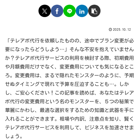
2025.10.12
「テレアポ代行を依頼したものの、途中でプラン変更が必
要になったらどうしよう…」そんな不安を抱えていません
か？テレアポ代行サービスの利用を検討する際、初期費用
や月額費用だけでなく、変更費用についても気になるとこ
ろ。変更費用は、まるで隠れたモンスターのように、予期
せぬタイミングで現れて予算を圧迫することも…。しか
し、ご安心ください！この記事を読めば、あなたはテレア
ポ代行の変更費用という名のモンスターを、５つの秘策で
華麗にかわし、最適な選択をするための知識と武器を手に
入れることができます。相場や内訳、注意点を知り、賢く
テレアポ代行サービスを利用して、ビジネスを加速させま
しょう。