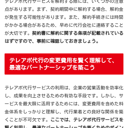
テレアポ代行サービスを解約する際には、いくつかの注意
点があります。まず、契約期間中に解約する場合、解約金
が発生する可能性があります。また、解約手続きには時間
がかかる場合があるため、早めに代行会社に連絡すること
が大切です。
契約書に解約に関する条項が記載されている
はずですので、事前に確認しておきましょう。
テレアポ代行の変更費用を賢く理解して、
最適なパートナーシップを築こう
テレアポ代行サービスの利用は、企業の営業活動を効率化
し、成果を向上させるための有効な手段です。しかし、サ
ービスを最大限に活用するためには、変更費用を含めた料
金体系をしっかりと理解し、代行業者との良好な関係を築
くことが不可欠です。
ここでは、テレアポ代行サービスを
賢く利用し、最適なパートナーシップを築くためのポイン