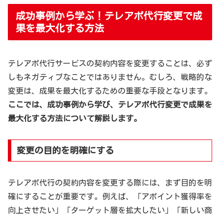
成功事例から学ぶ！テレアポ代行変更で成
果を最大化する方法
テレアポ代行サービスの契約内容を変更することは、必ず
しもネガティブなことではありません。むしろ、戦略的な
変更は、成果を最大化するための重要な手段となります。
ここでは、成功事例から学び、テレアポ代行変更で成果を
最大化する方法について解説します。
変更の目的を明確にする
テレアポ代行の契約内容を変更する際には、まず目的を明
確にすることが重要です。例えば、「アポイント獲得率を
向上させたい」「ターゲット層を拡大したい」「新しい商