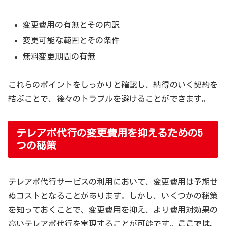
変更費用の有無とその内訳
変更可能な範囲とその条件
無料変更期間の有無
これらのポイントをしっかりと確認し、納得のいく契約を
結ぶことで、後々のトラブルを避けることができます。
テレアポ代行の変更費用を抑えるための5
つの秘策
テレアポ代行サービスの利用において、変更費用は予期せ
ぬコストとなることがあります。しかし、いくつかの秘策
を知っておくことで、変更費用を抑え、より費用対効果の
高いテレアポ代行を実現することが可能です。
ここでは、