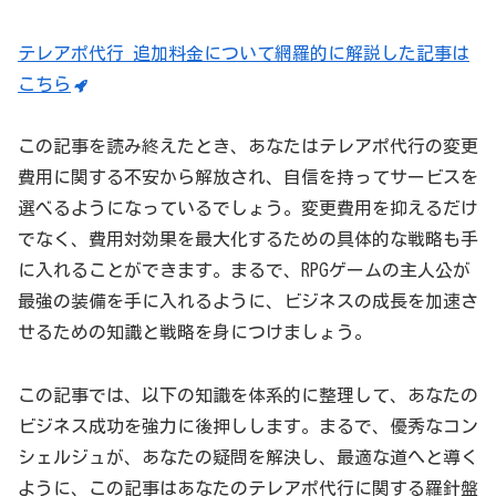
テレアポ代行 追加料金について網羅的に解説した記事は
こちら
この記事を読み終えたとき、あなたはテレアポ代行の変更
費用に関する不安から解放され、自信を持ってサービスを
選べるようになっているでしょう。変更費用を抑えるだけ
でなく、費用対効果を最大化するための具体的な戦略も手
に入れることができます。まるで、RPGゲームの主人公が
最強の装備を手に入れるように、ビジネスの成長を加速さ
せるための知識と戦略を身につけましょう。
この記事では、以下の知識を体系的に整理して、あなたの
ビジネス成功を強力に後押しします。まるで、優秀なコン
シェルジュが、あなたの疑問を解決し、最適な道へと導く
ように、この記事はあなたのテレアポ代行に関する羅針盤