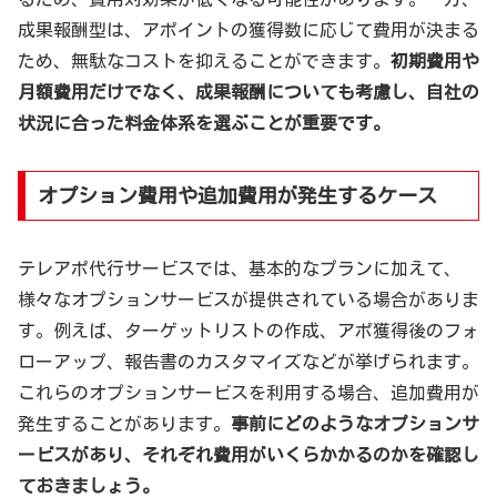
成果報酬型は、アポイントの獲得数に応じて費用が決まる
ため、無駄なコストを抑えることができます。
初期費用や
月額費用だけでなく、成果報酬についても考慮し、自社の
状況に合った料金体系を選ぶことが重要です。
オプション費用や追加費用が発生するケース
テレアポ代行サービスでは、基本的なプランに加えて、
様々なオプションサービスが提供されている場合がありま
す。例えば、ターゲットリストの作成、アポ獲得後のフォ
ローアップ、報告書のカスタマイズなどが挙げられます。
これらのオプションサービスを利用する場合、追加費用が
発生することがあります。
事前にどのようなオプションサ
ービスがあり、それぞれ費用がいくらかかるのかを確認し
ておきましょう。