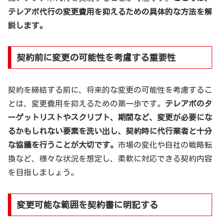
テレアポ代行の変更費用を抑えるための具体的な方法を解
説します。
契約前に変更の可能性を考慮する重要性
契約を締結する前に、将来的な変更の可能性を考慮するこ
とは、変更費用を抑えるための第一歩です。
テレアポのタ
ーゲットリストやスクリプト、期間など、変更が必要にな
るかもしれない要素を洗い出し、契約時に代行業者と十分
な協議を行うことが大切です。
市場の変化や自社の戦略転
換など、様々な状況を想定し、柔軟に対応できる契約内容
を目指しましょう。
変更可能な範囲を契約書に明記する