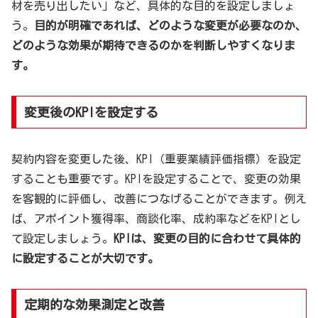
材を売り出したい」など、具体的な目的を設定しましょ
う。
目的が明確であれば、どのような変更が必要なのか、
どのような効果が期待できるのかを判断しやすくなりま
す。
変更後のKPIを設定する
契約内容を変更した後、KPI（重要業績評価指標）を設定
することも重要です。KPIを設定することで、変更の効果
を客観的に評価し、改善につなげることができます。例え
ば、アポイント獲得率、商談化率、成約率などをKPIとし
て設定しましょう。
KPIは、変更の目的に合わせて具体的
に設定することが大切です。
定期的な効果測定と改善