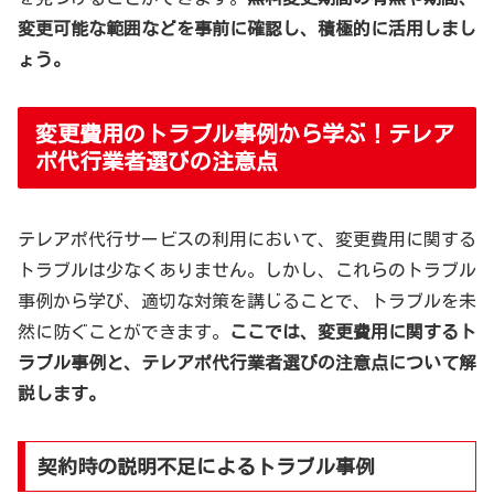
変更可能な範囲などを事前に確認し、積極的に活用しまし
ょう。
変更費用のトラブル事例から学ぶ！テレア
ポ代行業者選びの注意点
テレアポ代行サービスの利用において、変更費用に関する
トラブルは少なくありません。しかし、これらのトラブル
事例から学び、適切な対策を講じることで、トラブルを未
然に防ぐことができます。
ここでは、変更費用に関するト
ラブル事例と、テレアポ代行業者選びの注意点について解
説します。
契約時の説明不足によるトラブル事例