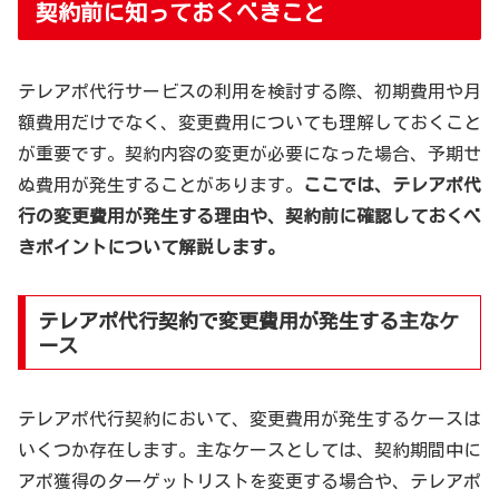
契約前に知っておくべきこと
テレアポ代行サービスの利用を検討する際、初期費用や月
額費用だけでなく、変更費用についても理解しておくこと
が重要です。契約内容の変更が必要になった場合、予期せ
ぬ費用が発生することがあります。
ここでは、テレアポ代
行の変更費用が発生する理由や、契約前に確認しておくべ
きポイントについて解説します。
テレアポ代行契約で変更費用が発生する主なケ
ース
テレアポ代行契約において、変更費用が発生するケースは
いくつか存在します。主なケースとしては、契約期間中に
アポ獲得のターゲットリストを変更する場合や、テレアポ