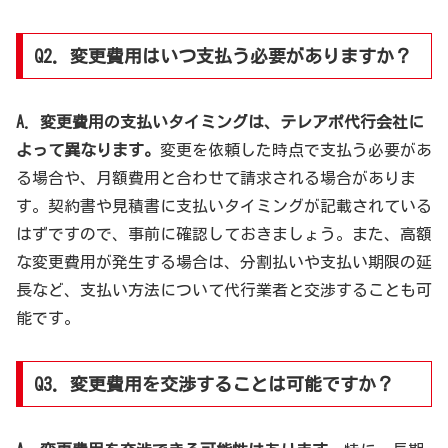
Q2. 変更費用はいつ支払う必要がありますか？
A. 変更費用の支払いタイミングは、テレアポ代行会社に
よって異なります。
変更を依頼した時点で支払う必要があ
る場合や、月額費用と合わせて請求される場合がありま
す。契約書や見積書に支払いタイミングが記載されている
はずですので、事前に確認しておきましょう。また、高額
な変更費用が発生する場合は、分割払いや支払い期限の延
長など、支払い方法について代行業者と交渉することも可
能です。
Q3. 変更費用を交渉することは可能ですか？