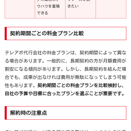
ウハウを蓄積
きたい
できる
契約期間ごとの料金プラン比較
テレアポ代行会社の料金プランは、契約期間によって異な
る場合があります。一般的に、長期契約の方が月額費用が
割安になる傾向があります。しかし、長期契約を結んだ場
合でも、成果が出なければ費用が無駄になってしまう可能
性もあります。
契約期間ごとの料金プランを比較検討し、
自社の予算や目標に合ったプランを選ぶことが重要です。
解約時の注意点