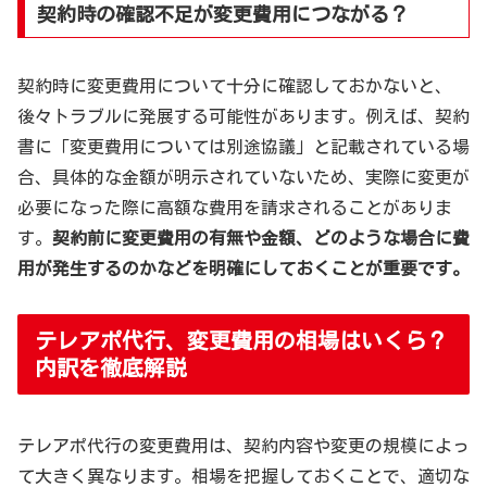
契約時の確認不足が変更費用につながる？
契約時に変更費用について十分に確認しておかないと、
後々トラブルに発展する可能性があります。例えば、契約
書に「変更費用については別途協議」と記載されている場
合、具体的な金額が明示されていないため、実際に変更が
必要になった際に高額な費用を請求されることがありま
す。
契約前に変更費用の有無や金額、どのような場合に費
用が発生するのかなどを明確にしておくことが重要です。
テレアポ代行、変更費用の相場はいくら？
内訳を徹底解説
テレアポ代行の変更費用は、契約内容や変更の規模によっ
て大きく異なります。相場を把握しておくことで、適切な