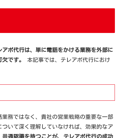
レアポ代行は、単に電話をかける業務を外部に
可欠です。
本記事では、テレアポ代行におけ
話業務ではなく、貴社の営業戦略の重要な一部
について深く理解していなければ、効果的なア
、共通認識を持つことが、テレアポ代行の成功