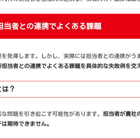
担当者との連携でよくある課題
果を発揮します。しかし、実際には担当者との連携がう
行担当者との連携でよくある課題を具体的な失敗例を交
とは？
刻な問題を引き起こす可能性があります。
担当者が貴社
チは期待できません。