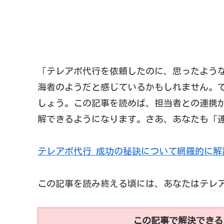
「テレアポ代行を依頼したのに、思ったよう
海者のようだと感じているかもしれません。
しょう。この記事を読めば、担当者との連携
解できるようになります。さあ、あなたも「
テレアポ代行 成功の秘訣について網羅的に解
この記事を読み終える頃には、あなたはテレ
この記事で解決できる