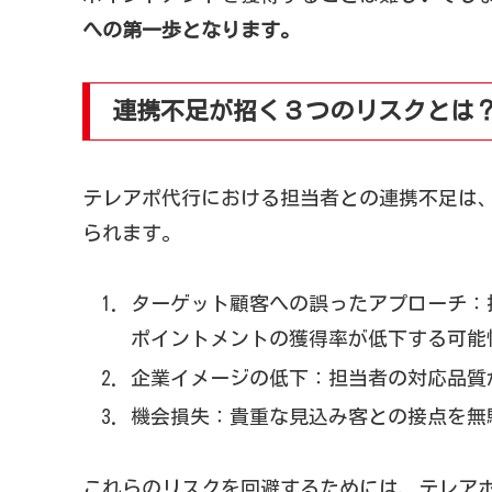
への第一歩となります。
連携不足が招く３つのリスクとは
テレアポ代行における担当者との連携不足は
られます。
ターゲット顧客への誤ったアプローチ：
ポイントメントの獲得率が低下する可能
企業イメージの低下：担当者の対応品質
機会損失：貴重な見込み客との接点を無
これらのリスクを回避するためには、テレア