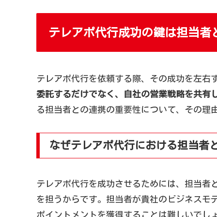
テレアポ代行成功の鍵は担当者
テレアポ代行を依頼する際、その成功を左右
委託するだけでなく、自社の営業戦略を共有
る担当者との連携の重要性について、その理
なぜテレアポ代行における担当者
テレアポ代行を成功させるためには、担当者
を担うからです。担当者が貴社のビジネスモ
ポイントメントを獲得することは難しいでし