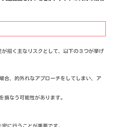
足が招く主なリスクとして、以下の３つが挙げ
場合、的外れなアプローチをしてしまい、ア
を損なう可能性があります。
を密に行うことが重要です。