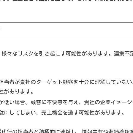
？
、様々なリスクを引き起こす可能性があります。連携不
担当者が貴社のターゲット顧客を十分に理解していない
性があります。
が低い場合、顧客に不快感を与え、貴社の企業イメージ
駄にしてしまい、売上機会を逃す可能性があります。
ポ代行の担当者と積極的に連携し、情報共有や進捗確認