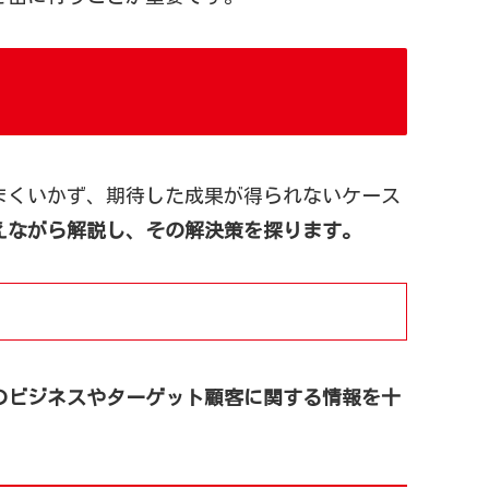
まくいかず、期待した成果が得られないケース
えながら解説し、その解決策を探ります。
のビジネスやターゲット顧客に関する情報を十