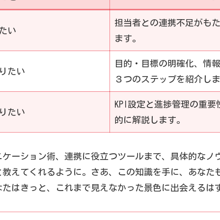
担当者との連携不足がも
たい
ます。
目的・目標の明確化、情
りたい
３つのステップを紹介し
KPI設定と進捗管理の重
りたい
的に解説します。
ニケーション術、連携に役立つツールまで、具体的なノ
と教えてくれるように。さあ、この知識を手に、あなた
なたはきっと、これまで見えなかった景色に出会えるは