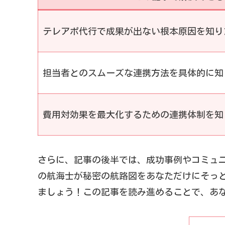
テレアポ代行で成果が出ない根本原因を知り
担当者とのスムーズな連携方法を具体的に知
費用対効果を最大化するための連携体制を知
さらに、記事の後半では、成功事例やコミュ
の航海士が秘密の航路図をあなただけにそっ
ましょう！この記事を読み進めることで、あ