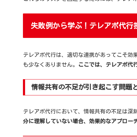
失敗例から学ぶ！テレアポ代行
テレアポ代行は、適切な連携があってこそ効
も少なくありません。
ここでは、テレアポ代
情報共有の不足が引き起こす問題
テレアポ代行において、情報共有の不足は深
分に理解していない場合、効果的なアプロー