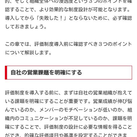
的、そして組織全体への浸透度という３つのポイントを確
認することで、より効果的な制度設計が可能となります。
導入してから「失敗した！」とならないために、必ず確認
しておきましょう。
この章では、評価制度導入前に確認すべき３つのポイント
について解説します。
自社の営業課題を明確にする
評価制度を導入する前に、まずは自社の営業組織が抱えて
いる課題を明確にすることが重要です。営業成績が伸び悩
んでいるのか、メンバーのモチベーションが低いのか、組
織内のコミュニケーションが不足しているのか、課題を明
確にすることで、評価制度の設計に必要な情報を得ること
ができ、的確な評価項目や基準を設定することができま