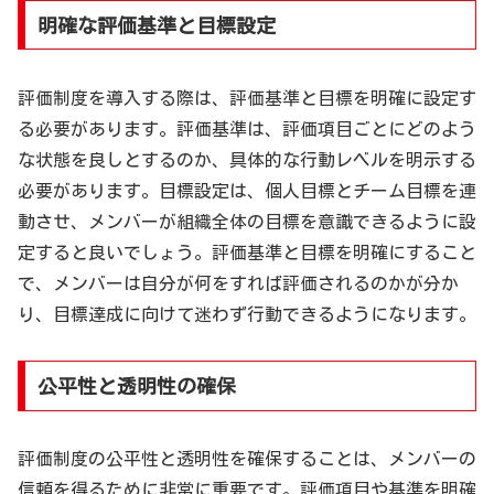
明確な評価基準と目標設定
評価制度を導入する際は、評価基準と目標を明確に設定す
る必要があります。評価基準は、評価項目ごとにどのよう
な状態を良しとするのか、具体的な行動レベルを明示する
必要があります。目標設定は、個人目標とチーム目標を連
動させ、メンバーが組織全体の目標を意識できるように設
定すると良いでしょう。評価基準と目標を明確にすること
で、メンバーは自分が何をすれば評価されるのかが分か
り、目標達成に向けて迷わず行動できるようになります。
公平性と透明性の確保
評価制度の公平性と透明性を確保することは、メンバーの
信頼を得るために非常に重要です。評価項目や基準を明確