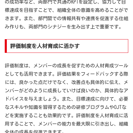
の成功率など、両部門で共通のKPIを設定し、協力して目
標達成を目指すことで、組織全体の意識を高めることがで
きます。また、部門間での情報共有や連携を促進する仕組
み作りも、両部門のシナジーを生み出す上で重要です。
評価制度を人材育成に活かす
評価制度は、メンバーの成長を促すための人材育成ツール
としても活用できます。評価結果をフィードバックする際
には、良かった点だけでなく、改善点も具体的に伝え、メ
ンバーがどのように成長していけば良いのか、具体的なア
ドバイスを与えましょう。また、目標達成に向けて、必要
なスキルや知識を習得するための研修プログラムやOJTな
どを実施することも効果的です。評価制度を人材育成に活
用することで、メンバーの能力を最大限に引き出し、組織
全体の成長を促進できます。