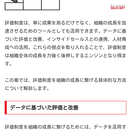
評価制度は、単に成果を測るだけでなく、組織の成長を加
速させるためのツールとしても活用できます。データに基
づいた評価と改善、インサイドセールスとの連携、人材育
成への活用。これらの視点を取り入れることで、評価制度
は組織全体の成長を力強く後押しするエンジンとなり得ま
す。
この章では、評価制度を組織の成長に繋げる具体的な方法
について解説します。
データに基づいた評価と改善
評価制度を組織の成長に繋げるためには、データを活用す