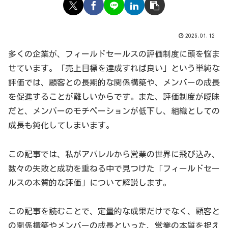
2025.01.12
多くの企業が、フィールドセールスの評価制度に頭を悩ま
せています。「売上目標を達成すれば良い」という単純な
評価では、顧客との長期的な関係構築や、メンバーの成長
を促進することが難しいからです。また、評価制度が曖昧
だと、メンバーのモチベーションが低下し、組織としての
成長も鈍化してしまいます。
この記事では、私がアパレルから営業の世界に飛び込み、
数々の失敗と成功を重ねる中で見つけた「フィールドセー
ルスの本質的な評価」について解説します。
この記事を読むことで、定量的な成果だけでなく、顧客と
の関係構築やメンバーの成長といった、営業の本質を捉え