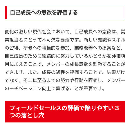
自己成長への意欲を評価する
変化の激しい現代社会において、自己成長への意欲は、営
業担当者にとって不可欠な要素です。新しい知識やスキル
の習得、研修への積極的な参加、業務改善への提案など、
自己成長のために継続的に努力しているかどうかを評価項
目に加えることで、メンバーの成長意欲を刺激することが
できます。また、成長の過程を評価することで、結果だけ
でなく、そこに至るまでの努力や行動を評価し、メンバー
のモチベーション向上に繋げることが重要です。
フィールドセールスの評価で陥りやすい３
つの落とし穴