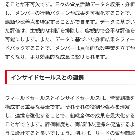
ることが不可欠です。日々の営業活動データを収集・分析
し、メンバーの行動パターンや成果を可視化することで、
課題や改善点を特定することができます。データに基づい
た評価は、主観的な判断を排除し、客観的で公平な評価を
可能にします。また、データに基づいた分析結果をフィー
ドバックすることで、メンバーは具体的な改善策を立てや
すくなり、より効果的な成長に繋げられます。
インサイドセールスとの連携
フィールドセールスとインサイドセールスは、営業組織を
構成する重要な要素です。それぞれの役割や強みを理解
し、連携を強化することで、組織全体の成果を最大化する
ことができます。評価制度も、両部門の連携を促進するよ
うに設計すると良いでしょう。例えば、リードの質や商談