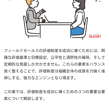
フィールドセールスの評価制度を成功に導くためには、明
確な評価基準と目標設定、公平性と透明性の確保、そして
定期的な見直しが欠かせません。これらの要素をバランス
良く整えることで、評価制度は組織全体の成長を力強く後
押しする、強力なエンジンとなり得ます。
この章では、評価制度を成功に導くための３つの重要な要
素について解説します。