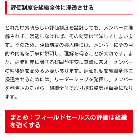
評価制度を組織全体に浸透させる
どれだけ素晴らしい評価制度を設計しても、メンバーに理
解されず、浸透しなければ、その効果は半減してしまいま
す。そのため、評価制度の導入時には、メンバーにその目
的や内容を丁寧に説明し、理解を得ることが大切です。ま
た、評価制度に関する疑問や不安に真摯に答え、メンバー
の納得感を高める必要があります。評価制度を組織全体に
浸透させるためには、リーダーシップを発揮し、メンバー
を巻き込みながら、組織全体で取り組む姿勢が重要になり
ます。
まとめ：フィールドセールスの評価は組織
を強くする