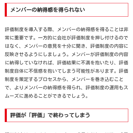
メンバーの納得感を得られない
評価制度を導入する際、メンバーの納得感を得ることは非
常に重要です。一方的に会社が評価制度を押し付けるので
はなく、メンバーの意見を十分に聞き、評価制度の内容に
反映させるようにしましょう。メンバーが評価制度の内容
に納得していなければ、評価結果に不満を抱いたり、評価
制度自体に不信感を抱いてしまう可能性があります。評価
制度を策定するプロセスから、メンバーを巻き込むこと
で、よりメンバーの納得感を得られ、評価制度の運用もス
ムーズに進めることができるでしょう。
評価が「評価」で終わってしまう