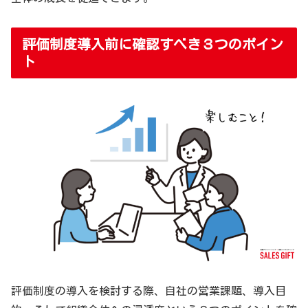
評価制度導入前に確認すべき３つのポイン
ト
評価制度の導入を検討する際、自社の営業課題、導入目