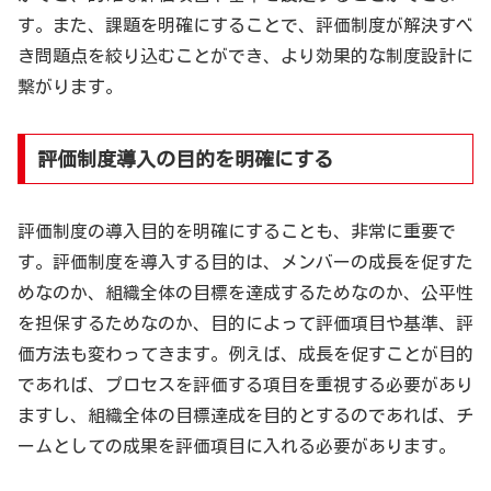
す。また、課題を明確にすることで、評価制度が解決すべ
き問題点を絞り込むことができ、より効果的な制度設計に
繋がります。
評価制度導入の目的を明確にする
評価制度の導入目的を明確にすることも、非常に重要で
す。評価制度を導入する目的は、メンバーの成長を促すた
めなのか、組織全体の目標を達成するためなのか、公平性
を担保するためなのか、目的によって評価項目や基準、評
価方法も変わってきます。例えば、成長を促すことが目的
であれば、プロセスを評価する項目を重視する必要があり
ますし、組織全体の目標達成を目的とするのであれば、チ
ームとしての成果を評価項目に入れる必要があります。