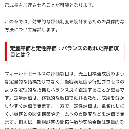
己成長を加速させることが可能となります。
この章では、効果的な評価制度を設計するための具体的な
方法について解説します。
定量評価と定性評価：バランスの取れた評価項
目とは？
フィールドセールスの評価項目は、売上目標達成度のよう
な定量的な指標だけでなく、顧客満足度や行動プロセスの
ような定性的な指標もバランス良く設定することが重要で
す。定量評価は、客観的な数値で測れるため、成果を分か
りやすく評価できます。一方で、定性評価は、数値化しに
くい顧客との関係構築やチームへの貢献度などを評価でき
ます。例えば、新規顧客の開拓件数や契約金額は定量的な