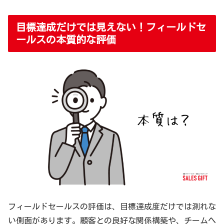
目標達成だけでは見えない！フィールドセ
ールスの本質的な評価
フィールドセールスの評価は、目標達成度だけでは測れな
い側面があります。顧客との良好な関係構築や、チームへ