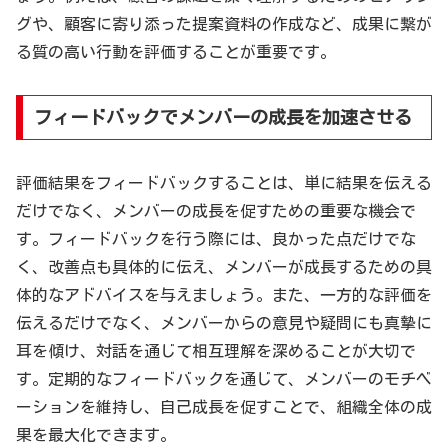
グや、顧客に寄り添った提案資料の作成など、成果に繋が
る質の高い行動を評価することが重要です。
フィードバックでメンバーの成長を加速させる
評価結果をフィードバックすることは、単に結果を伝える
だけでなく、メンバーの成長を促すための重要な機会で
す。フィードバックを行う際には、良かった点だけでな
く、改善点も具体的に伝え、メンバーが成長するための具
体的なアドバイスを与えましょう。また、一方的な評価を
伝えるだけでなく、メンバーからの意見や疑問にも真摯に
耳を傾け、対話を通じて相互理解を深めることが大切で
す。定期的なフィードバックを通じて、メンバーのモチベ
ーションを維持し、自己成長を促すことで、組織全体の成
果を最大化できます。