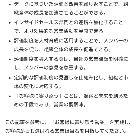
データに基づいた評価と改善を繰り返すことで、組
織全体の成長を加速させることができる。
インサイドセールス部門との連携を強化すること
で、より効果的な営業活動を展開できる。
評価制度を人材育成に活用することで、メンバーの
成長を促し、組織全体の成長を促進できる。
評価制度を導入する際は、自社の営業課題を明確に
し、メンバーの意見を尊重する。
定期的な評価制度の見直しを仕組み化し、組織と市
場の変化に対応する。
「お客様に寄り添う」ことは、顧客と未来を創るた
めの手段であり、営業の醍醐味。
この記事を参考に、「お客様に寄り添う営業」を実践し、
お客様からも選ばれる営業担当者を目指してください。