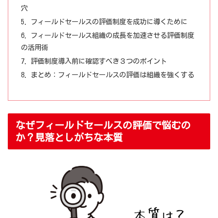
穴
フィールドセールスの評価制度を成功に導くために
フィールドセールス組織の成長を加速させる評価制度
の活用術
評価制度導入前に確認すべき３つのポイント
まとめ：フィールドセールスの評価は組織を強くする
なぜフィールドセールスの評価で悩むの
か？見落としがちな本質