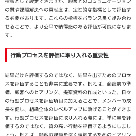
指標として設定できますが、顧客とのコミュニケーション
の質や課題解決への貢献度は、定性的な指標として評価す
る必要があります。これらの指標をバランス良く組み合わ
せることで、より公平で納得感のある評価が可能になりま
す。
行動プロセスを評価に取り入れる重要性
結果だけを評価するのではなく、結果を出すためのプロセ
スを評価することも非常に重要です。例えば、商談前の準
備、顧客へのヒアリング、提案資料の作成といった、日々
の行動プロセスを評価項目に加えることで、メンバーの成
長を促し、組織全体のレベルアップに繋げることができま
す。行動プロセスを評価に取り入れる際には、単に量を評
価するのではなく、質の高い行動を評価するようにしまし
ょう。例えば、顧客の課題を深く理解するためのヒアリン