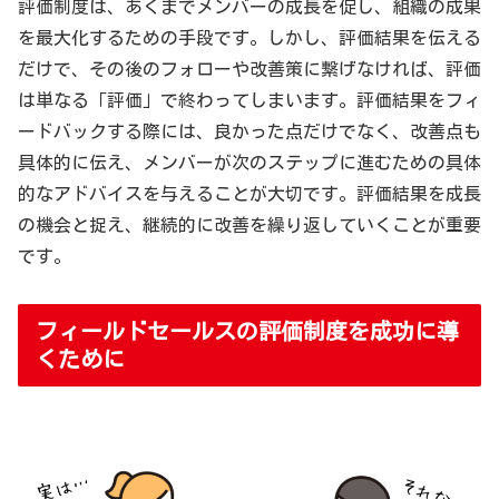
評価制度は、あくまでメンバーの成長を促し、組織の成果
を最大化するための手段です。しかし、評価結果を伝える
だけで、その後のフォローや改善策に繋げなければ、評価
は単なる「評価」で終わってしまいます。評価結果をフィ
ードバックする際には、良かった点だけでなく、改善点も
具体的に伝え、メンバーが次のステップに進むための具体
的なアドバイスを与えることが大切です。評価結果を成長
の機会と捉え、継続的に改善を繰り返していくことが重要
です。
フィールドセールスの評価制度を成功に導
くために