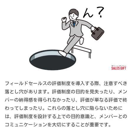
フィールドセールスの評価制度を導入する際、注意すべき
落とし穴があります。評価制度の目的を見失ったり、メン
バーの納得感を得られなかったり、評価が単なる評価で終
わってしまったり。これらの落とし穴に陥らないために
は、評価制度を設計する上での目的意識と、メンバーとの
コミュニケーションを大切にすることが重要です。