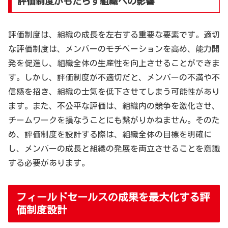
評価制度がもたらす組織への影響
評価制度は、組織の成長を左右する重要な要素です。適切
な評価制度は、メンバーのモチベーションを高め、能力開
発を促進し、組織全体の生産性を向上させることができま
す。しかし、評価制度が不適切だと、メンバーの不満や不
信感を招き、組織の士気を低下させてしまう可能性があり
ます。また、不公平な評価は、組織内の競争を激化させ、
チームワークを損なうことにも繋がりかねません。そのた
め、評価制度を設計する際は、組織全体の目標を明確に
し、メンバーの成長と組織の発展を両立させることを意識
する必要があります。
フィールドセールスの成果を最大化する評
価制度設計