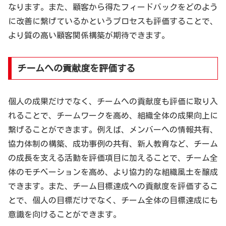
なります。また、顧客から得たフィードバックをどのよう
に改善に繋げているかというプロセスも評価することで、
より質の高い顧客関係構築が期待できます。
チームへの貢献度を評価する
個人の成果だけでなく、チームへの貢献度も評価に取り入
れることで、チームワークを高め、組織全体の成果向上に
繋げることができます。例えば、メンバーへの情報共有、
協力体制の構築、成功事例の共有、新人教育など、チーム
の成長を支える活動を評価項目に加えることで、チーム全
体のモチベーションを高め、より協力的な組織風土を醸成
できます。また、チーム目標達成への貢献度を評価するこ
とで、個人の目標だけでなく、チーム全体の目標達成にも
意識を向けることができます。