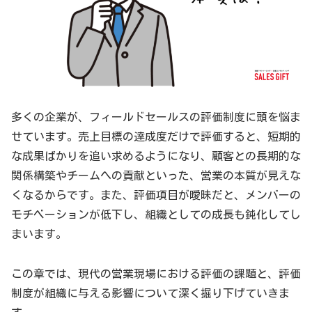
多くの企業が、フィールドセールスの評価制度に頭を悩ま
せています。売上目標の達成度だけで評価すると、短期的
な成果ばかりを追い求めるようになり、顧客との長期的な
関係構築やチームへの貢献といった、営業の本質が見えな
くなるからです。また、評価項目が曖昧だと、メンバーの
モチベーションが低下し、組織としての成長も鈍化してし
まいます。
この章では、現代の営業現場における評価の課題と、評価
制度が組織に与える影響について深く掘り下げていきま