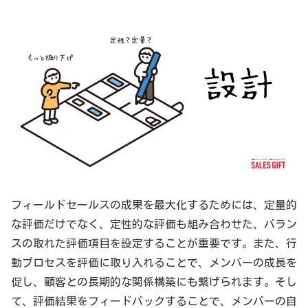
フィールドセールスの成果を最大化するためには、定量的
な評価だけでなく、定性的な評価も組み合わせた、バラン
スの取れた評価項目を設定することが重要です。また、行
動プロセスを評価に取り入れることで、メンバーの成長を
促し、顧客との長期的な関係構築にも繋げられます。そし
て、評価結果をフィードバックすることで、メンバーの自