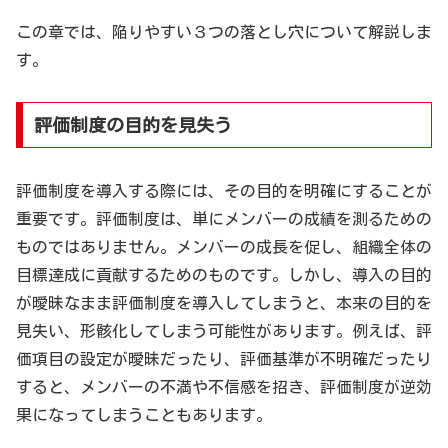
この章では、陥りやすい３つの落とし穴について解説しま
す。
評価制度の目的を見失う
評価制度を導入する際には、その目的を明確にすることが
重要です。評価制度は、単にメンバーの成績を測るための
ものではありません。メンバーの成長を促し、組織全体の
目標達成に貢献するためのものです。しかし、導入の目的
が曖昧なまま評価制度を導入してしまうと、本来の目的を
見失い、形骸化してしまう可能性があります。例えば、評
価項目の設定が曖昧だったり、評価基準が不明確だったり
すると、メンバーの不満や不信感を招き、評価制度が逆効
果になってしまうこともあります。