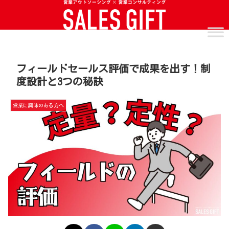
フィールドセールス評価で成果を出す！制
度設計と3つの秘訣
営業に興味のある方へ