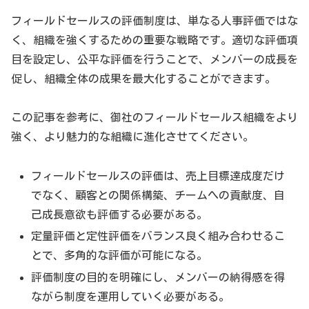
フィールドセールスの評価制度は、単なる人事評価ではな
く、組織を強くするための重要な戦略です。適切な評価項
目を設定し、公平な評価を行うことで、メンバーの成長を
促し、組織全体の成果を最大化することができます。
この記事を参考に、御社のフィールドセールス組織をより
強く、より魅力的な組織に進化させてください。
フィールドセールスの評価は、売上目標達成度だけ
でなく、顧客との関係構築、チームへの貢献度、自
己成長意欲も評価する必要がある。
定量評価と定性評価をバランス良く組み合わせるこ
とで、多角的な評価が可能になる。
評価制度の目的を明確にし、メンバーの納得感を得
ながら制度を運用していく必要がある。