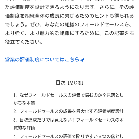
た評価制度を設計できるようになります。さらに、その評
価制度を組織全体の成長に繋げるためのヒントも得られる
でしょう。ぜひ、あなたの組織のフィールドセールスを、
より強く、より魅力的な組織にするために、この記事をお
役立てください。
営業の評価制度についてはこちら
目次
なぜフィールドセールスの評価で悩むのか？見落とし
がちな本質
フィールドセールスの成果を最大化する評価制度設計
目標達成だけでは見えない！フィールドセールスの本
質的な評価
フィールドセールスの評価で陥りやすい３つの落とし