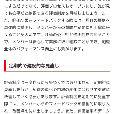
にするだけでなく、評価プロセスもオープンにし、誰が見
ても公平だと納得できる評価制度を目指しましょう。ま
た、評価結果をフィードバックする際には、評価の根拠を
具体的に説明し、メンバーからの質問や疑問にも丁寧に答
えることが大切です。評価の公平性と透明性を高めること
で、メンバーは安心して業務に取り組むことができ、組織
全体のパフォーマンス向上にも繋がります。
定期的で建設的な見直し
評価制度は一度作ったら終わりではありません。定期的に
見直しを行い、組織の変化や市場の変化に合わせて柔軟に
改善していく必要があります。評価制度を定期的に見直す
際には、メンバーからのフィードバックを積極的に取り入
れ、改善点を洗い出しましょう。また、評価結果のデータ