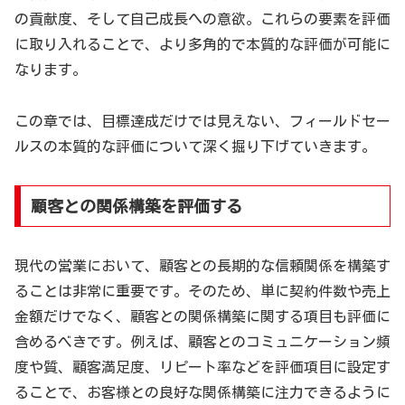
の貢献度、そして自己成長への意欲。これらの要素を評価
に取り入れることで、より多角的で本質的な評価が可能に
なります。
この章では、目標達成だけでは見えない、フィールドセー
ルスの本質的な評価について深く掘り下げていきます。
顧客との関係構築を評価する
現代の営業において、顧客との長期的な信頼関係を構築す
ることは非常に重要です。そのため、単に契約件数や売上
金額だけでなく、顧客との関係構築に関する項目も評価に
含めるべきです。例えば、顧客とのコミュニケーション頻
度や質、顧客満足度、リピート率などを評価項目に設定す
ることで、お客様との良好な関係構築に注力できるように