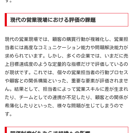
す。
現代の営業現場における評価の課題
現代の営業現場では、顧客の購買行動が複雑化し、営業担
当者には高度なコミュニケーション能力や問題解決能力が
求められています。しかし、多くの企業では、いまだに売
上目標達成度のような定量的な指標だけで評価しているの
が現状です。これでは、個々の営業担当者の行動プロセス
や顧客との関係構築といった、重要な要素が評価されませ
ん。結果として、担当者によって営業スキルに差が生まれ
たり、チームとしての連携が不足したり、顧客との関係が
希薄化したりといった、様々な問題が生じてしまうので
す。