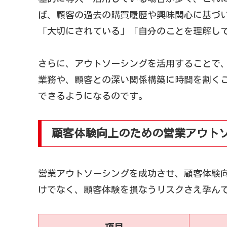
ば、顧客の過去の購買履歴や興味関心に基づ
「大切にされている」「自分のことを理解し
さらに、アウトソーシングを活用することで
業務や、顧客との深い関係構築に時間を割く
できるようになるのです。
顧客体験向上のための営業アウト
営業アウトソーシングを成功させ、顧客体験
けでなく、顧客体験を損なうリスクさえ孕ん