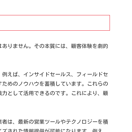
はありません。その本質には、顧客体験を劇的
。例えば、インサイドセールス、フィールドセ
すためのノウハウを蓄積しています。これらの
戦力として活用できるのです。これにより、顧
。
業者は、最新の営業ツールやテクノロジーを積
イズされた情報提供が可能になります。例え