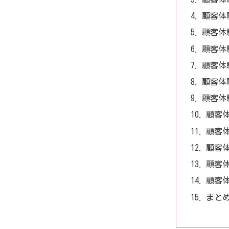
顧客体
顧客体
顧客体
顧客体
顧客体
顧客体
顧客
顧客
顧客
顧客
顧客
まと