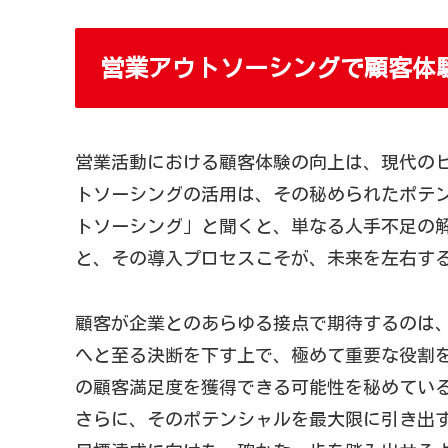
営業アウトソーシングで顧客体
営業活動における顧客体験の向上は、現代の
トソーシングの活用は、その秘められたポテ
トソーシング」と聞くと、単なる人手不足の
と、その導入プロセスこそが、未来を左右す
顧客が企業とのあらゆる接点で期待するのは
へと至る決断を下す上で、極めて重要な役割
の顧客満足度を獲得できる可能性を秘めてい
さらに、そのポテンシャルを最大限に引き出