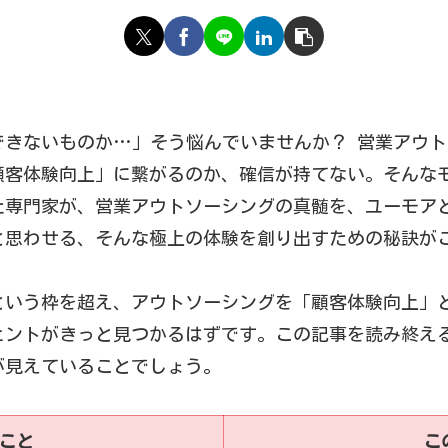
できないものか…」そう悩んでいませんか？ 営業アウ
顧客体験向上」に繋がるのか、確信が持てない。そんな
た専門家が、営業アウトソーシングの真髄を、ユーモア
と思わせる、そんな極上の体験を創り出すための秘訣が
という枠を超え、アウトソーシングを「顧客体験向上」
ヒントがきっと見つかるはずです。この記事を読み終え
が見えていることでしょう。
こと
こ