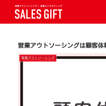
営業アウトソーシングは顧客体
営業アウトソーシング