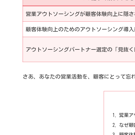
営業アウトソーシングが顧客体験向上に隠さ
顧客体験向上のためのアウトソーシング導入
アウトソーシングパートナー選定の「見抜く
さあ、あなたの営業活動を、顧客にとって忘
営業ア
なぜ顧
顧客体