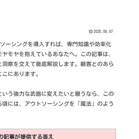
2025.09.07
トソーシングを導入すれば、専門知識や効率化
モヤモヤを抱えているあなたへ。この記事は、
と洞察を交えて徹底解説します。顧客とのあら
ここにあります。
という強力な武器に変えたいと願うなら、この
る頃には、アウトソーシングを「魔法」のよう
の記事が提供する答え