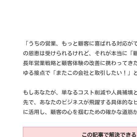
「うちの営業、もっと顧客に喜ばれる対応が
の恩恵は受けられるけれど、それが本当に「
長年営業戦略と顧客体験の改善に携わってき
ゆる接点で「またこの会社と取引したい！」
もしあなたが、単なるコスト削減や人員補填
先で、あなたのビジネスが飛躍する具体的な
に活用し、顧客の心を掴むための確かな道筋
この記事で解決できる