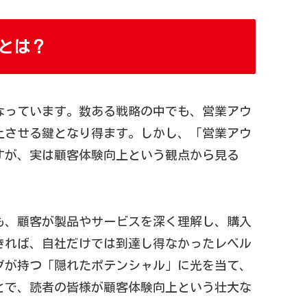
とは？
なっています。数ある戦略の中でも、営業アウ
上させる鍵となり得ます。しかし、「営業アウ
すが、実は顧客体験向上という観点から見る
も、顧客が製品やサービスを深く理解し、購入
きれば、自社だけでは到達し得なかったレベル
グが持つ「隠れたポテンシャル」に光を当て、
とで、読者の皆様が顧客体験向上という壮大な