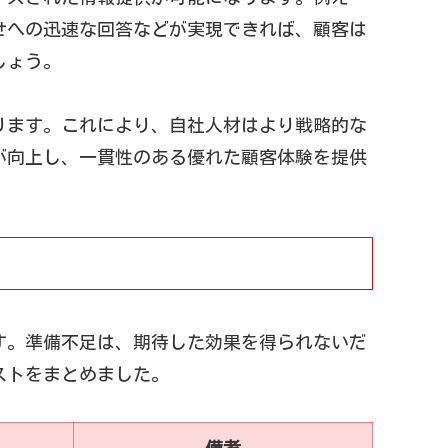
せへの迅速な回答などが実現できれば、顧客は
しょう。
ります。これにより、自社人材はより戦略的な
が向上し、一貫性のある優れた顧客体験を提供
す。準備不足は、期待した効果を得られないだ
ストをまとめました。