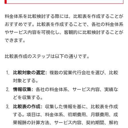
料金体系を比較検討する際には、比較表を作成することが
おすすめです。比較表を作成することで、各社の料金体系
やサービス内容を可視化し、客観的に比較検討することが
できます。
比較表作成のステップは以下の通りです。
比較対象の選定:
複数の営業代行会社を選び、比較
対象とする。
情報収集:
各社の料金体系、サービス内容、実績な
どを収集する。
比較表の作成:
収集した情報を基に、比較表を作成
する。項目は、料金体系、初期費用、月額費用、成
果報酬の計算方法、サービス内容、契約期間、解約