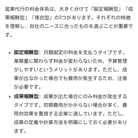
営業代行の料金体系は、大きく分けて「固定報酬型」「成
果報酬型」「複合型」の3つがあります。それぞれの特徴
を理解し、自社のニーズに合ったものを選ぶことが重要で
す。
固定報酬型:
月額固定の料金を支払うタイプです。
業務量に関わらず料金が変わらないため、予算管理
がしやすいというメリットがあります。ただし、成
果が出なかった場合でも費用が発生するため、注意
が必要です。
成果報酬型:
成果が出た場合にのみ料金が発生する
タイプです。初期費用がかからない場合が多く、費
用対効果を重視する企業に適しています。ただし、
成果の定義や計算方法を明確にしておく必要があり
ます。