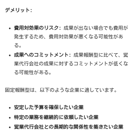
デメリット:
費用対効果のリスク:
成果が出ない場合でも費用が
発生するため、費用対効果が悪くなる可能性があ
る。
成果へのコミットメント:
成果報酬型に比べて、営
業代行会社の成果に対するコミットメントが低くな
る可能性がある。
固定報酬型は、以下のような企業に適しています。
安定した予算を確保したい企業
特定の業務を継続的に依頼したい企業
営業代行会社との長期的な関係性を築きたい企業