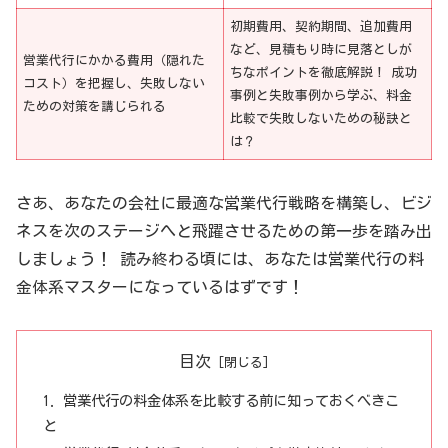
初期費用、契約期間、追加費用
など、見積もり時に見落としが
営業代行にかかる費用（隠れた
ちなポイントを徹底解説！ 成功
コスト）を把握し、失敗しない
事例と失敗事例から学ぶ、料金
ための対策を講じられる
比較で失敗しないための秘訣と
は？
さあ、あなたの会社に最適な営業代行戦略を構築し、ビジ
ネスを次のステージへと飛躍させるための第一歩を踏み出
しましょう！ 読み終わる頃には、あなたは営業代行の料
金体系マスターになっているはずです！
目次
営業代行の料金体系を比較する前に知っておくべきこ
と