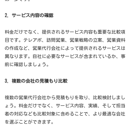
2. サービス内容の確認
料金だけでなく、提供されるサービス内容も重要な比較項
目です。テレアポ、訪問営業、営業戦略の立案、営業資料
の作成など、営業代行会社によって提供されるサービスは
異なります。自社に必要なサービスが含まれているか、事
前に確認しましょう。
3. 複数の会社の見積もり比較
複数の営業代行会社から見積もりを取り、比較検討しまし
ょう。料金だけでなく、サービス内容、実績、そして担当
者の対応なども比較対象に含めることで、より最適な会社
を選ぶことができます。