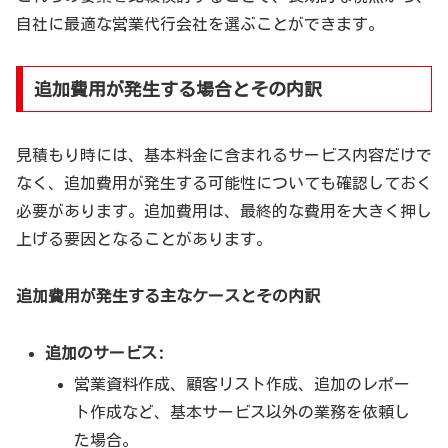
自社に最適な営業代行会社を選ぶことができます。
追加費用が発生する場合とその内訳
見積もり時には、基本料金に含まれるサービス内容だけで
なく、追加費用が発生する可能性についても確認しておく
必要があります。追加費用は、最終的な費用を大きく押し
上げる要因となることがあります。
追加費用が発生する主なケースとその内訳
追加のサービス:
営業資料作成、顧客リスト作成、追加のレポー
ト作成など、基本サービス以外の業務を依頼し
た場合。