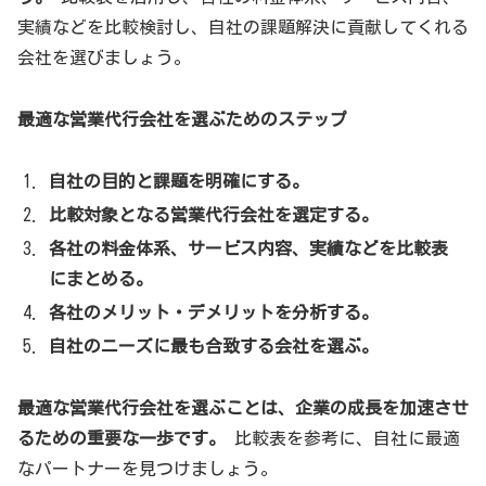
実績などを比較検討し、自社の課題解決に貢献してくれる
会社を選びましょう。
最適な営業代行会社を選ぶためのステップ
自社の目的と課題を明確にする。
比較対象となる営業代行会社を選定する。
各社の料金体系、サービス内容、実績などを比較表
にまとめる。
各社のメリット・デメリットを分析する。
自社のニーズに最も合致する会社を選ぶ。
最適な営業代行会社を選ぶことは、企業の成長を加速させ
るための重要な一歩です。
比較表を参考に、自社に最適
なパートナーを見つけましょう。