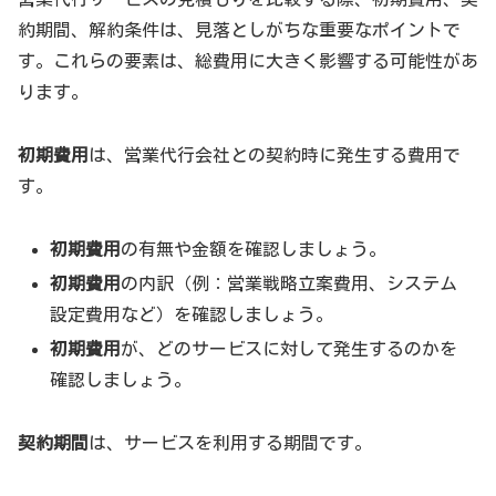
約期間、解約条件は、見落としがちな重要なポイントで
す。これらの要素は、総費用に大きく影響する可能性があ
ります。
初期費用
は、営業代行会社との契約時に発生する費用で
す。
初期費用
の有無や金額を確認しましょう。
初期費用
の内訳（例：営業戦略立案費用、システム
設定費用など）を確認しましょう。
初期費用
が、どのサービスに対して発生するのかを
確認しましょう。
契約期間
は、サービスを利用する期間です。