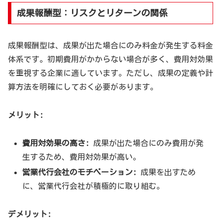
成果報酬型：リスクとリターンの関係
成果報酬型は、成果が出た場合にのみ料金が発生する料金
体系です。初期費用がかからない場合が多く、費用対効果
を重視する企業に適しています。ただし、成果の定義や計
算方法を明確にしておく必要があります。
メリット:
費用対効果の高さ:
成果が出た場合にのみ費用が発
生するため、費用対効果が高い。
営業代行会社のモチベーション:
成果を出すため
に、営業代行会社が積極的に取り組む。
デメリット: