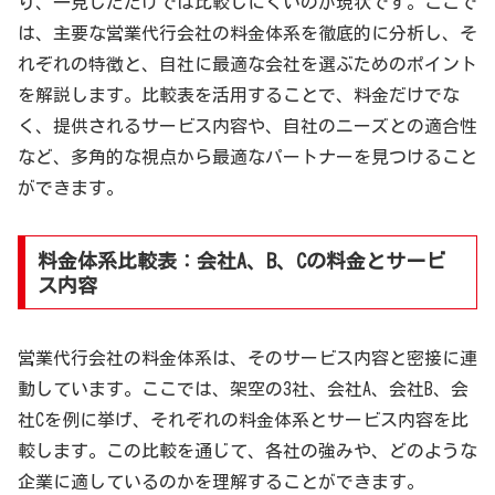
り、一見しただけでは比較しにくいのが現状です。ここで
は、主要な営業代行会社の料金体系を徹底的に分析し、そ
れぞれの特徴と、自社に最適な会社を選ぶためのポイント
を解説します。比較表を活用することで、料金だけでな
く、提供されるサービス内容や、自社のニーズとの適合性
など、多角的な視点から最適なパートナーを見つけること
ができます。
料金体系比較表：会社A、B、Cの料金とサービ
ス内容
営業代行会社の料金体系は、そのサービス内容と密接に連
動しています。ここでは、架空の3社、会社A、会社B、会
社Cを例に挙げ、それぞれの料金体系とサービス内容を比
較します。この比較を通じて、各社の強みや、どのような
企業に適しているのかを理解することができます。