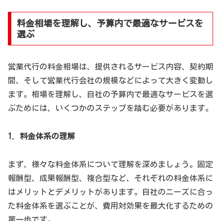
料金相場を理解し、予算内で最適なサービスを
選ぶ
営業代行の料金相場は、提供されるサービス内容、契約期
間、そして営業代行会社の規模などによって大きく変動し
ます。相場を理解し、自社の予算内で最適なサービスを選
ぶためには、いくつかのステップを踏む必要があります。
1. 料金体系の理解
まず、様々な料金体系について理解を深めましょう。固定
報酬型、成果報酬型、複合型など、それぞれの料金体系に
はメリットとデメリットがあります。自社のニーズに合っ
た料金体系を選ぶことが、費用対効果を最大化するための
第一歩です。