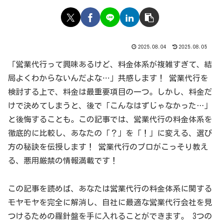
2025.08.04
2025.08.05
「営業代行って興味あるけど、料金体系が複雑すぎて、結
局よくわからないんだよな…」共感します！ 営業代行を
検討する上で、料金は最重要項目の一つ。しかし、料金だ
けで決めてしまうと、後で「こんなはずじゃなかった…」
と後悔することも。この記事では、営業代行の料金体系を
徹底的に比較し、あなたの「？」を「！」に変える、選び
方の秘訣を伝授します！ 営業代行のプロがこっそり教え
る、悪用厳禁の情報満載です！
この記事を読めば、あなたは営業代行の料金体系に関する
モヤモヤを完全に解消し、自社に最適な営業代行会社を見
つけるための羅針盤を手に入れることができます。 3つの