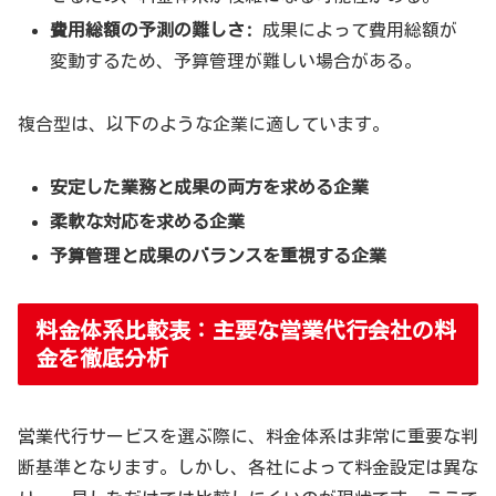
費用総額の予測の難しさ:
成果によって費用総額が
変動するため、予算管理が難しい場合がある。
複合型は、以下のような企業に適しています。
安定した業務と成果の両方を求める企業
柔軟な対応を求める企業
予算管理と成果のバランスを重視する企業
料金体系比較表：主要な営業代行会社の料
金を徹底分析
営業代行サービスを選ぶ際に、料金体系は非常に重要な判
断基準となります。しかし、各社によって料金設定は異な