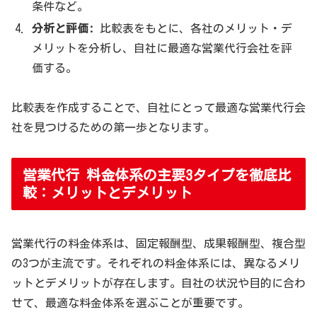
条件など。
分析と評価:
比較表をもとに、各社のメリット・デ
メリットを分析し、自社に最適な営業代行会社を評
価する。
比較表を作成することで、自社にとって最適な営業代行会
社を見つけるための第一歩となります。
営業代行 料金体系の主要3タイプを徹底比
較：メリットとデメリット
営業代行の料金体系は、固定報酬型、成果報酬型、複合型
の3つが主流です。それぞれの料金体系には、異なるメリ
ットとデメリットが存在します。自社の状況や目的に合わ
せて、最適な料金体系を選ぶことが重要です。