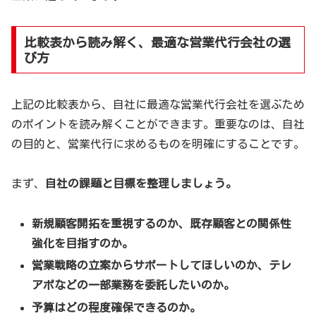
比較表から読み解く、最適な営業代行会社の選
び方
上記の比較表から、自社に最適な営業代行会社を選ぶため
のポイントを読み解くことができます。重要なのは、自社
の目的と、営業代行に求めるものを明確にすることです。
まず、
自社の課題と目標を整理しましょう。
新規顧客開拓を重視するのか、既存顧客との関係性
強化を目指すのか。
営業戦略の立案からサポートしてほしいのか、テレ
アポなどの一部業務を委託したいのか。
予算はどの程度確保できるのか。