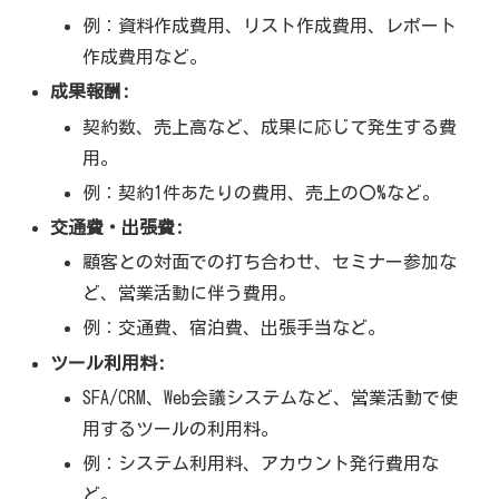
例：資料作成費用、リスト作成費用、レポート
作成費用など。
成果報酬:
契約数、売上高など、成果に応じて発生する費
用。
例：契約1件あたりの費用、売上の〇%など。
交通費・出張費:
顧客との対面での打ち合わせ、セミナー参加な
ど、営業活動に伴う費用。
例：交通費、宿泊費、出張手当など。
ツール利用料:
SFA/CRM、Web会議システムなど、営業活動で使
用するツールの利用料。
例：システム利用料、アカウント発行費用な
ど。