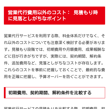
営業代行費用以外のコスト： 見積もり時
に見落としがちなポイント
営業代行サービスを利用する際、料金体系だけでなく、そ
れ以外のコストについても注意深く検討する必要がありま
す。見積もり段階では、初期費用や月額費用、成果報酬な
どに目が行きがちですが、実際には、契約期間、解約条
件、追加費用など、見落としがちなコストが存在します。
これらのコストを事前に把握しておくことで、最終的な費
用を正確に把握し、予算オーバーを防ぐことができます。
初期費用、契約期間、解約条件を比較する
営業代行サービスの見積もりを比較する際、初期費用、契