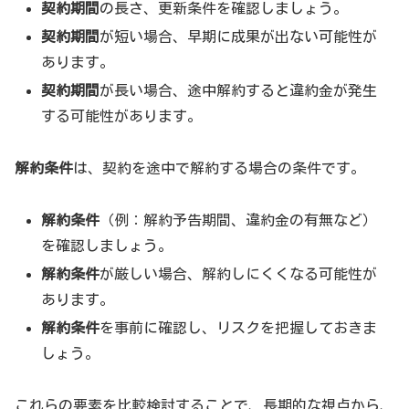
契約期間
の長さ、更新条件を確認しましょう。
契約期間
が短い場合、早期に成果が出ない可能性が
あります。
契約期間
が長い場合、途中解約すると違約金が発生
する可能性があります。
解約条件
は、契約を途中で解約する場合の条件です。
解約条件
（例：解約予告期間、違約金の有無など）
を確認しましょう。
解約条件
が厳しい場合、解約しにくくなる可能性が
あります。
解約条件
を事前に確認し、リスクを把握しておきま
しょう。
これらの要素を比較検討することで、長期的な視点から、