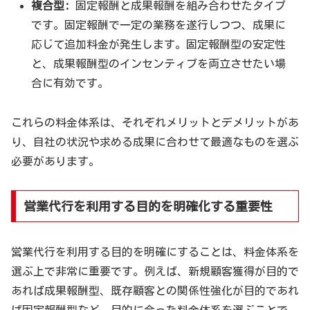
複合型:
固定報酬と成果報酬を組み合わせたタイプ
です。固定報酬で一定の業務を遂行しつつ、成果に
応じて追加料金が発生します。固定報酬型の安定性
と、成果報酬型のインセンティブを両立させたい場
合に有効です。
これらの料金体系は、それぞれメリットとデメリットがあ
り、自社の状況や求める成果に合わせて最適なものを選ぶ
必要があります。
営業代行を利用する目的を明確化する重要性
営業代行を利用する目的を明確にすることは、料金体系を
選ぶ上で非常に重要です。例えば、新規顧客獲得が目的で
あれば成果報酬型、既存顧客との関係性強化が目的であれ