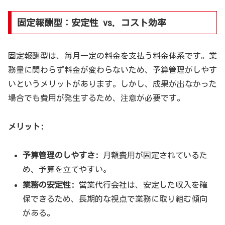
固定報酬型：安定性 vs. コスト効率
固定報酬型は、毎月一定の料金を支払う料金体系です。業
務量に関わらず料金が変わらないため、予算管理がしやす
いというメリットがあります。しかし、成果が出なかった
場合でも費用が発生するため、注意が必要です。
メリット:
予算管理のしやすさ:
月額費用が固定されているた
め、予算を立てやすい。
業務の安定性:
営業代行会社は、安定した収入を確
保できるため、長期的な視点で業務に取り組む傾向
がある。