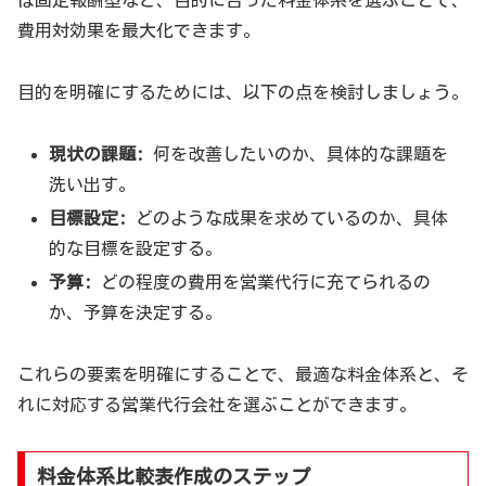
ば固定報酬型など、目的に合った料金体系を選ぶことで、
費用対効果を最大化できます。
目的を明確にするためには、以下の点を検討しましょう。
現状の課題:
何を改善したいのか、具体的な課題を
洗い出す。
目標設定:
どのような成果を求めているのか、具体
的な目標を設定する。
予算:
どの程度の費用を営業代行に充てられるの
か、予算を決定する。
これらの要素を明確にすることで、最適な料金体系と、そ
れに対応する営業代行会社を選ぶことができます。
料金体系比較表作成のステップ