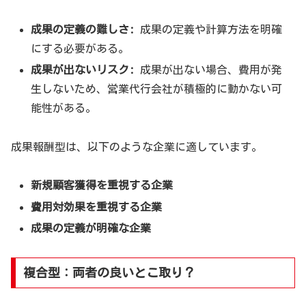
成果の定義の難しさ:
成果の定義や計算方法を明確
にする必要がある。
成果が出ないリスク:
成果が出ない場合、費用が発
生しないため、営業代行会社が積極的に動かない可
能性がある。
成果報酬型は、以下のような企業に適しています。
新規顧客獲得を重視する企業
費用対効果を重視する企業
成果の定義が明確な企業
複合型：両者の良いとこ取り？