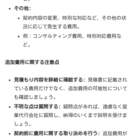
その他:
契約内容の変更、特別な対応など、その他の状
況に応じて発生する費用。
例：コンサルティング費用、特別対応費用な
ど。
追加費用に関する注意点
見積もり内容を詳細に確認する:
見積書に記載され
ている費用だけでなく、追加費用の可能性について
も確認しましょう。
不明な点は質問する:
疑問点があれば、遠慮なく営
業代行会社に質問し、納得のいくまで説明を受けま
しょう。
契約前に費用に関する取り決めを行う:
追加費用が