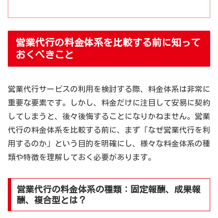
営業代行の料金体系を比較する前に知って
おくべきこと
営業代行サービスの利用を検討する際、料金体系は非常に
重要な要素です。しかし、料金だけに注目して安易に契約
してしまうと、後々後悔することになりかねません。営業
代行の料金体系を比較する前に、まず「なぜ営業代行を利
用するのか」という目的を明確にし、様々な料金体系の種
類や特徴を理解しておく必要があります。
営業代行の料金体系の種類：固定報酬、成果報
酬、複合型とは？