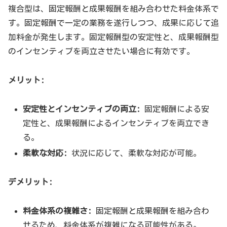
複合型は、固定報酬と成果報酬を組み合わせた料金体系で
す。固定報酬で一定の業務を遂行しつつ、成果に応じて追
加料金が発生します。固定報酬型の安定性と、成果報酬型
のインセンティブを両立させたい場合に有効です。
メリット:
安定性とインセンティブの両立:
固定報酬による安
定性と、成果報酬によるインセンティブを両立でき
る。
柔軟な対応:
状況に応じて、柔軟な対応が可能。
デメリット:
料金体系の複雑さ:
固定報酬と成果報酬を組み合わ
せるため、料金体系が複雑になる可能性がある。