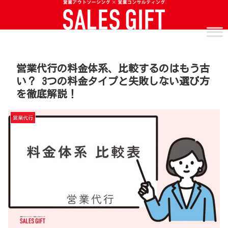
営業代行の料金体系、比較するのはもう古
い？ 3つの料金タイプと失敗しない選び方
を徹底解説！
営業代行