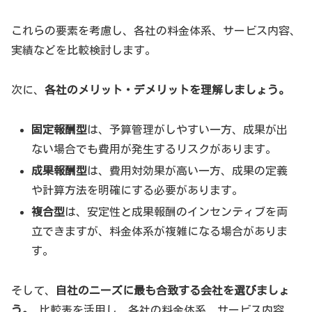
これらの要素を考慮し、各社の料金体系、サービス内容、
実績などを比較検討します。
次に、
各社のメリット・デメリットを理解しましょう。
固定報酬型
は、予算管理がしやすい一方、成果が出
ない場合でも費用が発生するリスクがあります。
成果報酬型
は、費用対効果が高い一方、成果の定義
や計算方法を明確にする必要があります。
複合型
は、安定性と成果報酬のインセンティブを両
立できますが、料金体系が複雑になる場合がありま
す。
そして、
自社のニーズに最も合致する会社を選びましょ
う。
比較表を活用し、各社の料金体系、サービス内容、