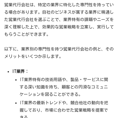
営業代行会社は、特定の業界に特化した専門性を持ってい
る場合があります。自社のビジネスが属する業界に精通し
た営業代行会社を選ぶことで、業界特有の課題やニーズを
深く理解した上で、効果的な営業戦略を立案し、実行して
もらうことができます。
以下に、業界別の専門性を持つ営業代行会社の例と、その
メリットをいくつか示します。
IT業界：
IT業界特有の技術用語や、製品・サービスに関
する深い知識を持ち、顧客との円滑なコミュニ
ケーションを図ることができる。
IT業界の最新トレンドや、競合他社の動向を把
握しており、市場に合わせた営業戦略を提案で
きる。