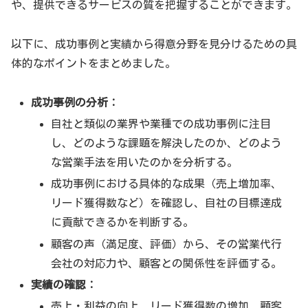
や、提供できるサービスの質を把握することができます。
以下に、成功事例と実績から得意分野を見分けるための具
体的なポイントをまとめました。
成功事例の分析：
自社と類似の業界や業種での成功事例に注目
し、どのような課題を解決したのか、どのよう
な営業手法を用いたのかを分析する。
成功事例における具体的な成果（売上増加率、
リード獲得数など）を確認し、自社の目標達成
に貢献できるかを判断する。
顧客の声（満足度、評価）から、その営業代行
会社の対応力や、顧客との関係性を評価する。
実績の確認：
売上・利益の向上、リード獲得数の増加、顧客