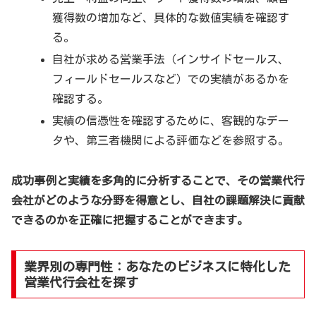
獲得数の増加など、具体的な数値実績を確認す
る。
自社が求める営業手法（インサイドセールス、
フィールドセールスなど）での実績があるかを
確認する。
実績の信憑性を確認するために、客観的なデー
タや、第三者機関による評価などを参照する。
成功事例と実績を多角的に分析することで、その営業代行
会社がどのような分野を得意とし、自社の課題解決に貢献
できるのかを正確に把握することができます。
業界別の専門性：あなたのビジネスに特化した
営業代行会社を探す