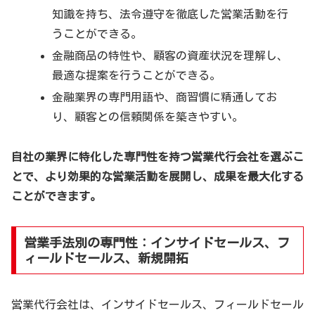
知識を持ち、法令遵守を徹底した営業活動を行
うことができる。
金融商品の特性や、顧客の資産状況を理解し、
最適な提案を行うことができる。
金融業界の専門用語や、商習慣に精通してお
り、顧客との信頼関係を築きやすい。
自社の業界に特化した専門性を持つ営業代行会社を選ぶこ
とで、より効果的な営業活動を展開し、成果を最大化する
ことができます。
営業手法別の専門性：インサイドセールス、フ
ィールドセールス、新規開拓
営業代行会社は、インサイドセールス、フィールドセール