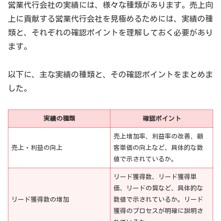
営業代行会社の実績には、様々な種類があります。売上向
上に貢献する営業代行会社を見極めるためには、実績の種
類と、それぞれの確認ポイントを理解しておく必要があり
ます。
以下に、主な実績の種類と、その確認ポイントをまとめま
した。
実績の種類
確認ポイント
売上増加率、利益率の改善、顧
売上・利益の向上
客単価の向上など、具体的な数
値で示されているか。
リード獲得数、リード獲得単
価、リードの質など、具体的な
リード獲得数の増加
数値で示されているか。リード
獲得のプロセスが明確に説明さ