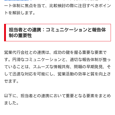
ート体制に焦点を当て、比較検討の際に注目すべきポイン
トを解説します。
担当者との連携：コミュニケーションと報告体
制の重要性
営業代行会社との連携は、成功の鍵を握る重要な要素で
す。円滑なコミュニケーションと、適切な報告体制が整っ
ていることは、スムーズな情報共有、問題の早期発見、そ
して迅速な対応を可能にし、営業活動の効率と質を向上さ
せます。
以下に、担当者との連携において重要となる要素をまとめ
ました。