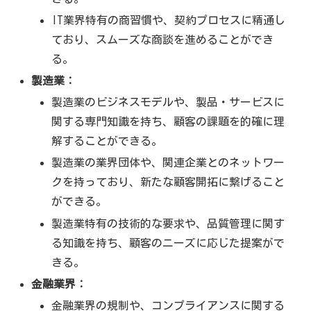
IT業界特有の商習慣や、契約プロセスに精通し
ており、スムーズな商談を進めることができ
る。
製造業：
製造業のビジネスモデルや、製品・サービスに
関する専門知識を持ち、顧客の課題を的確に理
解することができる。
製造業の業界団体や、関連企業とのネットワー
クを持っており、新たな顧客開拓に繋げること
ができる。
製造業特有の技術的な要求や、品質管理に関す
る知識を持ち、顧客のニーズに応じた提案がで
きる。
金融業界：
金融業界の規制や、コンプライアンスに関する