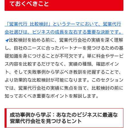
ておくべきこと
「営業代行 比較検討」というテーマにおいて、営業代行
会社選びは、ビジネスの成長を左右する重要な決断です。
比較検討を始める前に、営業代行会社の実績を深く理解
し、自社のニーズに合ったパートナーを見つけるための基
礎知識を身につけることが不可欠です。単に料金やサービ
ス内容を比較するだけでなく、実績の種類、確認ポイン
ト、そして失敗事例から学ぶべき教訓を把握することで、
より効果的な比較検討が可能になります。このセクション
では、営業代行会社の実績に焦点を当て、比較検討の前に
知っておくべき重要なポイントを解説します。
成功事例から学ぶ：あなたのビジネスに最適な
営業代行会社を見つけるヒント