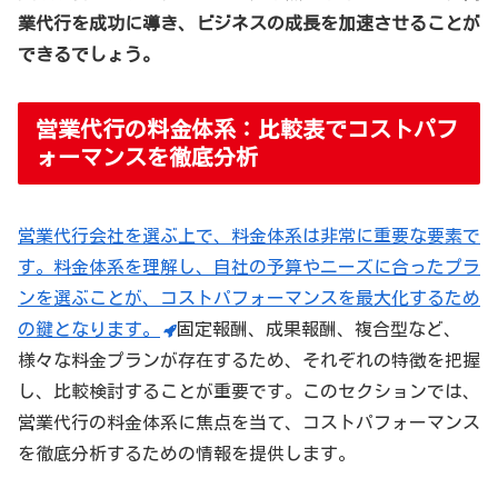
業代行を成功に導き、ビジネスの成長を加速させることが
できるでしょう。
営業代行の料金体系：比較表でコストパフ
ォーマンスを徹底分析
営業代行会社を選ぶ上で、料金体系は非常に重要な要素で
す。料金体系を理解し、自社の予算やニーズに合ったプラ
ンを選ぶことが、コストパフォーマンスを最大化するため
の鍵となります。
固定報酬、成果報酬、複合型など、
様々な料金プランが存在するため、それぞれの特徴を把握
し、比較検討することが重要です。このセクションでは、
営業代行の料金体系に焦点を当て、コストパフォーマンス
を徹底分析するための情報を提供します。