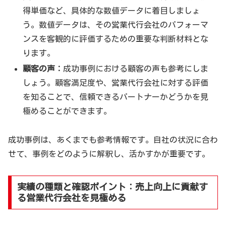
得単価など、具体的な数値データに着目しましょ
う。数値データは、その営業代行会社のパフォーマ
ンスを客観的に評価するための重要な判断材料とな
ります。
顧客の声：
成功事例における顧客の声も参考にしま
しょう。顧客満足度や、営業代行会社に対する評価
を知ることで、信頼できるパートナーかどうかを見
極めることができます。
成功事例は、あくまでも参考情報です。自社の状況に合わ
せて、事例をどのように解釈し、活かすかが重要です。
実績の種類と確認ポイント：売上向上に貢献す
る営業代行会社を見極める