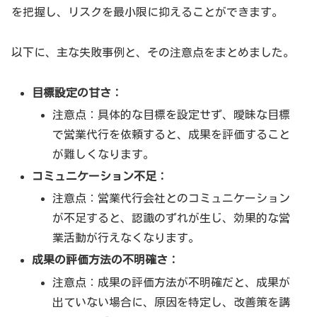
を把握し、リスクを最小限に抑えることができます。
以下に、主な失敗事例と、その注意点をまとめました。
目標設定の甘さ：
注意点：具体的な目標を設定せず、曖昧な目標
で営業代行を依頼すると、成果を評価すること
が難しくなります。
コミュニケーション不足：
注意点：営業代行会社とのコミュニケーション
が不足すると、認識のずれが生じ、効果的な営
業活動が行えなくなります。
成果の評価方法の不明確さ：
注意点：成果の評価方法が不明確だと、成果が
出ていない場合に、原因を特定し、改善策を講