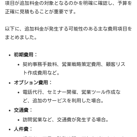
項目が追加料金の対象となるのかを明確に確認し、予算を
正確に見積もることが重要です。
以下に、追加料金が発生する可能性のある主な費用項目を
まとめました。
初期費用：
契約事務手数料、営業戦略策定費用、顧客リス
ト作成費用など。
オプション費用：
電話代行、セミナー開催、営業ツール作成な
ど、追加のサービスを利用した場合。
交通費：
訪問営業など、交通費が発生する場合。
人件費：