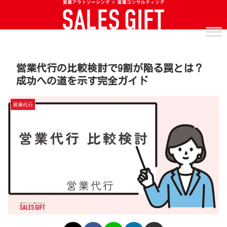
営業代行の比較検討で9割が陥る罠とは？
成功への道を示す完全ガイド
営業代行