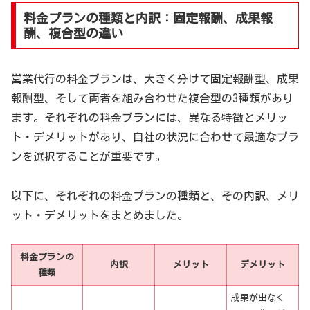
料金プランの種類と内訳：固定報酬、成果報
酬、複合型の違い
営業代行の料金プランは、大きく分けて固定報酬型、成果
報酬型、そして両者を組み合わせた複合型の3種類があり
ます。それぞれの料金プランには、異なる特徴とメリッ
ト・デメリットがあり、自社の状況に合わせて最適なプラ
ンを選択することが重要です。
以下に、それぞれの料金プランの種類と、その内訳、メリ
ット・デメリットをまとめました。
料金プランの
内訳
メリット
デメリット
種類
成果が出なく