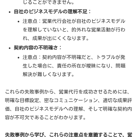
じることができません。
自社のビジネスモデルの理解不足：
注意点：営業代行会社が自社のビジネスモデル
を理解していないと、的外れな営業活動が行わ
れ、成果が出にくくなります。
契約内容の不明確さ：
注意点：契約内容が不明確だと、トラブルが発
生した場合に、責任の所在が曖昧になり、問題
解決が難しくなります。
これらの失敗事例から、営業代行を成功させるためには、
明確な目標設定、密なコミュニケーション、適切な成果評
価、自社のビジネスモデルへの理解、そして明確な契約内
容が不可欠であることがわかります。
失敗事例から学び、これらの注意点を意識することで、営