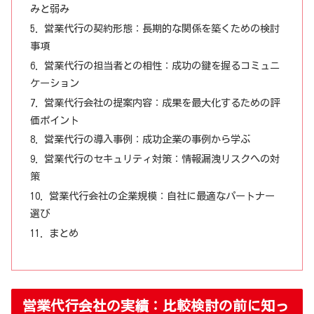
みと弱み
営業代行の契約形態：長期的な関係を築くための検討
事項
営業代行の担当者との相性：成功の鍵を握るコミュニ
ケーション
営業代行会社の提案内容：成果を最大化するための評
価ポイント
営業代行の導入事例：成功企業の事例から学ぶ
営業代行のセキュリティ対策：情報漏洩リスクへの対
策
営業代行会社の企業規模：自社に最適なパートナー
選び
まとめ
営業代行会社の実績：比較検討の前に知っ