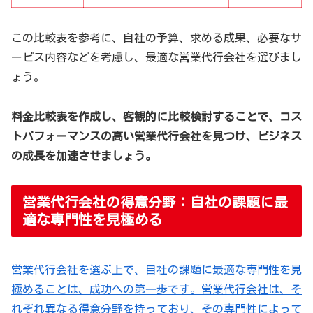
この比較表を参考に、自社の予算、求める成果、必要なサ
ービス内容などを考慮し、最適な営業代行会社を選びまし
ょう。
料金比較表を作成し、客観的に比較検討することで、コス
トパフォーマンスの高い営業代行会社を見つけ、ビジネス
の成長を加速させましょう。
営業代行会社の得意分野：自社の課題に最
適な専門性を見極める
営業代行会社を選ぶ上で、自社の課題に最適な専門性を見
極めることは、成功への第一歩です。営業代行会社は、そ
れぞれ異なる得意分野を持っており、その専門性によって