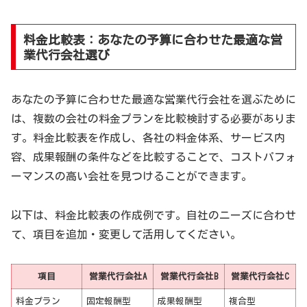
料金比較表：あなたの予算に合わせた最適な営
業代行会社選び
あなたの予算に合わせた最適な営業代行会社を選ぶために
は、複数の会社の料金プランを比較検討する必要がありま
す。料金比較表を作成し、各社の料金体系、サービス内
容、成果報酬の条件などを比較することで、コストパフォ
ーマンスの高い会社を見つけることができます。
以下は、料金比較表の作成例です。自社のニーズに合わせ
て、項目を追加・変更して活用してください。
項目
営業代行会社A
営業代行会社B
営業代行会社C
料金プラン
固定報酬型
成果報酬型
複合型