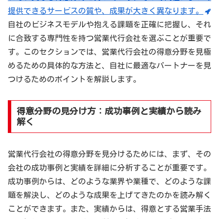
提供できるサービスの質や、成果が大きく異なります。
自社のビジネスモデルや抱える課題を正確に把握し、それ
に合致する専門性を持つ営業代行会社を選ぶことが重要で
す。このセクションでは、営業代行会社の得意分野を見極
めるための具体的な方法と、自社に最適なパートナーを見
つけるためのポイントを解説します。
得意分野の見分け方：成功事例と実績から読み
解く
営業代行会社の得意分野を見分けるためには、まず、その
会社の成功事例と実績を詳細に分析することが重要です。
成功事例からは、どのような業界や業種で、どのような課
題を解決し、どのような成果を上げてきたのかを読み解く
ことができます。また、実績からは、得意とする営業手法