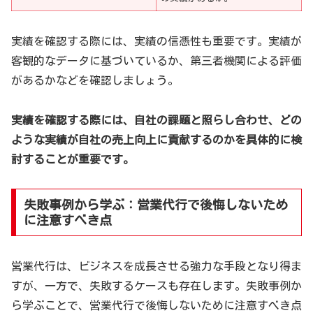
実績を確認する際には、実績の信憑性も重要です。実績が
客観的なデータに基づいているか、第三者機関による評価
があるかなどを確認しましょう。
実績を確認する際には、自社の課題と照らし合わせ、どの
ような実績が自社の売上向上に貢献するのかを具体的に検
討することが重要です。
失敗事例から学ぶ：営業代行で後悔しないため
に注意すべき点
営業代行は、ビジネスを成長させる強力な手段となり得ま
すが、一方で、失敗するケースも存在します。失敗事例か
ら学ぶことで、営業代行で後悔しないために注意すべき点