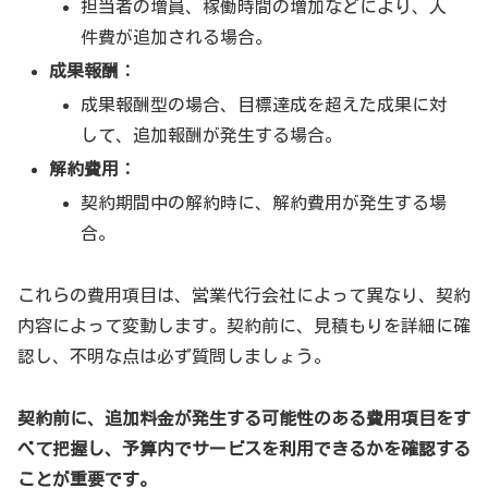
担当者の増員、稼働時間の増加などにより、人
件費が追加される場合。
成果報酬：
成果報酬型の場合、目標達成を超えた成果に対
して、追加報酬が発生する場合。
解約費用：
契約期間中の解約時に、解約費用が発生する場
合。
これらの費用項目は、営業代行会社によって異なり、契約
内容によって変動します。契約前に、見積もりを詳細に確
認し、不明な点は必ず質問しましょう。
契約前に、追加料金が発生する可能性のある費用項目をす
べて把握し、予算内でサービスを利用できるかを確認する
ことが重要です。