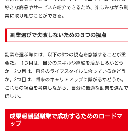
好きな商品やサービスを紹介できるため、楽しみながら副
業に取り組むことができる。
副業選びで失敗しないための３つの視点
副業を選ぶ際には、以下の3つの視点を意識することが重
要だ。 1つ目は、自分のスキルや経験を活かせるかどう
か。2つ目は、自分のライフスタイルに合っているかどう
か。3つ目は、将来のキャリアアップに繋がるかどうか。
これらの視点を考慮しながら、自分に最適な副業を選んで
ほしい。
成果報酬型副業で成功するためのロードマ
ップ