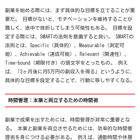
副業を始める際には、まず具体的な目標を立てることが重
要だ。 目標がないと、モチベーションを維持することが
難しく、途中で挫折してしまう可能性もある。 目標を設
定する際には、SMARTの法則を意識すると良い。 SMARTの
法則とは、Specific（具体的）、Measurable（測定可
能）、Achievable（達成可能）、Relevant（関連性）、
Time-bound（期限付き）の頭文字をとったもの。 例え
ば、「3ヶ月後に月5万円の副収入を得る」というように、
具体的な目標を設定することで、行動に移しやすくなる。
時間管理：本業と両立するための時間術
副業で成果を出すためには、時間管理が非常に重要とな
る。 本業と副業を両立させるためには、効率的な時間管
理術を身につける必要がある。 例えば、通勤時間や休憩