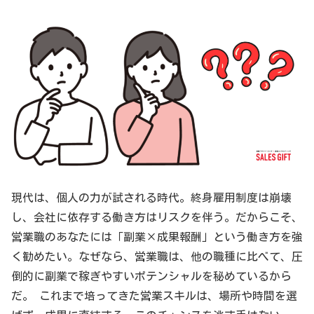
現代は、個人の力が試される時代。終身雇用制度は崩壊
し、会社に依存する働き方はリスクを伴う。だからこそ、
営業職のあなたには「副業×成果報酬」という働き方を強
く勧めたい。なぜなら、営業職は、他の職種に比べて、圧
倒的に副業で稼ぎやすいポテンシャルを秘めているから
だ。 これまで培ってきた営業スキルは、場所や時間を選