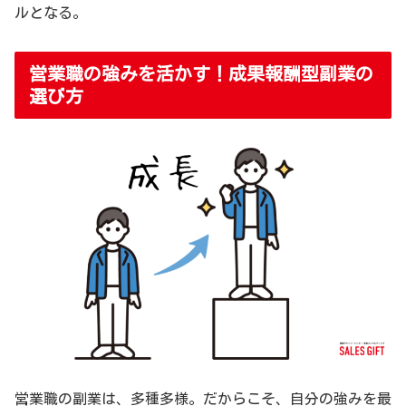
ルとなる。
営業職の強みを活かす！成果報酬型副業の
選び方
営業職の副業は、多種多様。だからこそ、自分の強みを最