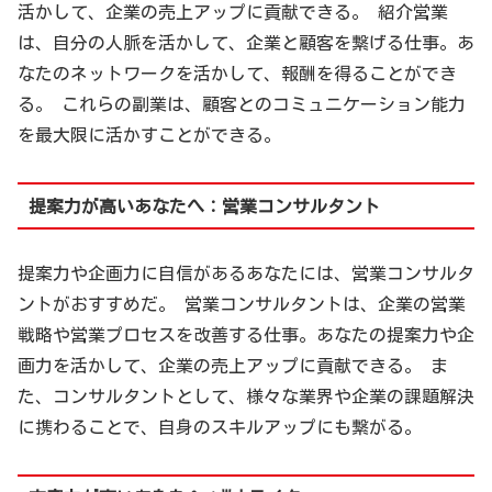
活かして、企業の売上アップに貢献できる。 紹介営業
は、自分の人脈を活かして、企業と顧客を繋げる仕事。あ
なたのネットワークを活かして、報酬を得ることができ
る。 これらの副業は、顧客とのコミュニケーション能力
を最大限に活かすことができる。
提案力が高いあなたへ：営業コンサルタント
提案力や企画力に自信があるあなたには、営業コンサルタ
ントがおすすめだ。 営業コンサルタントは、企業の営業
戦略や営業プロセスを改善する仕事。あなたの提案力や企
画力を活かして、企業の売上アップに貢献できる。 ま
た、コンサルタントとして、様々な業界や企業の課題解決
に携わることで、自身のスキルアップにも繋がる。