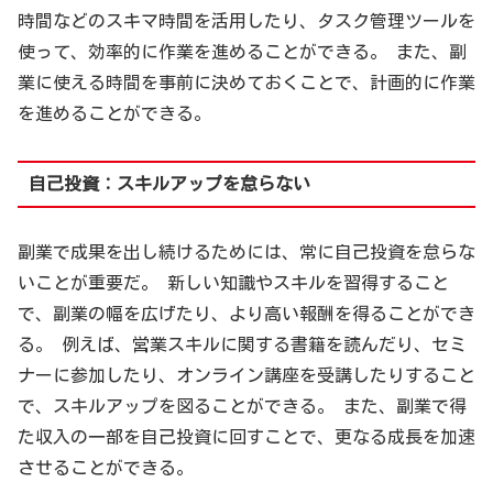
時間などのスキマ時間を活用したり、タスク管理ツールを
使って、効率的に作業を進めることができる。 また、副
業に使える時間を事前に決めておくことで、計画的に作業
を進めることができる。
自己投資：スキルアップを怠らない
副業で成果を出し続けるためには、常に自己投資を怠らな
いことが重要だ。 新しい知識やスキルを習得すること
で、副業の幅を広げたり、より高い報酬を得ることができ
る。 例えば、営業スキルに関する書籍を読んだり、セミ
ナーに参加したり、オンライン講座を受講したりすること
で、スキルアップを図ることができる。 また、副業で得
た収入の一部を自己投資に回すことで、更なる成長を加速
させることができる。