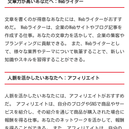
文章力が高いあなたへ：Webライター
文章を書くのが得意なあなたには、Webライターがおすす
めだ。 Webライターは、企業のWebサイトやブログ記事を
作成する仕事。あなたの文章力を活かして、企業の集客や
ブランディングに貢献できる。 また、Webライターとし
て、様々な業界やテーマについて執筆することで、新しい
知識やスキルを習得することができる。
人脈を活かしたいあなたへ：アフィリエイト
人脈を活かしたいあなたには、アフィリエイトがおすすめ
だ。 アフィリエイトは、自分のブログやSNSで商品やサー
ビスを紹介し、その紹介を通じて商品が購入された場合に
報酬を得る仕事。あなたのネットワークを活かして、報酬
を得ることができる。 また、アフィリエイトは、自分の