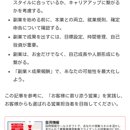
スタイルに合っているか、キャリアアップに繋がる
かを考慮する。
副業を始める前に、本業との両立、就業規則、確定
申告について確認する。
副業で成果を出すには、目標設定、時間管理、自己
投資が重要。
副業は、お金だけでなく、自己成長や人脈形成にも
繋がる。
「副業×成果報酬」で、あなたの可能性を最大化し
よう。
この記事を参考に、「お客様に寄り添う営業」を実践し、
お客様からも選ばれる営業担当者を目指してください。
採用情報
採用情報セールスギフトで、あなたの営業スキルを活かし
ませんか？募集職種営業職クライアントの成果創出に対し