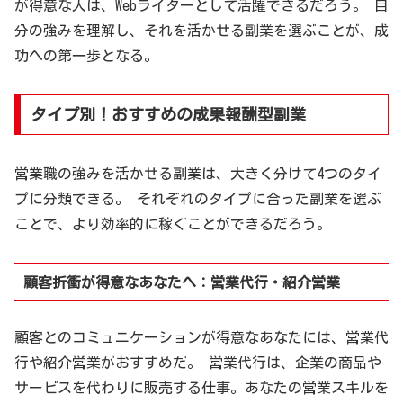
が得意な人は、Webライターとして活躍できるだろう。 自
分の強みを理解し、それを活かせる副業を選ぶことが、成
功への第一歩となる。
タイプ別！おすすめの成果報酬型副業
営業職の強みを活かせる副業は、大きく分けて4つのタイ
プに分類できる。 それぞれのタイプに合った副業を選ぶ
ことで、より効率的に稼ぐことができるだろう。
顧客折衝が得意なあなたへ：営業代行・紹介営業
顧客とのコミュニケーションが得意なあなたには、営業代
行や紹介営業がおすすめだ。 営業代行は、企業の商品や
サービスを代わりに販売する仕事。あなたの営業スキルを