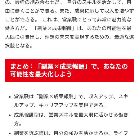
の、最強の組み合わせだ。 自分のスキルを活かして、自
由に働くことができる。また、成果に応じて収入を増やす
ことができる。 これは、営業職にとって非常に魅力的な
働き方だ。 「副業×成果報酬」は、あなたの可能性を最
大限に引き出し、理想の未来を実現するための、最適な選
択肢となる。
まとめ：「副業×成果報酬」で、あなたの
可能性を最大化しよう
営業職は「副業×成果報酬」で、収入アップ、スキ
ルアップ、キャリアアップを実現できる。
成果報酬型は、営業スキルを最大限に活かせる働き
方。
副業を選ぶ際は、自分の強みを活かせるか、ライフ