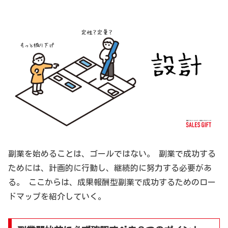
副業を始めることは、ゴールではない。 副業で成功する
ためには、計画的に行動し、継続的に努力する必要があ
る。 ここからは、成果報酬型副業で成功するためのロー
ドマップを紹介していく。