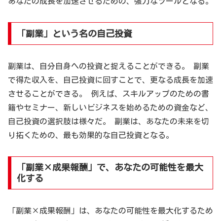
あなたの成長を加速させるための、強力なツールとなる。
「副業」という名の自己投資
副業は、自分自身への投資と捉えることができる。 副業
で得た収入を、自己投資に回すことで、更なる成長を加速
させることができる。 例えば、スキルアップのための書
籍やセミナー、新しいビジネスを始めるための資金など、
自己投資の選択肢は様々だ。 副業は、あなたの未来を切
り拓くための、最も効果的な自己投資となる。
「副業×成果報酬」で、あなたの可能性を最大
化する
「副業×成果報酬」は、あなたの可能性を最大化するため