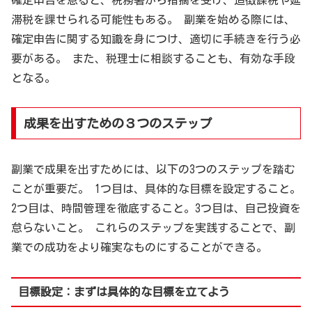
滞税を課せられる可能性もある。 副業を始める際には、
確定申告に関する知識を身につけ、適切に手続きを行う必
要がある。 また、税理士に相談することも、有効な手段
となる。
成果を出すための３つのステップ
副業で成果を出すためには、以下の3つのステップを踏む
ことが重要だ。 1つ目は、具体的な目標を設定すること。
2つ目は、時間管理を徹底すること。3つ目は、自己投資を
怠らないこと。 これらのステップを実践することで、副
業での成功をより確実なものにすることができる。
目標設定：まずは具体的な目標を立てよう