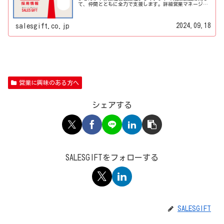
て、仲間とともに全力で支援します。詳細営業マネージャ
ークライアント企業の営業戦略立案から実行支援まで、幅
広くサポートします。詳細求める人...
2024.09.18
salesgift.co.jp
営業に興味のある方へ
シェアする
SALESGIFTをフォローする
SALESGIFT