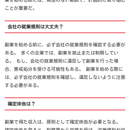
ことが重要だ。
会社の就業規則は大丈夫？
副業を始める前に、必ず会社の就業規則を確認する必要が
ある。 多くの企業では、副業を禁止または制限してい
る。 もし、会社の就業規則に違反して副業を行った場
合、懲戒処分を受ける可能性もある。 副業を始める際に
は、必ず会社の就業規則を確認し、違反しないように注意
する必要がある。
確定申告は？
副業で得た収入は、原則として確定申告が必要となる。
確定申告を怠ると、税務署から指摘を受け、追徴課税や延