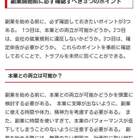
副業開始前に必ず確認すべき３つのポイント
副業を始める前に、必ず確認しておきたいポイントが3つ
ある。 1つ目は、本業との両立が可能かどうか。2つ目
は、会社の就業規則に違反しないかどうか。3つ目は、確
定申告が必要かどうか。 これらのポイントを事前に確認
しておくことで、トラブルを未然に防ぐことができる。
本業との両立は可能か？
副業を始める前に、本業との両立が可能かどうかを慎重に
検討する必要がある。 本業に支障が出ないように、副業
に使える時間や体力、精神力を考慮する必要がある。 ま
た、副業に時間を使いすぎて、本業のパフォーマンスが低
下してしまうことのないように注意する必要がある。 副
業を始める際には、無理のない範囲で、計画的に取り組む