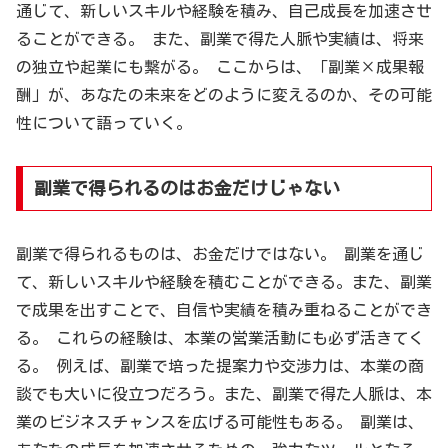
通じて、新しいスキルや経験を積み、自己成長を加速させ
ることができる。 また、副業で得た人脈や実績は、将来
の独立や起業にも繋がる。 ここからは、「副業×成果報
酬」が、あなたの未来をどのように変えるのか、その可能
性について語っていく。
副業で得られるのはお金だけじゃない
副業で得られるものは、お金だけではない。 副業を通じ
て、新しいスキルや経験を積むことができる。また、副業
で成果を出すことで、自信や実績を積み重ねることができ
る。 これらの経験は、本業の営業活動にも必ず活きてく
る。 例えば、副業で培った提案力や交渉力は、本業の商
談でも大いに役立つだろう。また、副業で得た人脈は、本
業のビジネスチャンスを広げる可能性もある。 副業は、