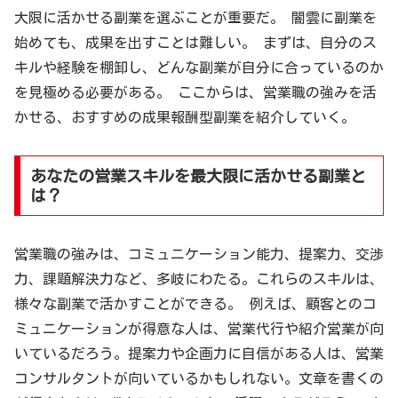
大限に活かせる副業を選ぶことが重要だ。 闇雲に副業を
始めても、成果を出すことは難しい。 まずは、自分のス
キルや経験を棚卸し、どんな副業が自分に合っているのか
を見極める必要がある。 ここからは、営業職の強みを活
かせる、おすすめの成果報酬型副業を紹介していく。
あなたの営業スキルを最大限に活かせる副業と
は？
営業職の強みは、コミュニケーション能力、提案力、交渉
力、課題解決力など、多岐にわたる。これらのスキルは、
様々な副業で活かすことができる。 例えば、顧客とのコ
ミュニケーションが得意な人は、営業代行や紹介営業が向
いているだろう。提案力や企画力に自信がある人は、営業
コンサルタントが向いているかもしれない。文章を書くの