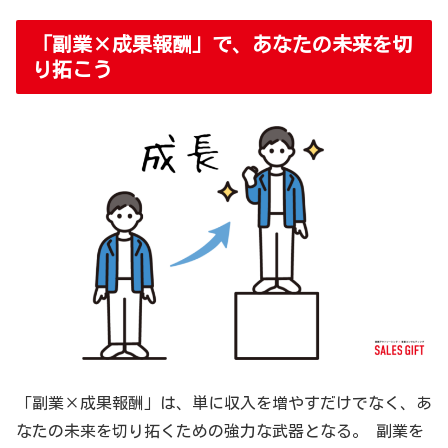
「副業×成果報酬」で、あなたの未来を切
り拓こう
「副業×成果報酬」は、単に収入を増やすだけでなく、あ
なたの未来を切り拓くための強力な武器となる。 副業を