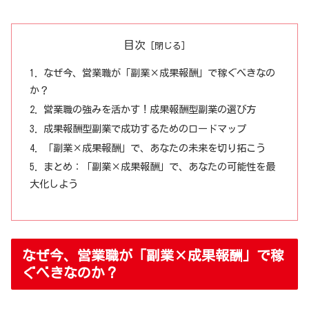
目次
なぜ今、営業職が「副業×成果報酬」で稼ぐべきなの
か？
営業職の強みを活かす！成果報酬型副業の選び方
成果報酬型副業で成功するためのロードマップ
「副業×成果報酬」で、あなたの未来を切り拓こう
まとめ：「副業×成果報酬」で、あなたの可能性を最
大化しよう
なぜ今、営業職が「副業×成果報酬」で稼
ぐべきなのか？