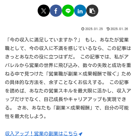
2025.01.25
2025.01.26
「今の収入に満足していますか？」 もし、あなたが営業
職として、今の収入に不満を感じているなら、この記事は
きっとあなたの役に立つはずだ。 この記事では、私がア
パレルから営業の世界に飛び込み、数々の失敗と成功を重
ねる中で見つけた「営業職が副業×成果報酬で稼ぐ」ため
の具体的な方法を、余すことなくお伝えする。 この記事
を読めば、あなたの営業スキルを最大限に活かし、収入ア
ップだけでなく、自己成長やキャリアアップも実現でき
る。 さあ、あなたも「副業×成果報酬」で、自分の可能
性を最大化しよう。
収入アップ！営業の副業はこちら