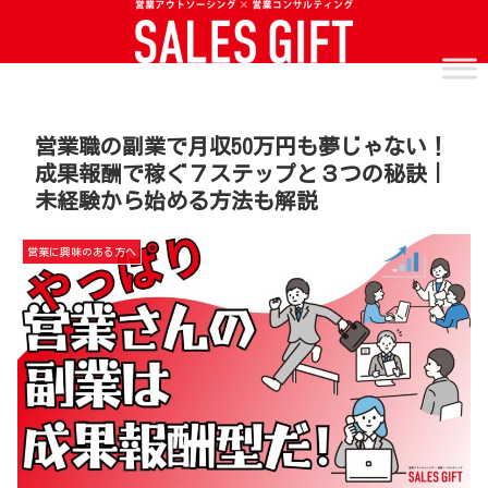
営業職の副業で月収50万円も夢じゃない！
成果報酬で稼ぐ７ステップと３つの秘訣｜
未経験から始める方法も解説
営業に興味のある方へ