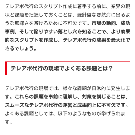
テレアポ代行のスクリプト作成に着手する前に、業界の現
状と課題を把握しておくことは、羅針盤なき航海に出るよ
うな無謀さを避けるために不可欠です。
市場の動向、成功
事例、そして陥りやすい落とし穴を知ることで、より効果
的なスクリプトを作成し、テレアポ代行の成果を最大化で
きるでしょう。
テレアポ代行の現場でよくある課題とは？
テレアポ代行の現場では、様々な課題が日常的に発生しま
す。
これらの課題を事前に理解し、対策を講じることは、
スムーズなテレアポ代行の運営と成果向上に不可欠です。
よくある課題としては、以下のようなものが挙げられま
す。