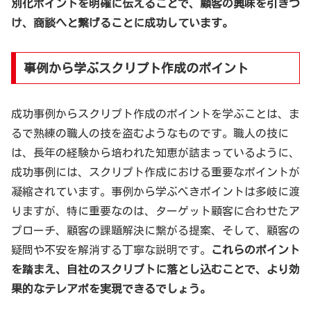
別化ポイントを明確に伝えることで、顧客の興味を引きつ
け、商談へと繋げることに成功しています。
事例から学ぶスクリプト作成のポイント
成功事例からスクリプト作成のポイントを学ぶことは、ま
るで熟練の職人の技を盗むようなものです。職人の技に
は、長年の経験から培われた知恵が詰まっているように、
成功事例には、スクリプト作成における重要なポイントが
凝縮されています。事例から学ぶべきポイントは多岐に渡
りますが、特に重要なのは、ターゲット顧客に合わせたア
プローチ、顧客の課題解決に繋がる提案、そして、顧客の
疑問や不安を解消する丁寧な説明です。
これらのポイント
を踏まえ、自社のスクリプトに落とし込むことで、より効
果的なテレアポを実現できるでしょう。