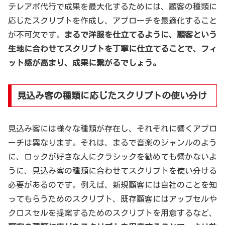
テレアポ代行で成果を最大化するためには、顧客の種類に
応じたスクリプトを作成し、アプローチを最適化すること
が不可欠です。
まるで洋服を仕立てるように、顧客という
生地に合わせてスクリプトを丁寧に仕立てることで、フィ
ット感が高まり、成果に繋がるでしょう。
見込み客の種類に応じたスクリプトの使い分け
見込み客には様々な種類が存在し、それぞれに響くアプロ
ーチは異なります。それは、まるで音楽のジャンルのよう
に、ロックが好きな人にクラシックを勧めても響かないよ
うに、見込み客の種類に合わせてスクリプトを使い分ける
必要があるのです。例えば、新規顧客には自社のことを知
ってもらうためのスクリプト、既存顧客にはアップセルや
クロスセルを提案するためのスクリプトを用意するなど、