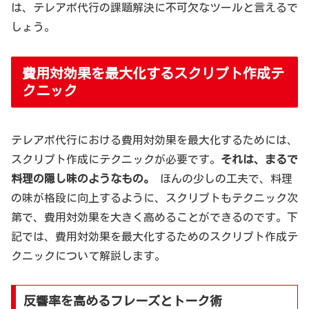
は、テレアポ代行の課題解決に不可欠なツールと言えるで
しょう。
費用対効果を最大化するスクリプト作成テ
クニック
テレアポ代行における費用対効果を最大化するためには、
スクリプト作成にテクニックが必要です。
それは、まるで
料理の隠し味のようなもの。
ほんの少しの工夫で、料理
の味が格段に向上するように、スクリプトもテクニック次
第で、費用対効果を大きく高めることができるのです。下
記では、費用対効果を最大化するためのスクリプト作成テ
クニックについて解説します。
反響率を高めるフレーズとトーク術