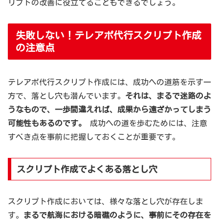
リプトの改善に役立てることもできるでしょう。
失敗しない！テレアポ代行スクリプト作成
の注意点
テレアポ代行スクリプト作成には、成功への道筋を示す一
方で、落とし穴も潜んでいます。
それは、まるで迷路のよ
うなもので、一歩間違えれば、成果から遠ざかってしまう
可能性もあるのです。
成功への道を歩むためには、注意
すべき点を事前に把握しておくことが重要です。
スクリプト作成でよくある落とし穴
スクリプト作成においては、様々な落とし穴が存在しま
す。
まるで航海における暗礁のように、事前にその存在を