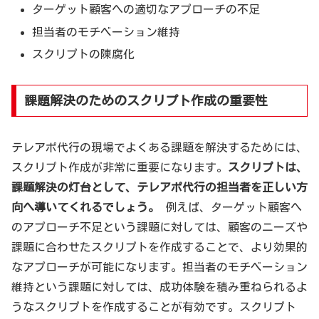
ターゲット顧客への適切なアプローチの不足
担当者のモチベーション維持
スクリプトの陳腐化
課題解決のためのスクリプト作成の重要性
テレアポ代行の現場でよくある課題を解決するためには、
スクリプト作成が非常に重要になります。
スクリプトは、
課題解決の灯台として、テレアポ代行の担当者を正しい方
向へ導いてくれるでしょう。
例えば、ターゲット顧客へ
のアプローチ不足という課題に対しては、顧客のニーズや
課題に合わせたスクリプトを作成することで、より効果的
なアプローチが可能になります。担当者のモチベーション
維持という課題に対しては、成功体験を積み重ねられるよ
うなスクリプトを作成することが有効です。スクリプト