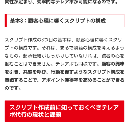
向性が定まり、効率的なテレアポが可能になるのです。
基本3：顧客心理に響くスクリプトの構成
スクリプト作成の3つ目の基本は、顧客心理に響くスクリ
プトの構成です。それは、まるで物語の構成を考えるよう
なもの。起承転結がしっかりしていなければ、読者の心を
掴むことはできません。テレアポも同様です。
顧客の興味
を引き、共感を呼び、行動を促すようなスクリプト構成を
意識することで、アポイント獲得率を高めることができる
のです。
スクリプト作成前に知っておくべきテレア
ポ代行の現状と課題