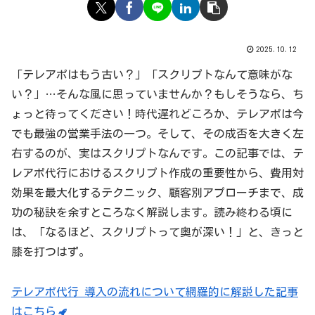
2025.10.12
「テレアポはもう古い？」「スクリプトなんて意味がな
い？」…そんな風に思っていませんか？もしそうなら、ち
ょっと待ってください！時代遅れどころか、テレアポは今
でも最強の営業手法の一つ。そして、その成否を大きく左
右するのが、実はスクリプトなんです。この記事では、テ
レアポ代行におけるスクリプト作成の重要性から、費用対
効果を最大化するテクニック、顧客別アプローチまで、成
功の秘訣を余すところなく解説します。読み終わる頃に
は、「なるほど、スクリプトって奥が深い！」と、きっと
膝を打つはず。
テレアポ代行 導入の流れについて網羅的に解説した記事
はこちら