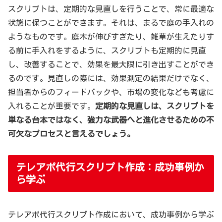
スクリプトは、定期的な見直しを行うことで、常に最適な
状態に保つことができます。それは、まるで庭の手入れの
ようなものです。庭木が伸びすぎたり、雑草が生えたりす
る前に手入れをするように、スクリプトも定期的に見直
し、改善することで、効果を最大限に引き出すことができ
るのです。見直しの際には、効果測定の結果だけでなく、
担当者からのフィードバックや、市場の変化なども考慮に
入れることが重要です。
定期的な見直しは、スクリプトを
単なる台本ではなく、強力な武器へと進化させるための不
可欠なプロセスと言えるでしょう。
テレアポ代行スクリプト作成：成功事例か
ら学ぶ
テレアポ代行スクリプト作成において、成功事例から学ぶ