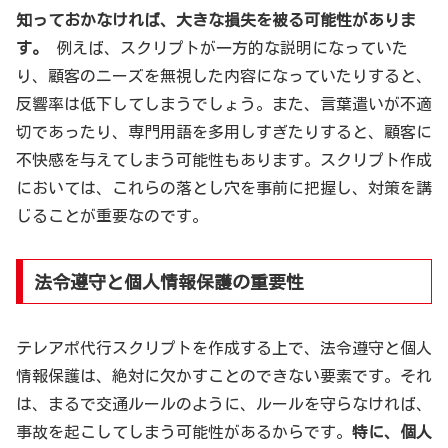
知っておかなければ、大きな損失を被る可能性がありま
す。
例えば、スクリプトが一方的な説明になっていた
り、顧客のニーズを無視した内容になっていたりすると、
反響率は低下してしまうでしょう。また、言葉遣いが不適
切であったり、専門用語を多用しすぎたりすると、顧客に
不快感を与えてしまう可能性もあります。スクリプト作成
においては、これらの落とし穴を事前に把握し、対策を講
じることが重要なのです。
法令遵守と個人情報保護の重要性
テレアポ代行スクリプトを作成する上で、法令遵守と個人
情報保護は、絶対に欠かすことのできない要素です。それ
は、まるで交通ルールのように、ルールを守らなければ、
事故を起こしてしまう可能性があるからです。
特に、個人