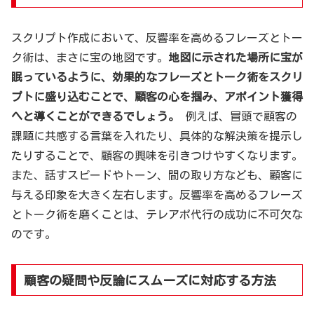
スクリプト作成において、反響率を高めるフレーズとトー
ク術は、まさに宝の地図です。
地図に示された場所に宝が
眠っているように、効果的なフレーズとトーク術をスクリ
プトに盛り込むことで、顧客の心を掴み、アポイント獲得
へと導くことができるでしょう。
例えば、冒頭で顧客の
課題に共感する言葉を入れたり、具体的な解決策を提示し
たりすることで、顧客の興味を引きつけやすくなります。
また、話すスピードやトーン、間の取り方なども、顧客に
与える印象を大きく左右します。反響率を高めるフレーズ
とトーク術を磨くことは、テレアポ代行の成功に不可欠な
のです。
顧客の疑問や反論にスムーズに対応する方法