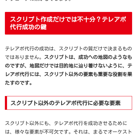
スクリプト作成だけでは不十分？テレアポ
代行成功の鍵
テレアポ代行の成功は、スクリプトの質だけで決まるもの
ではありません。
スクリプトは、成功への地図のようなも
のですが、地図だけでは目的地に辿り着けないように、テ
レアポ代行には、スクリプト以外の要素も重要な役割を果
たすのです。
スクリプト以外のテレアポ代行に必要な要素
スクリプト以外にも、テレアポ代行を成功させるために
は、様々な要素が不可欠です。それは、まるでオーケスト