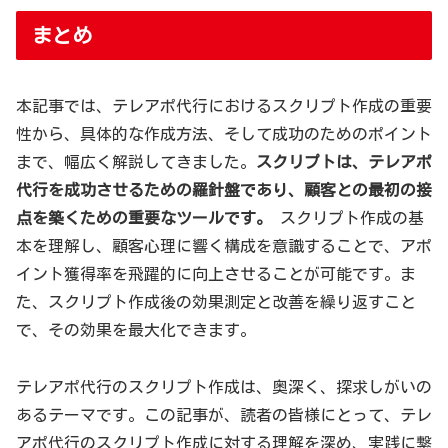
まとめ
本記事では、テレアポ代行におけるスクリプト作成の重要
性から、具体的な作成方法、そして成功のためのポイント
まで、幅広く解説してきました。
スクリプトは、テレアポ
代行を成功させるための羅針盤であり、顧客との最初の接
点を築くための重要なツールです。
スクリプト作成の基
本を理解し、顧客心理に響く構成を意識することで、アポ
イント獲得率を飛躍的に向上させることが可能です。ま
た、スクリプト作成後の効果測定と改善を繰り返すこと
で、その効果を最大化できます。
テレアポ代行のスクリプト作成は、奥深く、探求しがいの
あるテーマです。この記事が、読者の皆様にとって、テレ
アポ代行のスクリプト作成に対する理解を深め、実践に繋