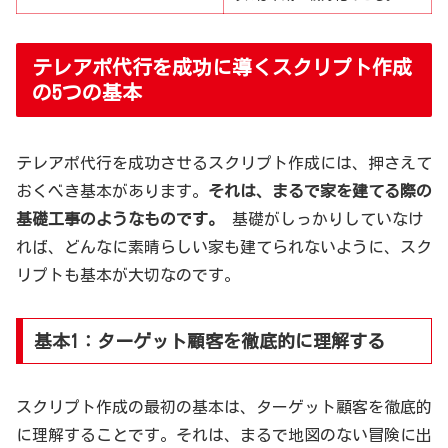
テレアポ代行を成功に導くスクリプト作成
の5つの基本
テレアポ代行を成功させるスクリプト作成には、押さえて
おくべき基本があります。
それは、まるで家を建てる際の
基礎工事のようなものです。
基礎がしっかりしていなけ
れば、どんなに素晴らしい家も建てられないように、スク
リプトも基本が大切なのです。
基本1：ターゲット顧客を徹底的に理解する
スクリプト作成の最初の基本は、ターゲット顧客を徹底的
に理解することです。それは、まるで地図のない冒険に出