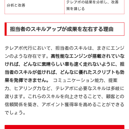
テレアポの結果を分析し、改善
分析と改善
策を講じる
担当者のスキルアップが成果を左右する理由
テレアポ代行において、担当者のスキルは、まさにエンジ
ンのような存在です。
高性能なエンジンが搭載されていな
ければ、どんなに素晴らしい車も速く走れないように、担
当者のスキルが低ければ、どんなに優れたスクリプトも効
果を発揮できません。
コミュニケーション能力、提案
力、ヒアリング力など、テレアポに必要なスキルは多岐に
渡ります。これらのスキルを向上させることで、顧客との
信頼関係を築き、アポイント獲得率を高めることができる
でしょう。