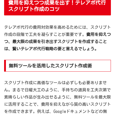
費用を抑えつつ成果を出す！テレアポ代行
スクリプト作成のコツ
テレアポ代行の費用対効果を高めるためには、スクリプト
作成の段階で工夫を凝らすことが重要です。
費用を抑えつ
つ、最大限の成果を引き出すスクリプトを作成すること
は、賢いテレアポ代行戦略の要と言えるでしょう。
無料ツールを活用したスクリプト作成術
スクリプト作成に高価なツールは必ずしも必要ありませ
ん。まるで日曜大工のように、手持ちの道具を工夫次第で
素晴らしい作品が生み出せるように、無料ツールを最大限
に活用することで、費用を抑えながら質の高いスクリプト
を作成できます。例えば、Googleドキュメントなどの無