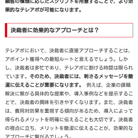
顧客の種類に応じたスクリプトを用意することで、より効
果的なテレアポが可能になります。
決裁者に効果的なアプローチとは？
テレアポにおいて、決裁者に直接アプローチすることは、
アポイント獲得への最短ルートと言えるでしょう。しか
し、決裁者は多忙であり、テレアポに割ける時間は限られ
ています。
そのため、決裁者には、刺さるメッセージを簡
潔に伝えることが重要になります。
例えば、企業の課題
解決に繋がる具体的な提案や、導入事例などを提示するこ
とで、決裁者の興味を引きやすくなります。また、決裁者
は、費用対効果を重視する傾向があるため、導入によって
得られるメリットを明確に伝えることも大切です。決裁者
の視点に立ち、メリットを簡潔に伝えることが、効果的な
アプローチに繋がるでしょう。