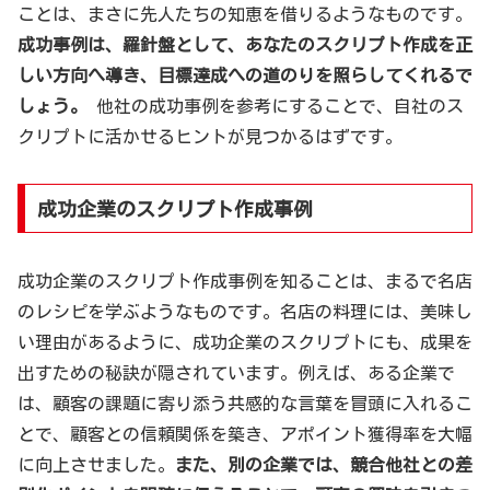
ことは、まさに先人たちの知恵を借りるようなものです。
成功事例は、羅針盤として、あなたのスクリプト作成を正
しい方向へ導き、目標達成への道のりを照らしてくれるで
しょう。
他社の成功事例を参考にすることで、自社のス
クリプトに活かせるヒントが見つかるはずです。
成功企業のスクリプト作成事例
成功企業のスクリプト作成事例を知ることは、まるで名店
のレシピを学ぶようなものです。名店の料理には、美味し
い理由があるように、成功企業のスクリプトにも、成果を
出すための秘訣が隠されています。例えば、ある企業で
は、顧客の課題に寄り添う共感的な言葉を冒頭に入れるこ
とで、顧客との信頼関係を築き、アポイント獲得率を大幅
に向上させました。
また、別の企業では、競合他社との差