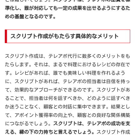
準化し、誰が対応しても一定の成果を出せるようにするた
めの基盤となるのです。
スクリプト作成がもたらす具体的なメリット
スクリプト作成は、テレアポ代行に数多くのメリットをも
たらします。それは、まるで料理におけるレシピの存在で
す。レシピがあれば、誰でも美味しい料理を作れるよう
に、スクリプトがあれば、テレアポの担当者は自信を持っ
て、効果的なアプローチができるのです。スクリプトがあ
ることで、担当者は何を話すべきか、どのように話すべき
か迷うことなく、顧客との対話に集中できます。結果とし
て、アポイント獲得率の向上や、顧客との良好な関係構築
につながるでしょう。
スクリプトは、テレアポの成功を支
える、縁の下の力持ちと言えるでしょう。
スクリプト作成