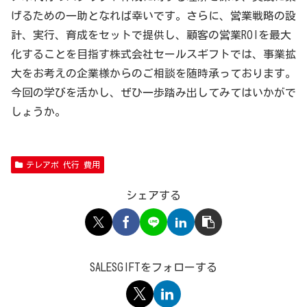
げるための一助となれば幸いです。さらに、営業戦略の設
計、実行、育成をセットで提供し、顧客の営業ROIを最大
化することを目指す株式会社セールスギフトでは、事業拡
大をお考えの企業様からのご相談を随時承っております。
今回の学びを活かし、ぜひ一歩踏み出してみてはいかがで
しょうか。
テレアポ 代行 費用
シェアする
SALESGIFTをフォローする