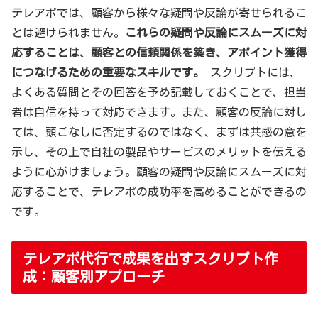
テレアポでは、顧客から様々な疑問や反論が寄せられるこ
とは避けられません。
これらの疑問や反論にスムーズに対
応することは、顧客との信頼関係を築き、アポイント獲得
につなげるための重要なスキルです。
スクリプトには、
よくある質問とその回答を予め記載しておくことで、担当
者は自信を持って対応できます。また、顧客の反論に対し
ては、頭ごなしに否定するのではなく、まずは共感の意を
示し、その上で自社の製品やサービスのメリットを伝える
ように心がけましょう。顧客の疑問や反論にスムーズに対
応することで、テレアポの成功率を高めることができるの
です。
テレアポ代行で成果を出すスクリプト作
成：顧客別アプローチ