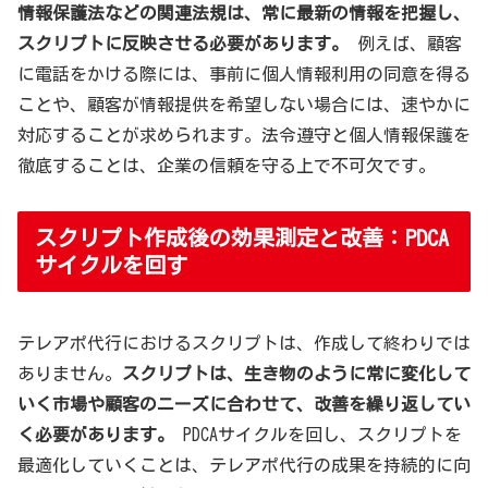
情報保護法などの関連法規は、常に最新の情報を把握し、
スクリプトに反映させる必要があります。
例えば、顧客
に電話をかける際には、事前に個人情報利用の同意を得る
ことや、顧客が情報提供を希望しない場合には、速やかに
対応することが求められます。法令遵守と個人情報保護を
徹底することは、企業の信頼を守る上で不可欠です。
スクリプト作成後の効果測定と改善：PDCA
サイクルを回す
テレアポ代行におけるスクリプトは、作成して終わりでは
ありません。
スクリプトは、生き物のように常に変化して
いく市場や顧客のニーズに合わせて、改善を繰り返してい
く必要があります。
PDCAサイクルを回し、スクリプトを
最適化していくことは、テレアポ代行の成果を持続的に向