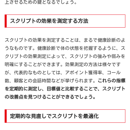
上させるための鍵となるでしょう。
スクリプトの効果を測定する方法
スクリプトの効果を測定することは、まるで健康診断のよ
うなものです。健康診断で体の状態を把握するように、ス
クリプトの効果測定によって、スクリプトの強みや弱みを
明確にすることができます。効果測定の方法は様々です
が、代表的なものとしては、アポイント獲得率、コール
数、顧客との会話時間などが挙げられます。
これらの指標
を定期的に測定し、目標値と比較することで、スクリプト
の改善点を見つけることができるでしょう。
定期的な見直しでスクリプトを最適化