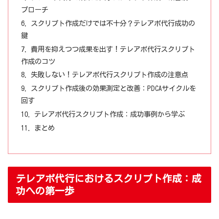
プローチ
スクリプト作成だけでは不十分？テレアポ代行成功の
鍵
費用を抑えつつ成果を出す！テレアポ代行スクリプト
作成のコツ
失敗しない！テレアポ代行スクリプト作成の注意点
スクリプト作成後の効果測定と改善：PDCAサイクルを
回す
テレアポ代行スクリプト作成：成功事例から学ぶ
まとめ
テレアポ代行におけるスクリプト作成：成
功への第一歩